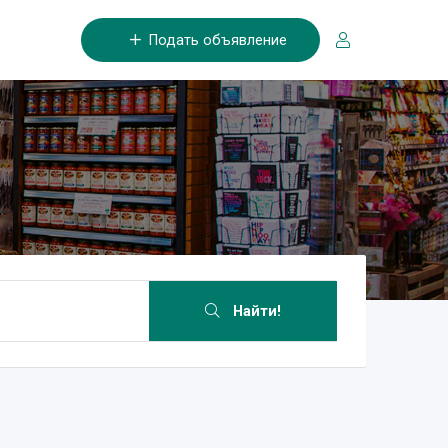
Подать объявление
Найти!