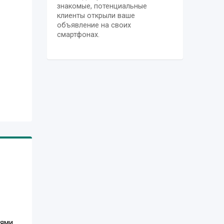
знакомые, потенциальные
клиенты открыли ваше
объявление на своих
смартфонах.
ями,