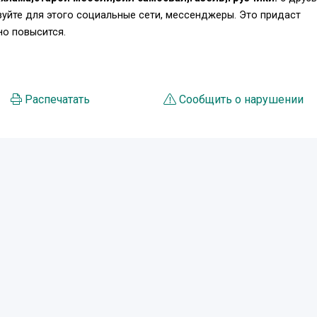
уйте для этого социальные сети, мессенджеры. Это придаст
о повысится.
Распечатать
Сообщить о нарушении