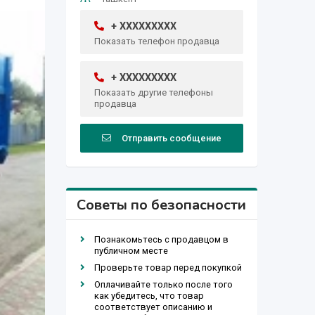
+ XXXXXXXXX
Показать телефон продавца
+ XXXXXXXXX
Показать другие телефоны
продавца
Отправить сообщение
Советы по безопасности
Познакомьтесь с продавцом в
публичном месте
Проверьте товар перед покупкой
Оплачивайте только после того
как убедитесь, что товар
соответствует описанию и