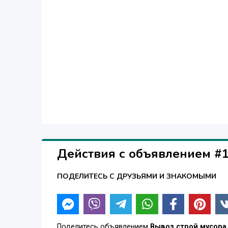
Действия с объявлением #
ПОДЕЛИТЕСЬ С ДРУЗЬЯМИ И ЗНАКОМЫМИ
Поделитесь объявлением
Вывоз строй мусора,