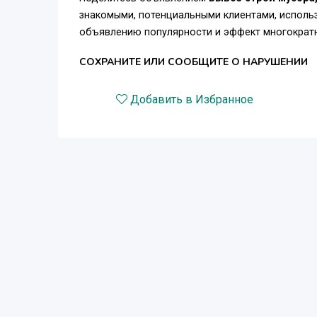
знакомыми, потенциальными клиентами, использ
объявлению популярности и эффект многократн
СОХРАНИТЕ ИЛИ СООБЩИТЕ О НАРУШЕНИИ
Добавить в Избранное