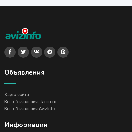
Объявления
Карта сайта
Все объявления, Ташкент
Все объявления AvizInfo
Информация