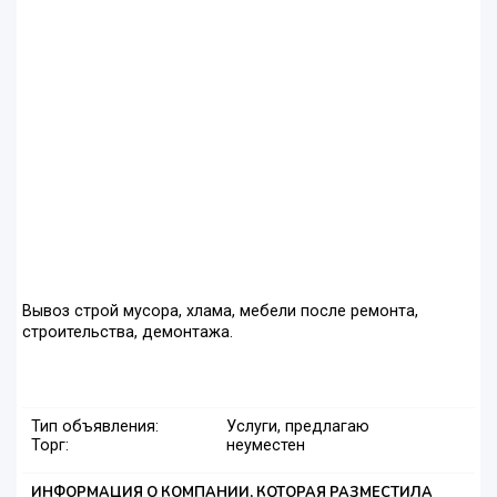
Вывоз строй мусора, хлама, мебели после ремонта,
строительства, демонтажа.
Тип объявления:
Услуги, предлагаю
Торг:
неуместен
ИНФОРМАЦИЯ О КОМПАНИИ, КОТОРАЯ РАЗМЕСТИЛА