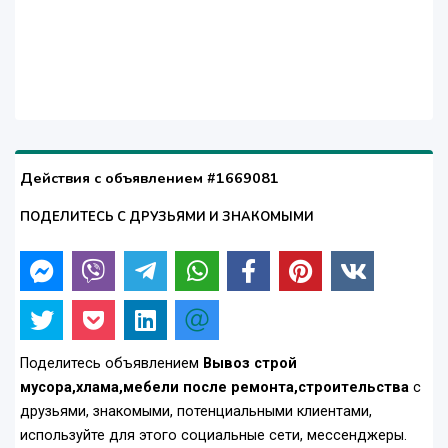
Действия с объявлением #1669081
ПОДЕЛИТЕСЬ С ДРУЗЬЯМИ И ЗНАКОМЫМИ
Поделитесь объявлением
Вывоз строй
мусора,хлама,мебели после ремонта,строительства
с
друзьями, знакомыми, потенциальными клиентами,
используйте для этого социальные сети, мессенджеры.