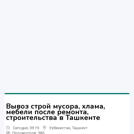
Вывоз строй мусора, хлама,
мебели после ремонта,
строительства в Ташкенте
Сегодня, 09:19
Узбекистан
,
Ташкент
Просмотров: 385