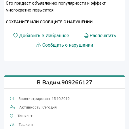
Это придаст объявлению популярности и эффект
многократно повысится.
СОХРАНИТЕ ИЛИ СООБЩИТЕ О НАРУШЕНИИ
Добавить в Избранное
Распечатать
Сообщить о нарушении
В Вадим,909266127
Зарегистрирован: 15.10.2019
Активность: Сегодня
Ташкент
Ташкент