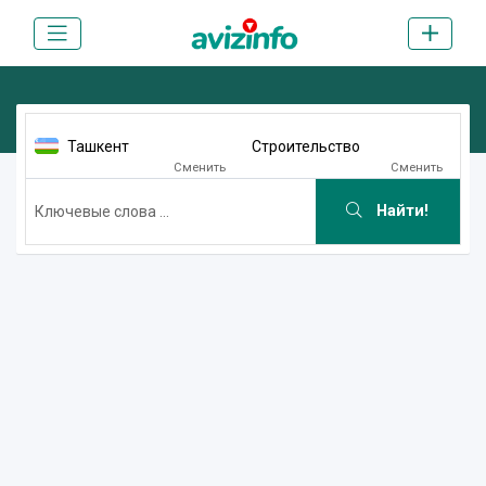
Ташкент
Строительство
Сменить
Сменить
Найти!