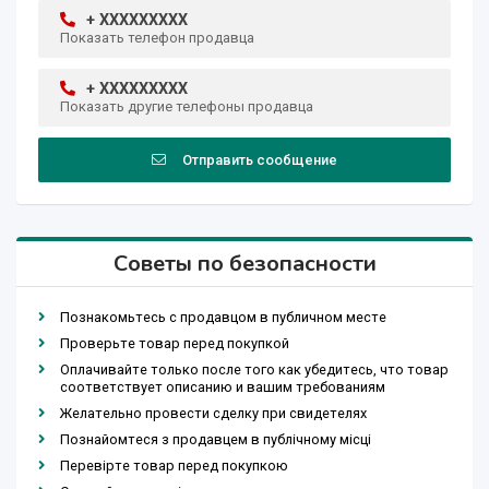
+ XXXXXXXXX
Показать телефон продавца
+ XXXXXXXXX
Показать другие телефоны продавца
Отправить сообщение
Советы по безопасности
Познакомьтесь с продавцом в публичном месте
Проверьте товар перед покупкой
Оплачивайте только после того как убедитесь, что товар
соответствует описанию и вашим требованиям
Желательно провести сделку при свидетелях
Познайомтеся з продавцем в публічному місці
Перевірте товар перед покупкою