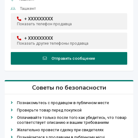
Ташкент
+ XXXXXXXXX
Показать телефон продавца
+ XXXXXXXXX
Показать другие телефоны продавца
Отправить сообщение
Советы по безопасности
Познакомьтесь с продавцом в публичном месте
Проверьте товар перед покупкой
Оплачивайте только после того как убедитесь, что товар
соответствует описанию и вашим требованиям
Желательно провести сделку при свидетелях
Познайомтеся з продавцем в публічному місці