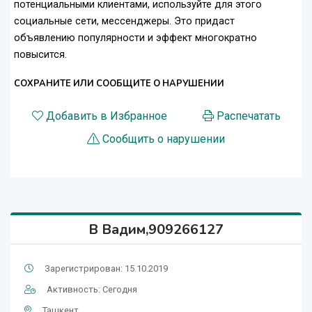
потенциальными клиентами, используйте для этого
социальные сети, мессенджеры. Это придаст
объявлению популярности и эффект многократно
повысится.
СОХРАНИТЕ ИЛИ СООБЩИТЕ О НАРУШЕНИИ
Добавить в Избранное
Распечатать
Сообщить о нарушении
В Вадим,909266127
Зарегистрирован: 15.10.2019
Активность: Сегодня
Ташкент