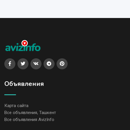
Объявления
Карта сайта
Все объявления, Ташкент
Все объявления AvizInfo