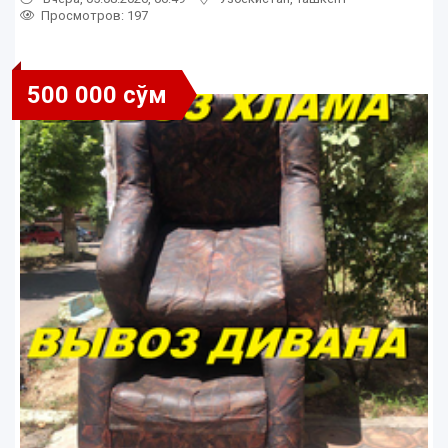
Просмотров: 197
500 000 сўм