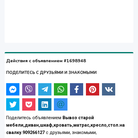
Действия с объявлением #1698948
ПОДЕЛИТЕСЬ С ДРУЗЬЯМИ И ЗНАКОМЫМИ
Поделитесь объявлением
Вывоз старой
мебели,диван,шкаф,кровать,матрас,кресло,стол.на
свалку.909266127
с друзьями, знакомыми,