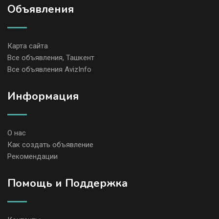
Объявления
Карта сайта
Все объявления, Ташкент
Все объявления AvizInfo
Информация
О нас
Как создать объявление
Рекомендации
Помощь и Поддержка