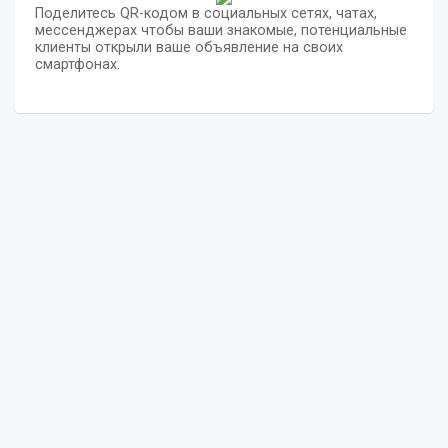
Поделитесь QR-кодом в социальных сетях, чатах,
мессенджерах чтобы ваши знакомые, потенциальные
клиенты открыли ваше объявление на своих
смартфонах.