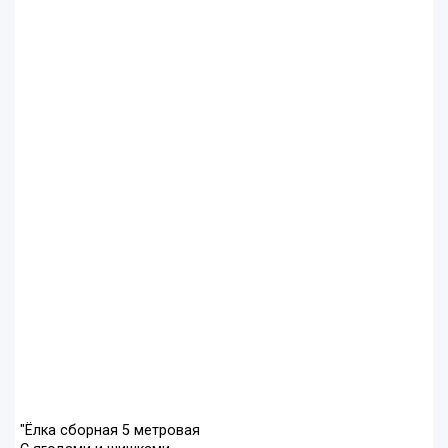
"Ёлка сборная 5 метровая