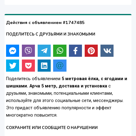
Действия с объявлением #1747485
ПОДЕЛИТЕСЬ С ДРУЗЬЯМИ И ЗНАКОМЫМИ
Поделитесь объявлением
5 метровая ёлка, с ягодами и
шишками. Арча 5 метр, доставка и установка
с
друзьями, знакомыми, потенциальными клиентами,
используйте для этого социальные сети, мессенджеры.
Это придаст объявлению популярности и эффект
многократно повысится.
СОХРАНИТЕ ИЛИ СООБЩИТЕ О НАРУШЕНИИ