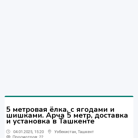
5 метровая ёлка, с ягодами и
шишками. Арча 5 метр, доставка
и установка в Ташкенте
04.01.2025, 15:20
Узбекистан
,
Ташкент
Просмотров: 22