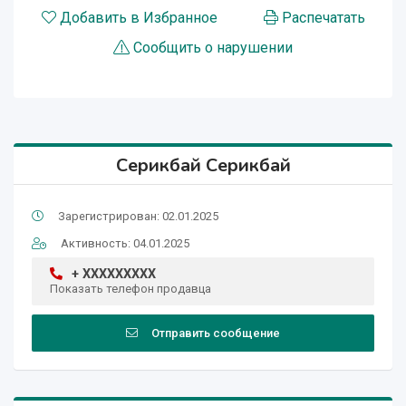
Добавить в Избранное
Распечатать
Сообщить о нарушении
Серикбай Серикбай
Зарегистрирован: 02.01.2025
Активность: 04.01.2025
+ XXXXXXXXX
Показать телефон продавца
Отправить сообщение