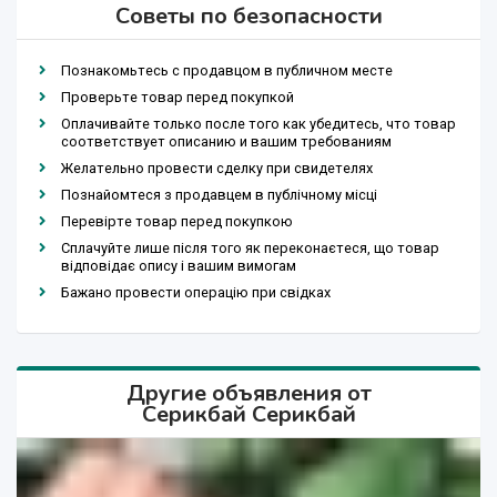
Советы по безопасности
Познакомьтесь с продавцом в публичном месте
Проверьте товар перед покупкой
Оплачивайте только после того как убедитесь, что товар
соответствует описанию и вашим требованиям
Желательно провести сделку при свидетелях
Познайомтеся з продавцем в публічному місці
Перевірте товар перед покупкою
Сплачуйте лише після того як переконаєтеся, що товар
відповідає опису і вашим вимогам
Бажано провести операцію при свідках
Другие объявления от
Серикбай Серикбай