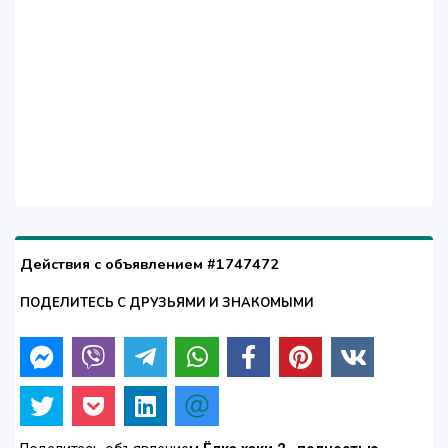
Действия с объявлением #1747472
ПОДЕЛИТЕСЬ С ДРУЗЬЯМИ И ЗНАКОМЫМИ