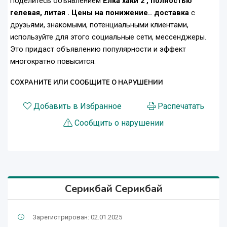
Поделитесь объявлением
Ёлка хаки 2 , полностью
гелевая, литая . Цены на понижение.. доставка
с
друзьями, знакомыми, потенциальными клиентами,
используйте для этого социальные сети, мессенджеры.
Это придаст объявлению популярности и эффект
многократно повысится.
СОХРАНИТЕ ИЛИ СООБЩИТЕ О НАРУШЕНИИ
Добавить в Избранное
Распечатать
Сообщить о нарушении
Серикбай Серикбай
Зарегистрирован: 02.01.2025