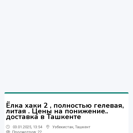
Ёлка хаки 2 , полностью гелевая,
литая . Цены на понижение..
доставка в Ташкенте
03.01.2025, 13:54
Узбекистан
,
Ташкент
Просмотров: 22