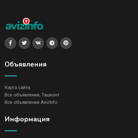
Объявления
Карта сайта
Все объявления, Ташкент
Все объявления AvizInfo
Информация