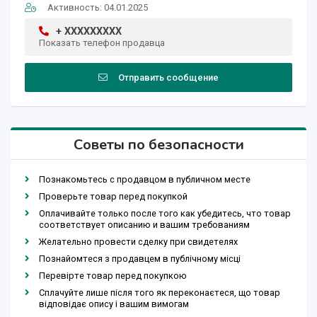
Активность: 04.01.2025
+ XXXXXXXXX
Показать телефон продавца
Отправить сообщение
Советы по безопасности
Познакомьтесь с продавцом в публичном месте
Проверьте товар перед покупкой
Оплачивайте только после того как убедитесь, что товар
соответствует описанию и вашим требованиям
Желательно провести сделку при свидетелях
Познайомтеся з продавцем в публічному місці
Перевірте товар перед покупкою
Сплачуйте лише після того як переконаєтеся, що товар
відповідає опису і вашим вимогам