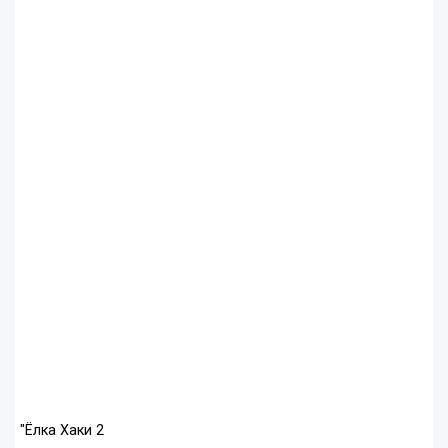
"Ёлка Хаки 2