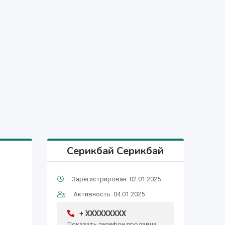
Серикбай Серикбай
Зарегистрирован: 02.01.2025
Активность: 04.01.2025
+ XXXXXXXXX
Показать телефон продавца