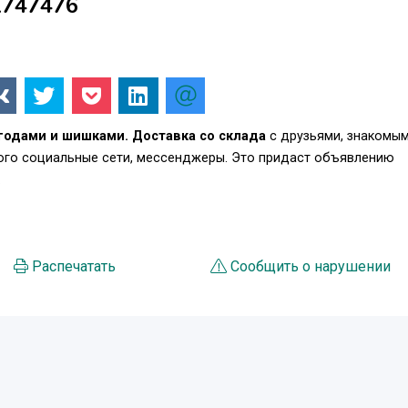
1747476
ягодами и шишками. Доставка со склада
с друзьями, знакомым
того социальные сети, мессенджеры. Это придаст объявлению
.
Распечатать
Сообщить о нарушении