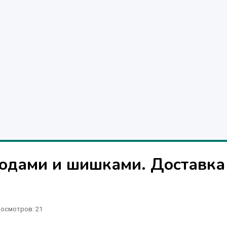
годами и шишками. Доставка
осмотров: 21