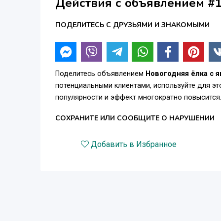
Действия с объявлением #
ПОДЕЛИТЕСЬ С ДРУЗЬЯМИ И ЗНАКОМЫМИ
Поделитесь объявлением
Новогодняя ёлка с 
потенциальными клиентами, используйте для э
популярности и эффект многократно повысится
СОХРАНИТЕ ИЛИ СООБЩИТЕ О НАРУШЕНИИ
Добавить в Избранное