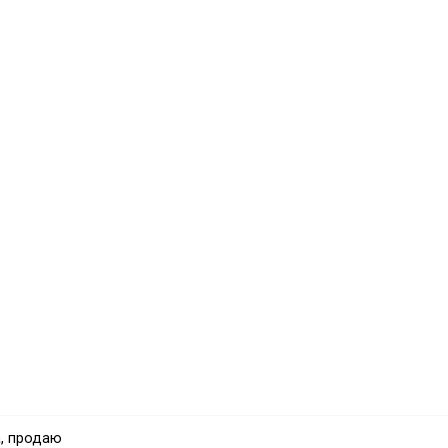
, продаю