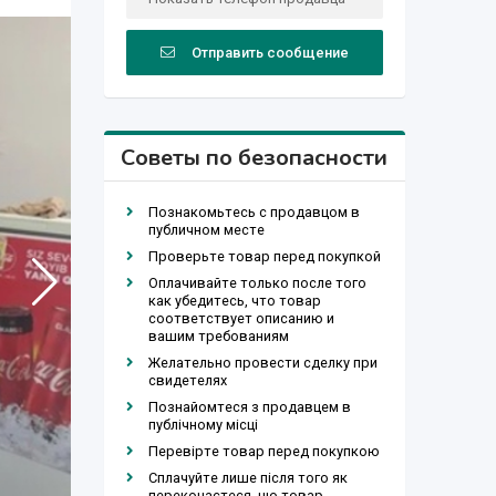
Отправить сообщение
Советы по безопасности
Познакомьтесь с продавцом в
публичном месте
Проверьте товар перед покупкой
Оплачивайте только после того
как убедитесь, что товар
соответствует описанию и
вашим требованиям
Желательно провести сделку при
свидетелях
Познайомтеся з продавцем в
публічному місці
Перевірте товар перед покупкою
Сплачуйте лише після того як
переконаєтеся, що товар