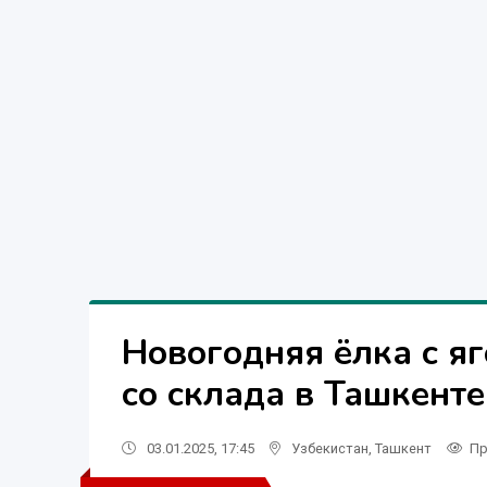
Новогодняя ёлка с я
со склада в Ташкенте
03.01.2025, 17:45
Узбекистан
,
Ташкент
Пр