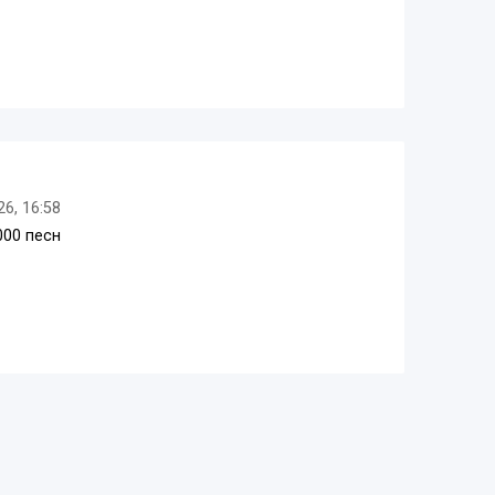
26, 16:58
000 песн