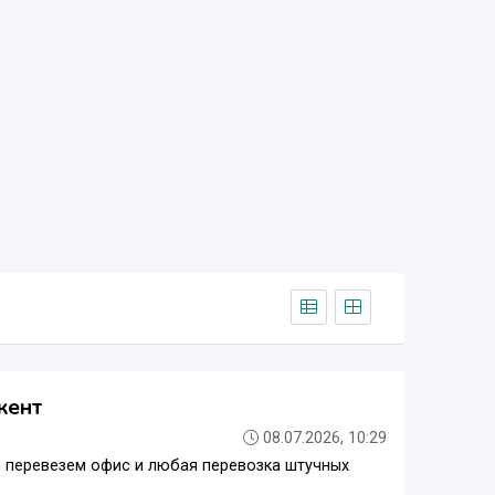
кент
08.07.2026, 10:29
, перевезем офис и любая перевозка штучных