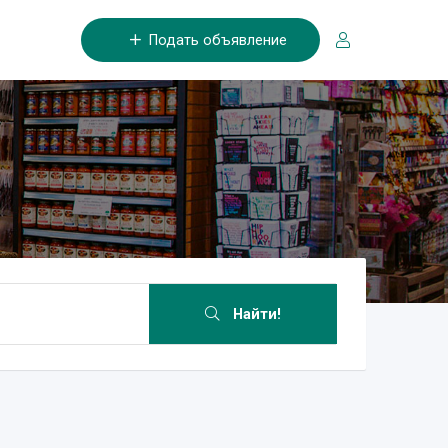
Подать объявление
Найти!