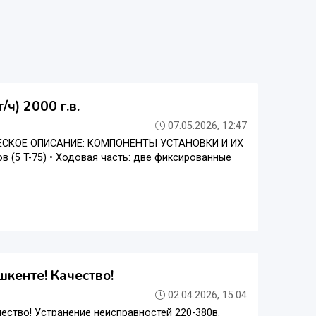
ч) 2000 г.в.
07.05.2026, 12:47
ХНИЧЕСКОЕ ОПИСАНИЕ: КОМПОНЕНТЫ УСТАНОВКИ И ИХ
(5 T-75) • Ходовая часть: две фиксированные
кенте! Качество!
02.04.2026, 15:04
ество! Устранение неисправностей 220-380в.