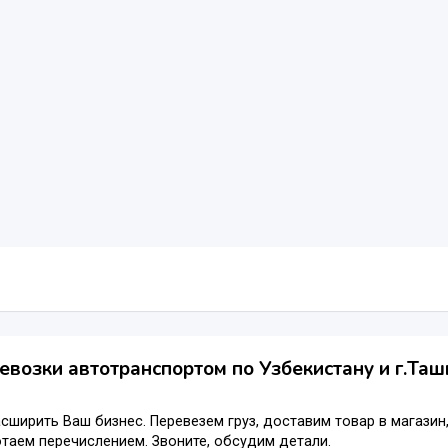
евозки автотранспортом по Узбекистану и г.Таш
ширить Ваш бизнес. Перевезем груз, доставим товар в магазин
отаем перечислением. Звоните, обсудим детали.