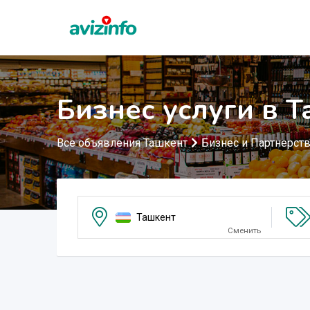
Бизнес услуги в 
Все объявления Ташкент
Бизнес и Партнерст
Ташкент
Сменить