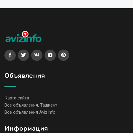
Объявления
Карта сайта
Все объявления, Ташкент
Все объявления AvizInfo
Информация