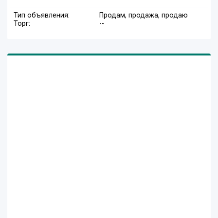
Тип объявления:
Продам, продажа, продаю
Торг:
--