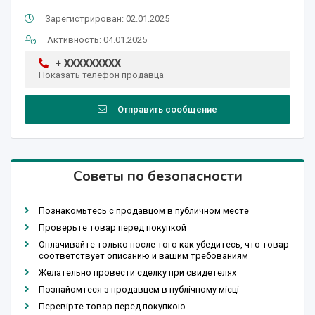
Зарегистрирован: 02.01.2025
Активность: 04.01.2025
+ XXXXXXXXX
Показать телефон продавца
Отправить сообщение
Советы по безопасности
Познакомьтесь с продавцом в публичном месте
Проверьте товар перед покупкой
Оплачивайте только после того как убедитесь, что товар
соответствует описанию и вашим требованиям
Желательно провести сделку при свидетелях
Познайомтеся з продавцем в публічному місці
Перевірте товар перед покупкою