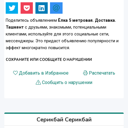
Поделитесь объявлением
Ёлка 5 метровая. Доставка.
Ташкент
с друзьями, знакомыми, потенциальными
клиентами, используйте для этого социальные сети,
мессенджеры. Это придаст объявлению популярности и
эффект многократно повысится.
СОХРАНИТЕ ИЛИ СООБЩИТЕ О НАРУШЕНИИ
Добавить в Избранное
Распечатать
Сообщить о нарушении
Серикбай Серикбай