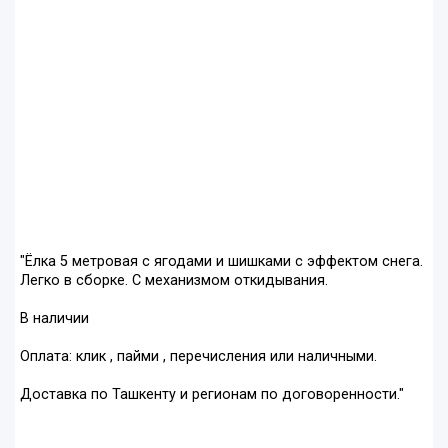
"Ёлка 5 метровая с ягодами и шишками с эффектом снега.
Легко в сборке. С механизмом откидывания.
В наличии
Оплата: клик , пайми , перечисления или наличными.
Доставка по Ташкенту и регионам по договоренности."