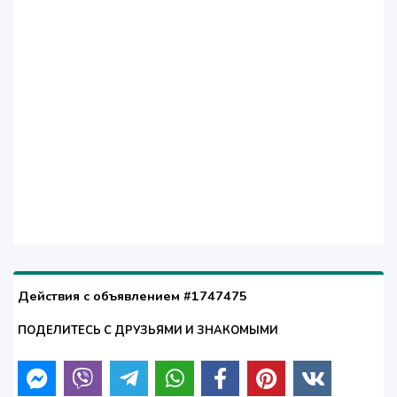
Действия с объявлением #1747475
ПОДЕЛИТЕСЬ С ДРУЗЬЯМИ И ЗНАКОМЫМИ