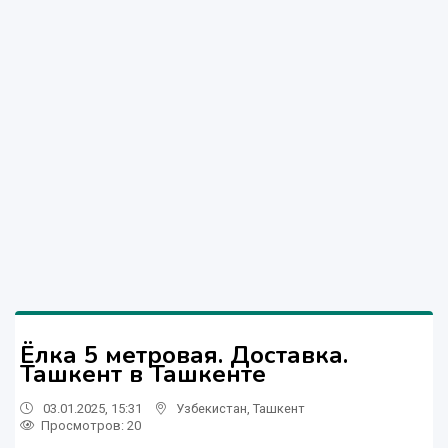
Ёлка 5 метровая. Доставка.
Ташкент в Ташкенте
03.01.2025, 15:31
Узбекистан
,
Ташкент
Просмотров: 20