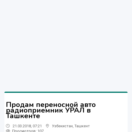
Продам переносной авто
радиоприемник УРАЛ в
Ташкенте
21.03.2018, 07:21
Узбекистан
,
Ташкент
Просмотров: 107