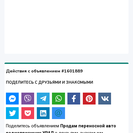
Действия с объявлением #1601889
ПОДЕЛИТЕСЬ С ДРУЗЬЯМИ И ЗНАКОМЫМИ
Поделитесь объявлением
Продам переносной авто