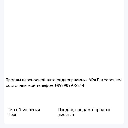
Продам переносной авто радиоприемник УРАЛ в хорошем
состоянии мой телефон +998909972214
Тип объявления:
Продам, продажа, продаю
Торг:
уместен