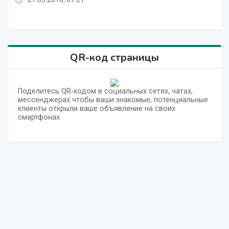
QR-код страницы
Поделитесь QR-кодом в социальных сетях, чатах,
мессенджерах чтобы ваши знакомые, потенциальные
клиенты открыли ваше объявление на своих
смартфонах.