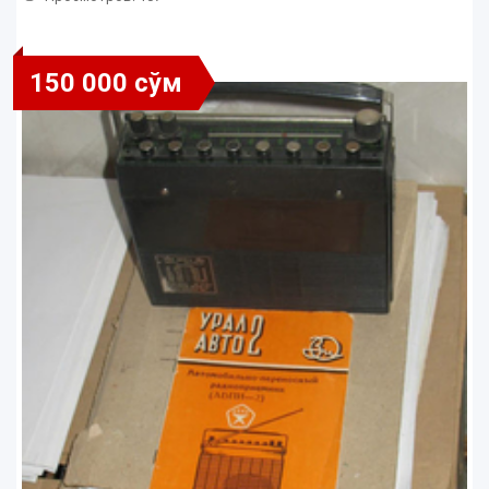
150 000 сўм