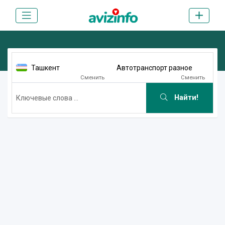
Ташкент
Автотранспорт разное
Сменить
Сменить
Найти!