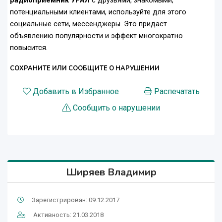
радиоприемник УРАЛ
с друзьями, знакомыми,
потенциальными клиентами, используйте для этого
социальные сети, мессенджеры. Это придаст
объявлению популярности и эффект многократно
повысится.
СОХРАНИТЕ ИЛИ СООБЩИТЕ О НАРУШЕНИИ
Добавить в Избранное
Распечатать
Сообщить о нарушении
Ширяев Владимир
Зарегистрирован: 09.12.2017
Активность: 21.03.2018