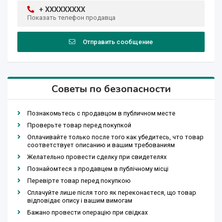
+ XXXXXXXXX
Показать телефон продавца
Отправить сообщение
Советы по безопасности
Познакомьтесь с продавцом в публичном месте
Проверьте товар перед покупкой
Оплачивайте только после того как убедитесь, что товар
соответствует описанию и вашим требованиям
Желательно провести сделку при свидетелях
Познайомтеся з продавцем в публічному місці
Перевірте товар перед покупкою
Сплачуйте лише після того як переконаєтеся, що товар
відповідає опису і вашим вимогам
Бажано провести операцію при свідках