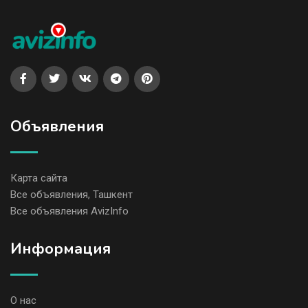
Объявления
Карта сайта
Все объявления, Ташкент
Все объявления AvizInfo
Информация
О нас