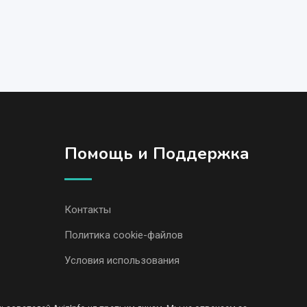
Помощь и Поддержка
Контакты
Политика cookie-файлов
Условия использования