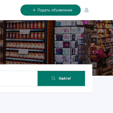
Подать объявление
Найти!