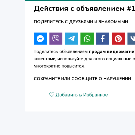
Действия с объявлением #
ПОДЕЛИТЕСЬ С ДРУЗЬЯМИ И ЗНАКОМЫМИ
Поделитесь объявлением
продам видеомагни
клиентами, используйте для этого социальные 
многократно повысится.
СОХРАНИТЕ ИЛИ СООБЩИТЕ О НАРУШЕНИИ
Добавить в Избранное