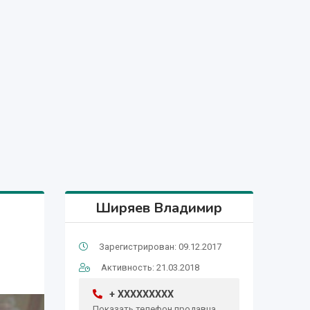
Ширяев Владимир
Зарегистрирован: 09.12.2017
Активность: 21.03.2018
+ XXXXXXXXX
Показать телефон продавца