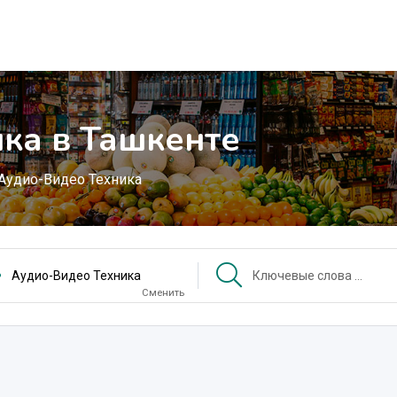
ка в Ташкенте
Аудио-Видео Техника
Аудио-Видео Техника
Сменить