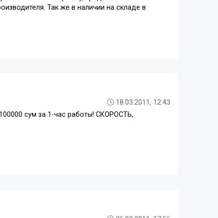
оизводителя. Так же в наличии на складе в
18.03.2011, 12:43
 100000 сум за 1-час работы! СКОРОСТЬ,