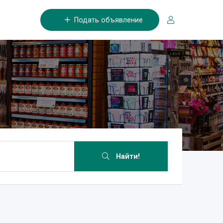
Подать объявление
Найти!