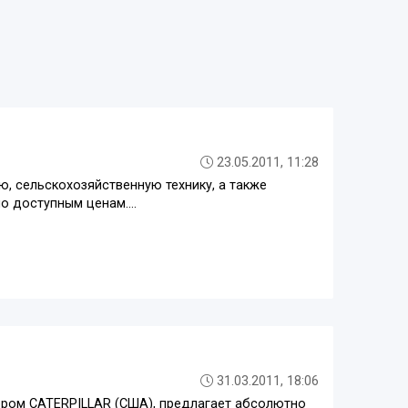
23.05.2011, 11:28
, сельскохозяйственную технику, а также
 доступным ценам....
31.03.2011, 18:06
ром CATERPILLAR (США), предлагает абсолютно