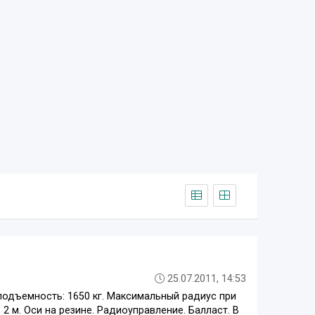
25.07.2011, 14:53
зоподъемность: 1650 кг. Максимальный радиус при
3, 2 м. Оси на резине. Радиоуправление. Балласт. В