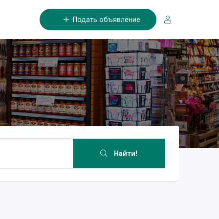
Подать объявление
Найти!