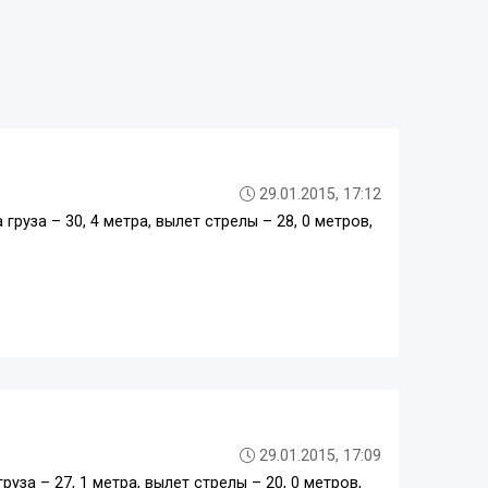
29.01.2015, 17:12
руза – 30, 4 метра, вылет стрелы – 28, 0 метров,
29.01.2015, 17:09
уза – 27, 1 метра, вылет стрелы – 20, 0 метров,