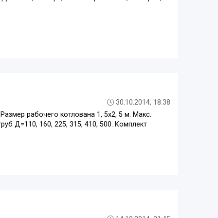
30.10.2014, 18:38
 Размер рабочего котлована 1, 5х2, 5 м. Макс.
б Д=110, 160, 225, 315, 410, 500. Комплект