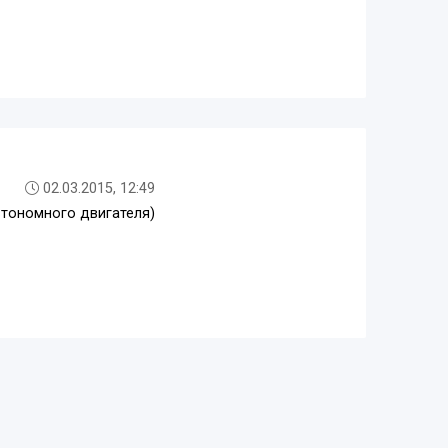
02.03.2015, 12:49
втономного двигателя)