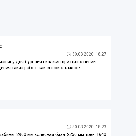
c
30.03.2020, 18:27
машину для бурения скважин при выполнении
ения таких работ, как высокоэтажное
30.03.2020, 18:23
кабины: 2900 мм колесная база: 2250 мм трек: 1640