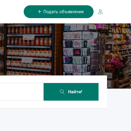
Подать объявление
Найти!