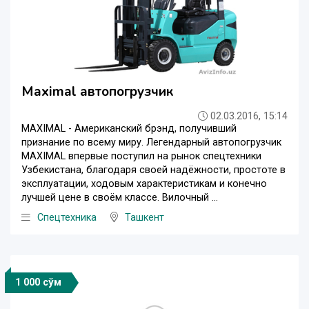
Maximal автопогрузчик
02.03.2016, 15:14
MAXIMAL - Американский брэнд, получивший
признание по всему миру. Легендарный автопогрузчик
MAXIMAL впервые поступил на рынок спецтехники
Узбекистана, благодаря своей надёжности, простоте в
эксплуатации, ходовым характеристикам и конечно
лучшей цене в своём классе. Вилочный ...
Спецтехника
Ташкент
1 000 сўм