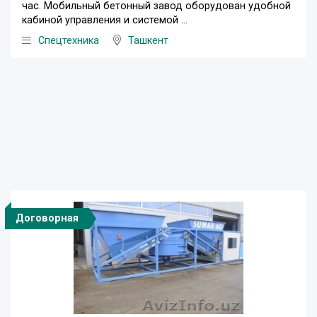
час. Мобильный бетонный завод оборудован удобной
кабиной управления и системой ...
Спецтехника
Ташкент
Договорная