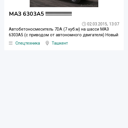
МАЗ 6303А5 !!!!!!!!!!!!!!!!!!!!!!!
02.03.2015, 13:07
Автобетоносмеситель 7DA (7 куб.м) на шасси МАЗ
6303А5 (с приводом от автономного двигателя) Новый
Спецтехника
Ташкент