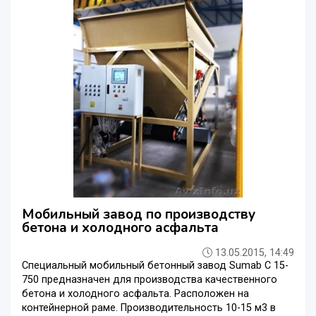
Мобильный завод по производству
бетона и холодного асфальта
13.05.2015, 14:49
Специальный мобильный бетонный завод Sumab C 15-
750 предназначен для производства качественного
бетона и холодного асфальта. Расположен на
контейнерной раме. Производительность 10-15 м3 в