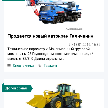
Продается новый автокран Галичанин
13.01.2016, 16:35
Технические параметры: Максимальный грузовой
момент, т.м 98 Грузоподьемность максимальная, т/
вылет, м 32/3, 0 Длина стрелы, м...
Спецтехника
Ташкент
Договорная