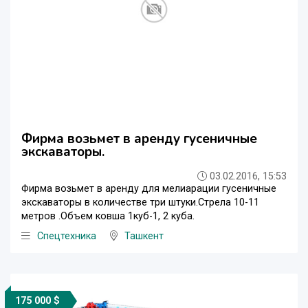
Фирма возьмет в аренду гусеничные
экскаваторы.
03.02.2016, 15:53
Фирма возьмет в аренду для мелиарации гусеничные
экскаваторы в количестве три штуки.Стрела 10-11
метров .Объем ковша 1куб-1, 2 куба.
Спецтехника
Ташкент
175 000 $