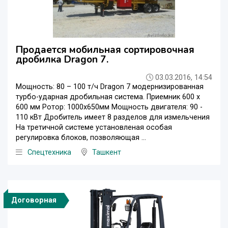
Продается мобильная сортировочная
дробилка Dragon 7.
03.03.2016, 14:54
Мощность: 80 – 100 т/ч Dragon 7 модернизированная
турбо-ударная дробильная система. Приемник 600 х
600 мм Ротор: 1000х650мм Мощность двигателя: 90 -
110 кВт Дробитель имеет 8 разделов для измельчения
На третичной системе установленая особая
регулировка блоков, позволяющая ...
Спецтехника
Ташкент
Договорная