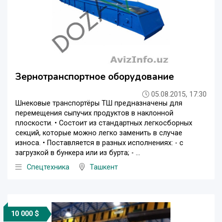
Зернотранспортное оборудование
05.08.2015, 17:30
Шнековые транспортёры ТШ предназначены для
перемещения сыпучих продуктов в наклонной
плоскости. • Состоит из стандартных легкосборных
секций, которые можно легко заменить в случае
износа. • Поставляется в разных исполнениях: - с
загрузкой в бункера или из бурта; - ...
Спецтехника
Ташкент
10 000 $