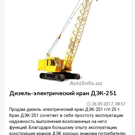
Дизель-электрический кран ДЭК-251
26.09.2017, 08:51
Продам дизель-электрический кран ДЭК-251 г/п 25 т.
Кран ДЭК-251 сочетает в себе простоту эксплуатации
надежность выполнения возложенных на него
функций. Благодаря большому опыту эксплуатации,
конструкция кранов ДЭК хорошо знакома потребителю