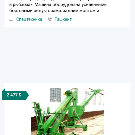
в рыбхозах. Машина оборудована усиленными
бортовыми редукторами, задним мостом и...
Спецтехника
Ташкент
2 477 $