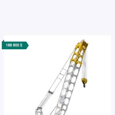
188 800 $