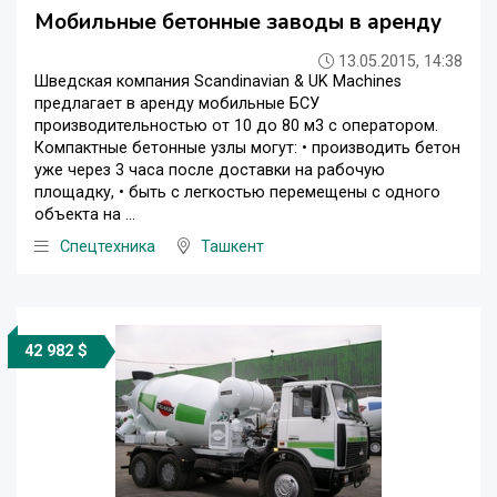
Мобильные бетонные заводы в аренду
13.05.2015, 14:38
Шведская компания Scandinavian & UK Machines
предлагает в аренду мобильные БСУ
производительностью от 10 до 80 м3 с оператором.
Компактные бетонные узлы могут: • производить бетон
уже через 3 часа после доставки на рабочую
площадку, • быть с легкостью перемещены с одного
объекта на ...
Спецтехника
Ташкент
42 982 $