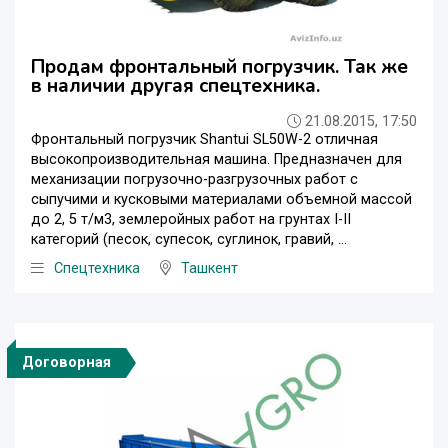
Продам фронтальный погрузчик. Так же
в наличии другая спецтехника.
21.08.2015, 17:50
Фронтальный погрузчик Shantui SL50W-2 отличная
высокопроизводительная машина. Предназначен для
механизации погрузочно-разгрузочных работ с
сыпучими и кусковыми материалами объемной массой
до 2, 5 т/м3, землеройных работ на грунтах I-II
категорий (песок, супесок, суглинок, гравий, ...
Спецтехника
Ташкент
Договорная