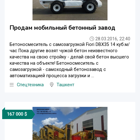
Продам мобильный бетонный завод
28.03.2016, 22:40
Бетоносмеситель с самозагрузкой Fiori DBX35 14 куб.м/
час Пока другие возят чужой бетон неизвестного
качества на свою стройку - делай свой бетон высшего
качества на объекте! Бетоносмеситель с
самозагрузкой - самоходный бетонозавод с
автоматизацией процесса загрузки и ...
Спецтехника
Ташкент
167 000 $