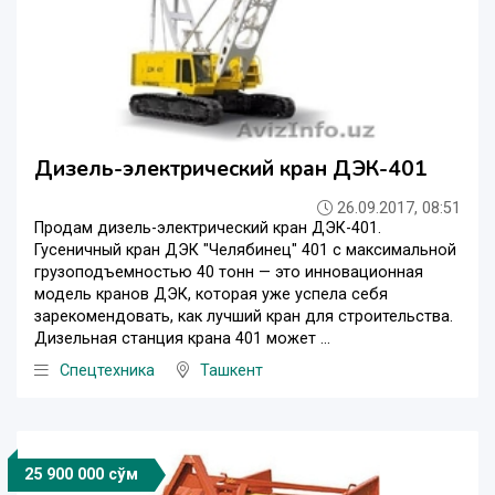
Дизель-электрический кран ДЭК-401
26.09.2017, 08:51
Продам дизель-электрический кран ДЭК-401.
Гусеничный кран ДЭК "Челябинец" 401 с максимальной
грузоподъемностью 40 тонн — это инновационная
модель кранов ДЭК, которая уже успела себя
зарекомендовать, как лучший кран для строительства.
Дизельная станция крана 401 может ...
Спецтехника
Ташкент
25 900 000 сўм