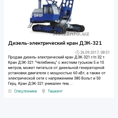
Дизель-электрический кран ДЭК-321
26.09.2017, 08:51
Продам дизель-электрический кран ДЭК-321 г/п 32 т.
Кран ДЭК-321 "Челябинец" с жестким гуськом 5 и 10
метров, может питаться от дизельной генераторной
установки двигателя с мощностью 60 кВт, а также от
электрической сети с напряжением 380 Вольт и 50
Герц. Кран ДЭК-321 уникален тем, ...
Спецтехника
Ташкент