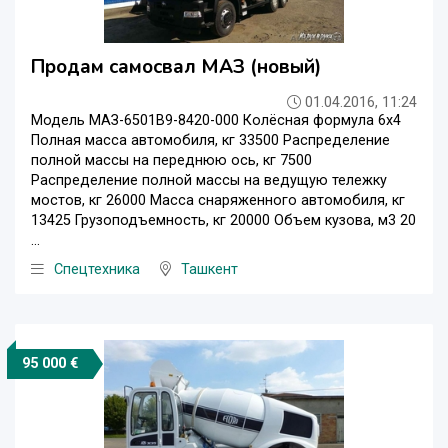
Продам самосвал МАЗ (новый)
01.04.2016, 11:24
Модель МАЗ-6501В9-8420-000 Колёсная формула 6х4
Полная масса автомобиля, кг 33500 Распределение
полной массы на переднюю ось, кг 7500
Распределение полной массы на ведущую тележку
мостов, кг 26000 Масса снаряженного автомобиля, кг
13425 Грузоподъемность, кг 20000 Объем кузова, м3 20
...
Спецтехника
Ташкент
95 000 €