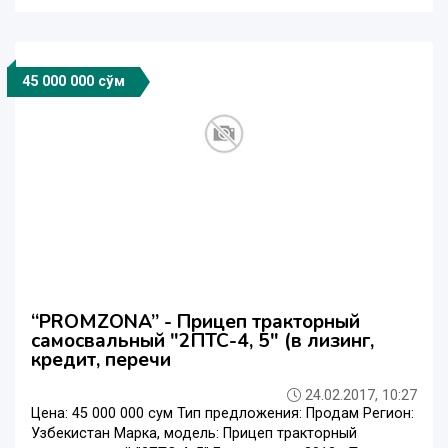
45 000 000 сўм
“PROMZONA” - Прицеп тракторный
самосвальный "2ПТС-4, 5" (в лизинг,
кредит, перечи
24.02.2017, 10:27
Цeнa: 45 000 000 сум Тип предложения: Продам Регион:
Узбекистан Марка, модель: Прицеп тракторный