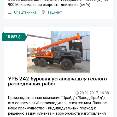
900 Максимальная скорость движения (км/ч)
Спецтехника
Ташкент
15 857 $
УРБ 2А2 буровая установка для геолого
разведочных работ
20.01.2017, 14:38
Производственная компания "Прайд" ("Завод Прайд") -
это современный производитель спецтехники. Главное
наше преимущество - индивидуальный подход к
решению задач клиента и возможность изготовления