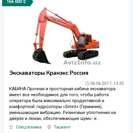
166 000 $
Экскаваторы Кранэкс Россия
06.06.2017, 13:35
КАБИНА Прочная и просторная кабина экскаватора
имеет все необходимое для того, чтобы работа
оператора была максимально продуктивной и
комфортной: гидроопоры «Simrit» (Германия),
уменьшающие вибрацию. Резиновые уплотнения на
дверях и люках, обеспечивающие шумо- и ...
Спецтехника
Ташкент