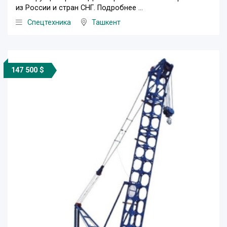
из России и стран СНГ. Подробнее ...
Спецтехника
Ташкент
147 500 $