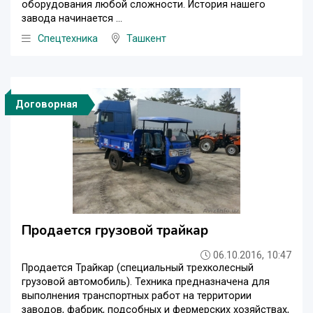
оборудования любой сложности. История нашего
завода начинается ...
Спецтехника
Ташкент
Договорная
Продается грузовой трайкар
06.10.2016, 10:47
Продается Трайкар (специальный трехколесный
грузовой автомобиль). Техника предназначена для
выполнения транспортных работ на территории
заводов, фабрик, подсобных и фермерских хозяйствах,