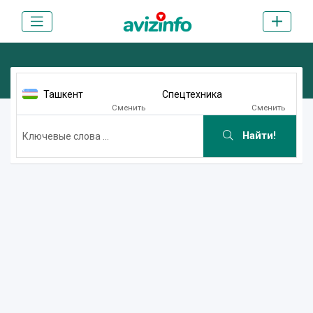
Ташкент
Спецтехника
Сменить
Сменить
Найти!