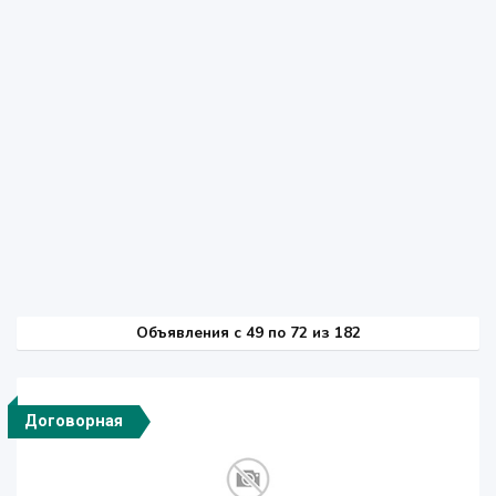
Объявления c 49 по 72 из 182
Договорная