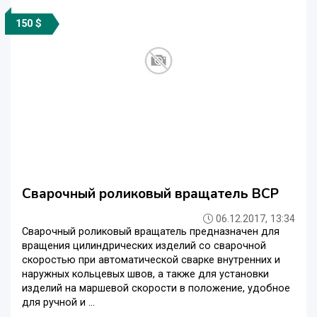
150 $
Сварочный роликовый вращатель ВСР
06.12.2017, 13:34
Сварочный роликовый вращатель предназначен для
вращения цилиндрических изделий со сварочной
скоростью при автоматической сварке внутренних и
наружных кольцевых швов, а также для установки
изделий на маршевой скорости в положение, удобное
для ручной и ...