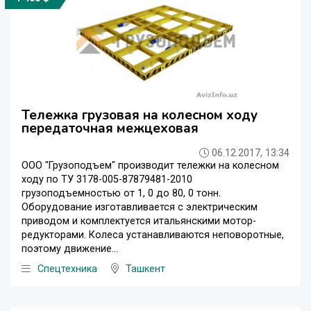
Тележка грузовая на колесном ходу
передаточная межцеховая
06.12.2017, 13:34
ООО "Грузоподъем" производит тележки на колесном
ходу по ТУ 3178-005-87879481-2010
грузоподъемностью от 1, 0 до 80, 0 тонн.
Оборудование изготавливается с электрическим
приводом и комплектуется итальянскими мотор-
редукторами. Колеса устанавливаются неповоротные,
поэтому движение...
Спецтехника
Ташкент