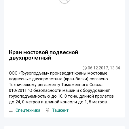
Кран мостовой подвесной
двухпролетный
06.12.2017, 13:34
ООО «Грузоподъем» производит краны мостовые
подвесные двухпролетные (кран-балки) согласно
Техническому регламенту Таможенного Союза
010/2011 "О безопасности машин и оборудования"
грузоподъемностью до 10, 0 тонн, длиной пролетов
до 24, 0 метров и длиной консоли до 1, 5 метров....
Спецтехника
Ташкент