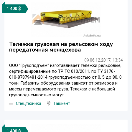
1 400 $
Тележка грузовая на рельсовом ходу
передаточная межцехова
06.12.2017, 13:34
ООО "Грузоподъем" изготавливает тележки рельсовые,
сертифицированные по ТР ТС 010/2011, по ТУ 3176-
010-87879481-2014 грузоподъемностью от 0, 5 до 80, 0
тонн. Габариты оборудования зависят от размеров и
массы перемещаемого груза. Тележки с небольшой
грузоподъемностью могут ...
Спецтехника
Ташкент
1 400 $