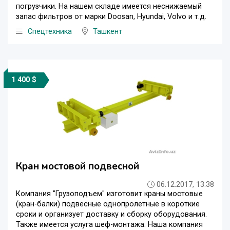
погрузчики. На нашем складе имеется неснижаемый
запас фильтров от марки Doosan, Hyundai, Volvo и т.д.
Спецтехника
Ташкент
1 400 $
Кран мостовой подвесной
06.12.2017, 13:38
Компания "Грузоподъем" изготовит краны мостовые
(кран-балки) подвесные однопролетные в короткие
сроки и организует доставку и сборку оборудования.
Также имеется услуга шеф-монтажа. Наша компания