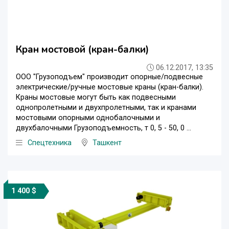
Кран мостовой (кран-балки)
06.12.2017, 13:35
ООО "Грузоподъем" производит опорные/подвесные
электрические/ручные мостовые краны (кран-балки).
Краны мостовые могут быть как подвесными
однопролетными и двухпролетными, так и кранами
мостовыми опорными однобалочными и
двухбалочными Грузоподъемность, т 0, 5 - 50, 0 ...
Спецтехника
Ташкент
1 400 $