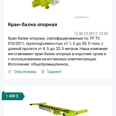
Кран-балка опорная
06.12.2017, 13:35
Кран-балки опорные, сертифицированные по ТР ТС
010/2011, грузоподъемностью от 1, 0 до 50, 0 тонн, с
длиной пролета от 4, 5 до 32, 5 метров. Наша компания
изготавливает кран-балки опорные в короткие сроки и
с использованием качественных комплектующих.
Исполнение: общепромышленное, ...
Спецтехника
Ташкент
1 400 $