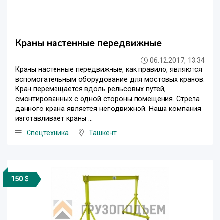
Краны настенные передвижные
06.12.2017, 13:34
Краны настенные передвижные, как правило, являются
вспомогательным оборудование для мостовых кранов.
Кран перемещается вдоль рельсовых путей,
смонтированных с одной стороны помещения. Стрела
данного крана является неподвижной. Наша компания
изготавливает краны ...
Спецтехника
Ташкент
150 $