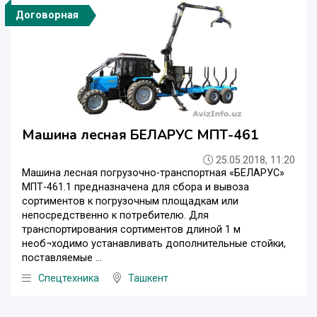
Договорная
Машина лесная БЕЛАРУС МПТ-461
25.05.2018, 11:20
Машина лесная погрузочно-транспортная «БЕЛАРУС»
МПТ-461.1 предназначена для сбора и вывоза
сортиментов к погрузочным площадкам или
непосредственно к потребителю. Для
транспортирования сортиментов длиной 1 м
необ¬ходимо устанавливать дополнительные стойки,
поставляемые ...
Спецтехника
Ташкент