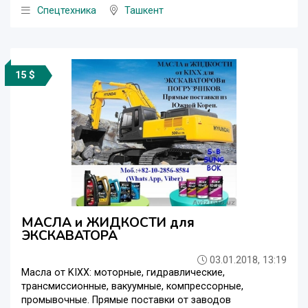
Спецтехника
Ташкент
15 $
МАСЛА и ЖИДКОСТИ для
ЭКСКАВАТОРА
03.01.2018, 13:19
Масла от KIXX: моторные, гидравлические,
трансмиссионные, вакуумные, компрессорные,
промывочные. Прямые поставки от заводов