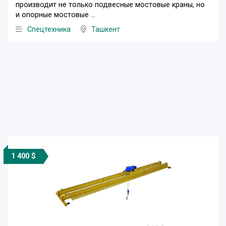
производит не только подвесные мостовые краны, но
и опорные мостовые ...
Спецтехника
Ташкент
1 400 $