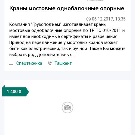
Краны мостовые однобалочные опорные
06.12.2017, 13:35
Компания "Грузоподъем" изготавливает краны
мостовые однобалочные опорные по ТР ТС 010/2011 и
имеет все необходимые сертификаты и разрешения.
Привод на передвижение у мостовых кранов может
быть как электрический, так и ручной. Также Вы можете
выбрать ряд дополнительных ...
Спецтехника
Ташкент
1 400 $