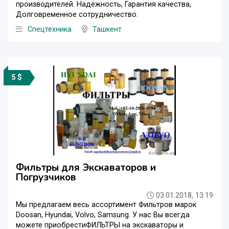
производителей. Надёжность, Гарантия качества,
Долговременное сотрудничество.
Спецтехника
Ташкент
5 $
Фильтры для Экскаваторов и
Погрузчиков
03.01.2018, 13:19
Мы предлагаем весь ассортимент Фильтров марок
Doosan, Hyundai, Volvo, Samsung. У нас Вы всегда
можете приобрестиФИЛЬТРЫ на экскаваторы и