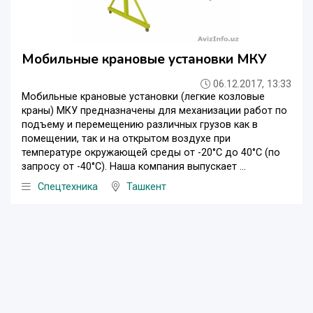
Мобильные крановые установки МКУ
06.12.2017, 13:33
Мобильные крановые установки (легкие козловые
краны) МКУ предназначены для механизации работ по
подъему и перемещению различных грузов как в
помещении, так и на открытом воздухе при
температуре окружающей среды от -20°С до 40°С (по
запросу от -40°С). Наша компания выпускает ...
Спецтехника
Ташкент