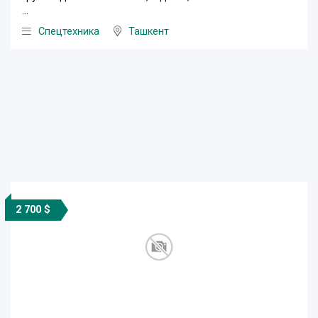
...
Спецтехника
Ташкент
2 700 $