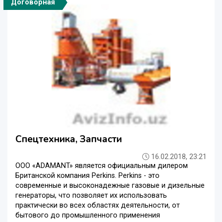
Договорная
Спецтехника, Запчасти
16.02.2018, 23:21
ООО «ADAMANT» является официальным дилером
Британской компания Perkins. Perkins - это
современные и высоконадежные газовые и дизельные
генераторы, что позволяет их использовать
практически во всех областях деятельности, от
бытового до промышленного применения