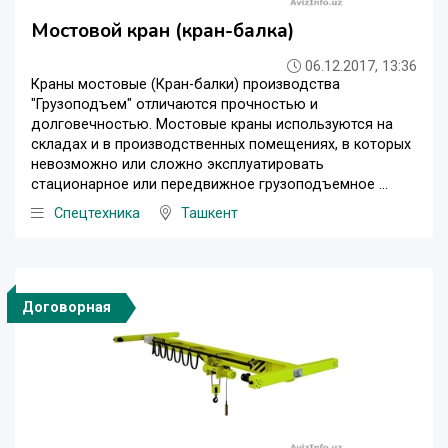
Мостовой кран (кран-балка)
06.12.2017, 13:36
Краны мостовые (Кран-балки) производства
"Грузоподъем" отличаются прочностью и
долговечностью. Мостовые краны используются на
складах и в производственных помещениях, в которых
невозможно или сложно эксплуатировать
стационарное или передвижное грузоподъемное ...
Спецтехника
Ташкент
Договорная