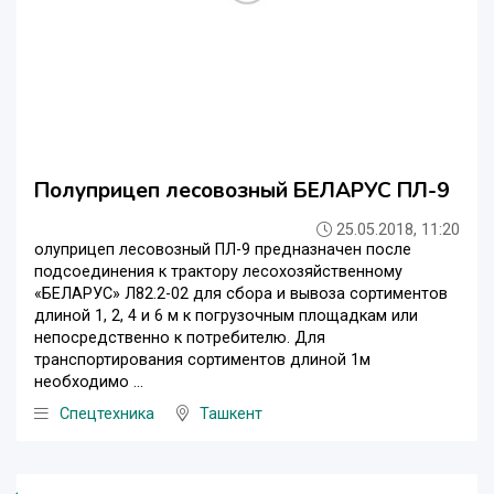
Полуприцеп лесовозный БЕЛАРУС ПЛ-9
25.05.2018, 11:20
олуприцеп лесовозный ПЛ-9 предназначен после
подсоединения к трактору лесохозяйственному
«БЕЛАРУС» Л82.2-02 для сбора и вывоза сортиментов
длиной 1, 2, 4 и 6 м к погрузочным площадкам или
непосредственно к потребителю. Для
транспортирования сортиментов длиной 1м
необходимо ...
Спецтехника
Ташкент