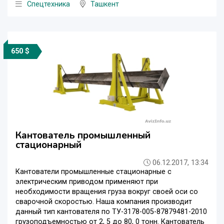
Спецтехника
Ташкент
650 $
Кантователь промышленный
стационарный
06.12.2017, 13:34
Кантователи промышленные стационарные с
электрическим приводом применяют при
необходимости вращения груза вокруг своей оси со
сварочной скоростью. Наша компания производит
данный тип кантователя по ТУ-3178-005-87879481-2010
грузоподъемностью от 2, 5 до 80, 0 тонн. Кантователь