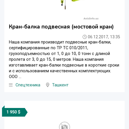
Кран-балка подвесная (мостовой кран)
06.12.2017, 13:35
Наша компания производит подвесные кран-балки,
сертифицированные по ТР ТС 010/2011,
грузоподъемностью от 1, 0 до 10, 0 тонн с длиной
пролета от 3, 0 до 15, 0 метров. Наша компания
изготавливает кран-балки подвесные в короткие сроки
и с использованием качественных комплектующих.
ООО ...
Спецтехника
Ташкент
1 950 $