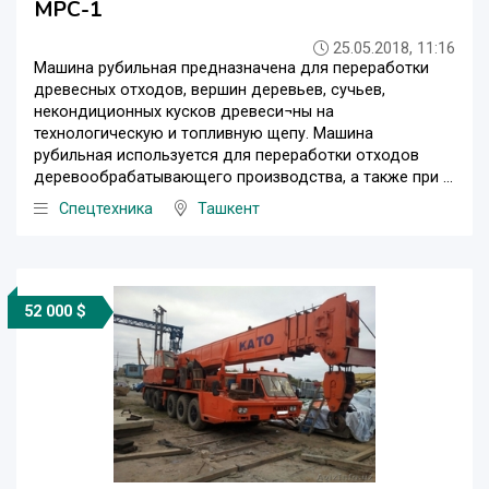
МРС-1
25.05.2018, 11:16
Машина рубильная предназначена для переработки
древесных отходов, вершин деревьев, сучьев,
некондиционных кусков древеси¬ны на
технологическую и топливную щепу. Машина
рубильная используется для переработки отходов
деревообрабатывающего производства, а также при ...
Спецтехника
Ташкент
52 000 $