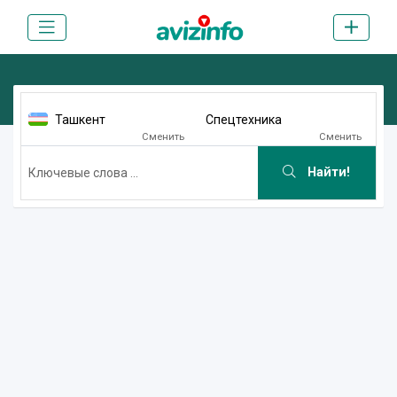
Ташкент
Спецтехника
Сменить
Сменить
Найти!