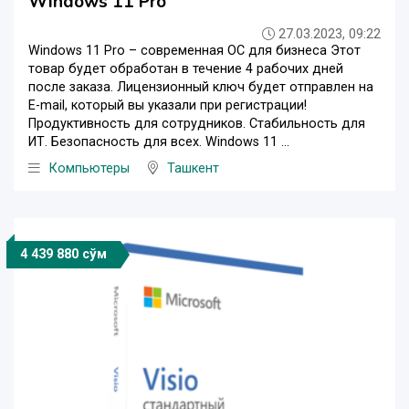
Windows 11 Pro
27.03.2023, 09:22
Windows 11 Pro – современная ОС для бизнеса Этот
товар будет обработан в течение 4 рабочих дней
после заказа. Лицензионный ключ будет отправлен на
E-mail, который вы указали при регистрации!
Продуктивность для сотрудников. Стабильность для
ИТ. Безопасность для всех. Windows 11 ...
Компьютеры
Ташкент
4 439 880 сўм