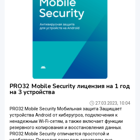
PRO32 Mobile Security лицензия на 1 год
на 3 устройства
27.03.2023, 10:04
PRO32 Mobile Security Мобильная защита Защищает
устройства Android от киберугроз, подключения к
ненадежным Wi-Fi-сетям, а также включает функции
резервного копирования и восстановления данных.
PRO32 Mobile Security отличается простотой и