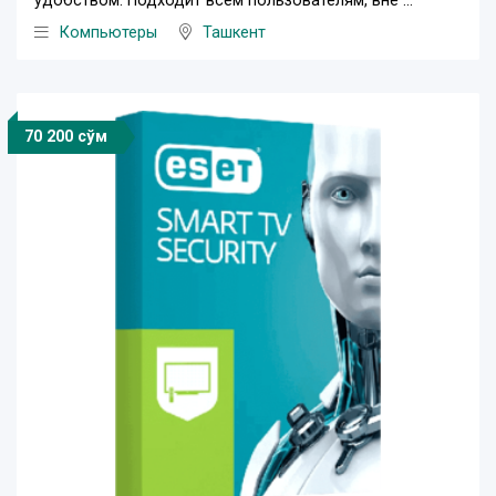
удобством. Подходит всем пользователям, вне ...
Компьютеры
Ташкент
70 200 сўм