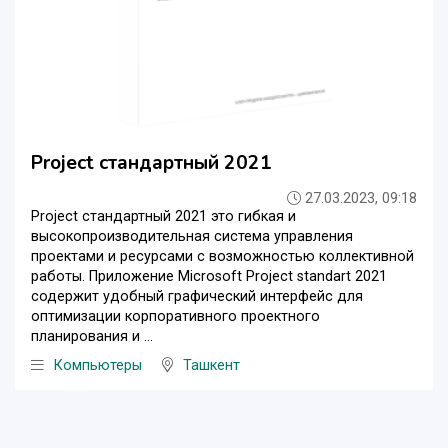
Project стандартный 2021
27.03.2023, 09:18
Project стандартный 2021 это гибкая и
высокопроизводительная система управления
проектами и ресурсами с возможностью коллективной
работы. Приложение Microsoft Project standart 2021
содержит удобный графический интерфейс для
оптимизации корпоративного проектного
планирования и ...
Компьютеры
Ташкент