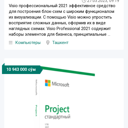
27.03.2023, 09:19
Visio профессиональный 2021 эффективное средство
для построения блок-схем с широким функционалом
их визуализации. С помощью Visio можно упростить
восприятие сложных данных, оформив их в виде
наглядных схемах. Visio Professional 2021 содержит
наборы элементов для бизнеса, принципиальные ...
Компьютеры
Ташкент
10 943 000 сўм