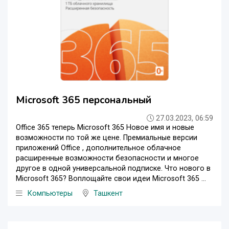
Microsoft 365 персональный
27.03.2023, 06:59
Office 365 теперь Microsoft 365 Новое имя и новые
возможности по той же цене. Премиальные версии
приложений Office , дополнительное облачное
расширенные возможности безопасности и многое
другое в одной универсальной подписке. Что нового в
Microsoft 365? Воплощайте свои идеи Microsoft 365 ...
Компьютеры
Ташкент