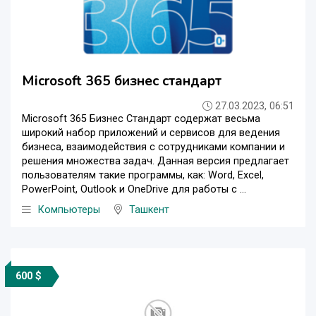
Microsoft 365 бизнес стандарт
27.03.2023, 06:51
Microsoft 365 Бизнес Стандарт содержат весьма
широкий набор приложений и сервисов для ведения
бизнеса, взаимодействия с сотрудниками компании и
решения множества задач. Данная версия предлагает
пользователям такие программы, как: Word, Excel,
PowerPoint, Outlook и OneDrive для работы с ...
Компьютеры
Ташкент
600 $