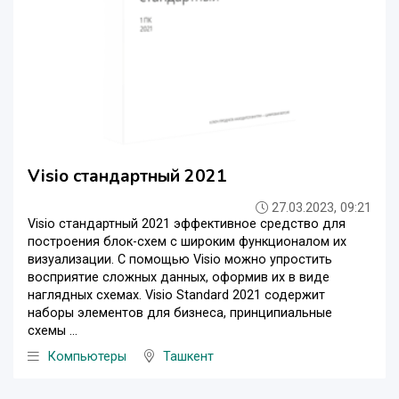
Visio стандартный 2021
27.03.2023, 09:21
Visio стандартный 2021 эффективное средство для
построения блок-схем с широким функционалом их
визуализации. С помощью Visio можно упростить
восприятие сложных данных, оформив их в виде
наглядных схемах. Visio Standard 2021 содержит
наборы элементов для бизнеса, принципиальные
схемы ...
Компьютеры
Ташкент