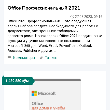
Office Профессиональный 2021
27.03.2023, 09:16
Office 2021 Профессиональный — это следующая
версия набора средств, необходимого для работы с
документами, электронными таблицами и
презентациями. Новая версия Office 2021 вводит новые
функции и улучшения, известные пользователям
Microsoft 365 для Word, Excel, PowerPoint, Outlook,
Accsess, Publisher и других ...
Компьютеры
Ташкент
1 439 880 сўм