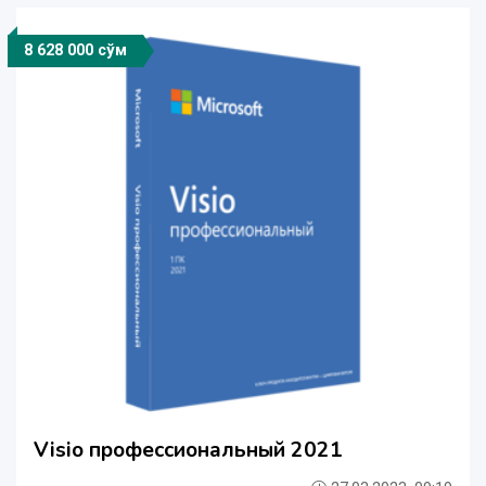
8 628 000 сўм
Visio профессиональный 2021