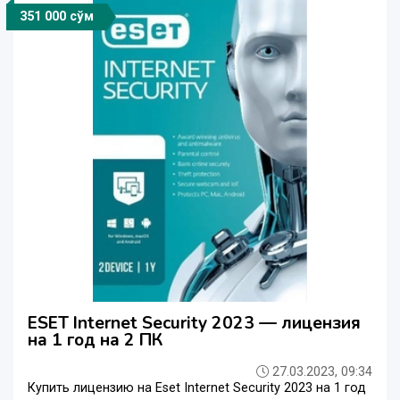
351 000 сўм
ESET Internet Security 2023 — лицензия
на 1 год на 2 ПК
27.03.2023, 09:34
Купить лицензию на Eset Internet Security 2023 на 1 год