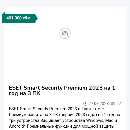
491 000 сўм
ESET Smart Security Premium 2023 на 1
год на 3 ПК
27.03.2023, 09:57
ESET Smart Security Premium 2023 в Ташкенте —
Премиум-защита на 3 ПК (версия 2023 года) на 1 год на
три устройства Защищает устройства Windows, Mac и
Android* Премиальные функции для мощной защиты