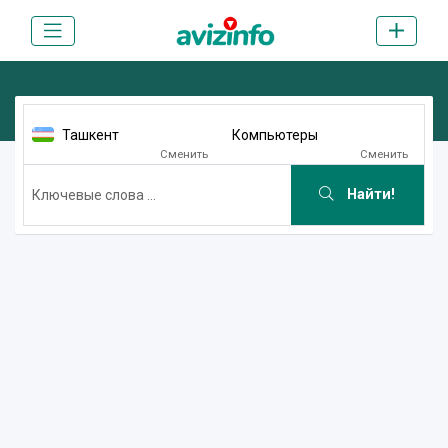
Ташкент
Компьютеры
Сменить
Сменить
Найти!