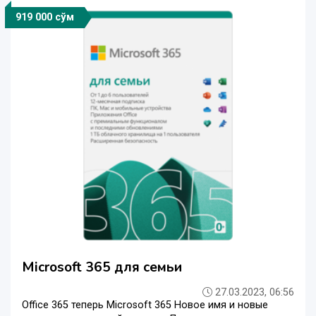
919 000 сўм
Microsoft 365 для семьи
27.03.2023, 06:56
Office 365 теперь Microsoft 365 Новое имя и новые