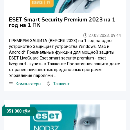
ESET Smart Security Premium 2023 на 1
год на 1 ПК
27.03.2023, 09:44
ПРЕМИУМ-ЗАЩИТА (ВЕРСИЯ 2023) на 1 год на одно
устройство Защищает устройства Windows, Mac и
Android* Премиальные функции для мощной защиты
ESET LiveGuard Eset smart security premium - eset
liveguard - купить в Ташкенте Проактивная защита даже
от ранее неизвестных вредоносных программ
Управление паролями ...
Компьютеры
Ташкент
351 000 сўм