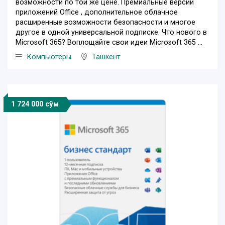
возможности по той же цене. Премиальные версии
приложений Office , дополнительное облачное
расширенные возможности безопасности и многое
другое в одной универсальной подписке. Что нового в
Microsoft 365? Воплощайте свои идеи Microsoft 365 ...
Компьютеры
Ташкент
1 724 000 сўм