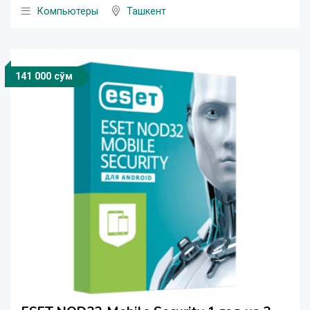
Компьютеры
Ташкент
141 000 сўм