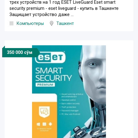
трех устройств на 1 год ESET LiveGuard Eset smart
security premium - eset liveguard - купить в Ташкенте
Защищает устройство даже ...
Компьютеры
Ташкент
350 000 сўм