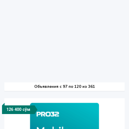
Объявления c 97 по 120 из 361
126 400 сўм