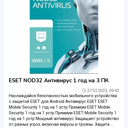
ESET NOD32 Антивирус 1 год на 3 ПК
27.03.2023, 09:42
Наслаждайся безопасностью мобильного устройства
с защитой ESET для Android Антивирус ESET ESET
Mobile Security 1 год на 1 устр Премиум ESET Mobile
Security 1 год на 1 устр Премиум ESET Mobile Security 1
год на 1 устр Мощный антивирус Защищает устройство
от разных угроз, включая вирусы и трояны. Защита ...