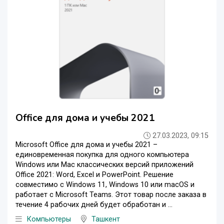
Office для дома и учебы 2021
27.03.2023, 09:15
Microsoft Office для дома и учебы 2021 –
единовременная покупка для одного компьютера
Windows или Mac классических версий приложений
Office 2021: Word, Excel и PowerPoint. Решение
совместимо с Windows 11, Windows 10 или macOS и
работает с Microsoft Teams. Этот товар после заказа в
течение 4 рабочих дней будет обработан и ...
Компьютеры
Ташкент