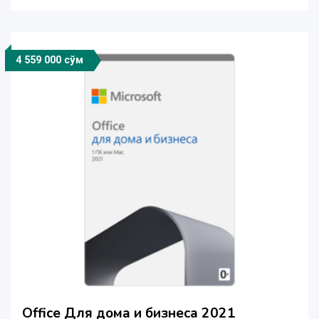
4 559 000 сўм
Office Для дома и бизнеса 2021