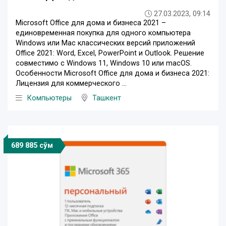
27.03.2023, 09:14
Microsoft Office для дома и бизнеса 2021 –
единовременная покупка для одного компьютера
Windows или Mac классических версий приложений
Office 2021: Word, Excel, PowerPoint и Outlook. Решение
совместимо с Windows 11, Windows 10 или macOS.
Особенности Microsoft Office для дома и бизнеса 2021:
Лицензия для коммерческого ...
Компьютеры
Ташкент
689 885 сўм