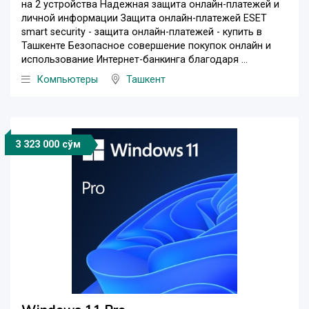
на 2 устройства Надежная защита онлайн-платежей и
личной информации Защита онлайн-платежей ESET
smart security - защита онлайн-платежей - купить в
Ташкенте Безопасное совершение покупок онлайн и
использование Интернет-банкинга благодаря ...
Компьютеры
Ташкент
3 323 000 сўм