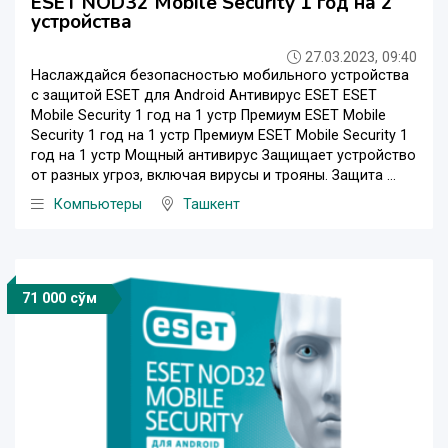
ESET NOD32 Mobile Security 1 год на 2
устройства
27.03.2023, 09:40
Наслаждайся безопасностью мобильного устройства
с защитой ESET для Android Антивирус ESET ESET
Mobile Security 1 год на 1 устр Премиум ESET Mobile
Security 1 год на 1 устр Премиум ESET Mobile Security 1
год на 1 устр Мощный антивирус Защищает устройство
от разных угроз, включая вирусы и трояны. Защита ...
Компьютеры
Ташкент
71 000 сўм