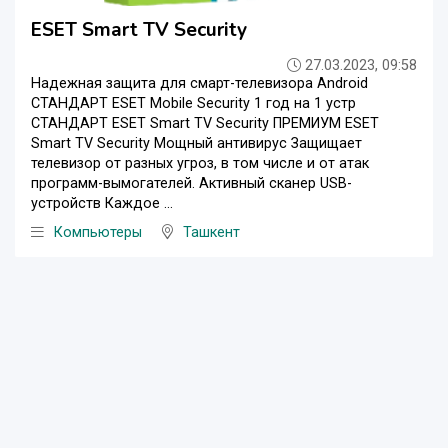
ESET Smart TV Security
27.03.2023, 09:58
Надежная защита для смарт-телевизора Android
СТАНДАРТ ESET Mobile Security 1 год на 1 устр
СТАНДАРТ ESET Smart TV Security ПРЕМИУМ ESET
Smart TV Security Мощный антивирус Защищает
телевизор от разных угроз, в том числе и от атак
программ-вымогателей. Активный сканер USB-
устройств Каждое ...
Компьютеры
Ташкент