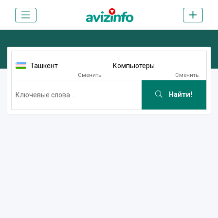
Ташкент
Компьютеры
Сменить
Сменить
Найти!