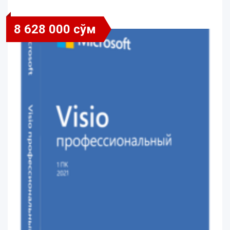
8 628 000 сўм