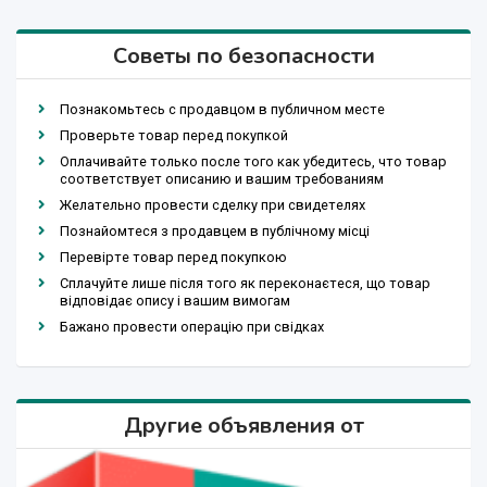
Советы по безопасности
Познакомьтесь с продавцом в публичном месте
Проверьте товар перед покупкой
Оплачивайте только после того как убедитесь, что товар
соответствует описанию и вашим требованиям
Желательно провести сделку при свидетелях
Познайомтеся з продавцем в публічному місці
Перевірте товар перед покупкою
Сплачуйте лише після того як переконаєтеся, що товар
відповідає опису і вашим вимогам
Бажано провести операцію при свідках
Другие объявления от