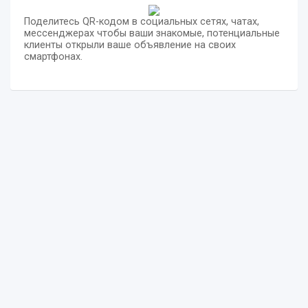
Поделитесь QR-кодом в социальных сетях, чатах,
мессенджерах чтобы ваши знакомые, потенциальные
клиенты открыли ваше объявление на своих
смартфонах.