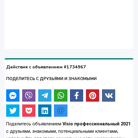
Действия с объявлением #1734967
ПОДЕЛИТЕСЬ С ДРУЗЬЯМИ И ЗНАКОМЫМИ
Поделитесь объявлением
Visio профессиональный 2021
с друзьями, знакомыми, потенциальными клиентами,