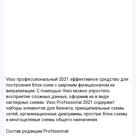
Visio профессиональный 2021 эффективное средство для
построения блок-схем с широким функционалом их
визуализации. С помощью Visio можно упростить
восприятие сложных данных, оформив их в виде
наглядных схемах. Visio Professional 2021 содержит
наборы элементов для бизнеса, принципиальные схемы
сетей, организационные диаграммы, простые блок-схемы
и многоцелевые схемы общего назначения.
Состав редакции Professional: