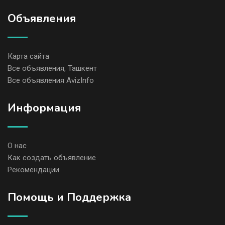
Объявления
Карта сайта
Все объявления, Ташкент
Все объявления AvizInfo
Информация
О нас
Как создать объявление
Рекомендации
Помощь и Поддержка