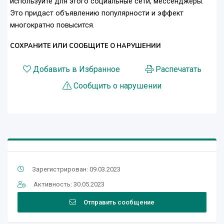
используйте для этого социальные сети, мессенджеры.
Это придаст объявлению популярности и эффект
многократно повысится.
СОХРАНИТЕ ИЛИ СООБЩИТЕ О НАРУШЕНИИ
Добавить в Избранное
Распечатать
Сообщить о нарушении
Зарегистрирован: 09.03.2023
Активность: 30.05.2023
Отправить сообщение