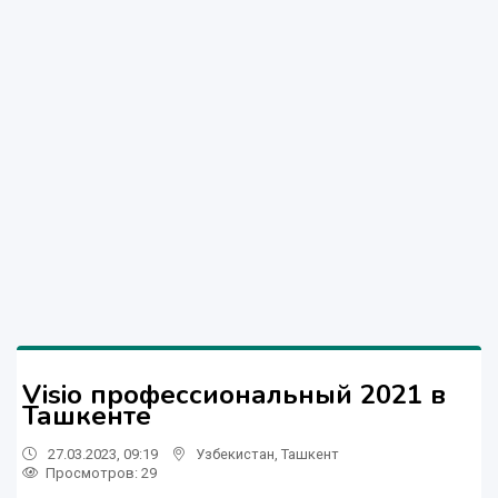
Visio профессиональный 2021 в
Ташкенте
27.03.2023, 09:19
Узбекистан
,
Ташкент
Просмотров: 29