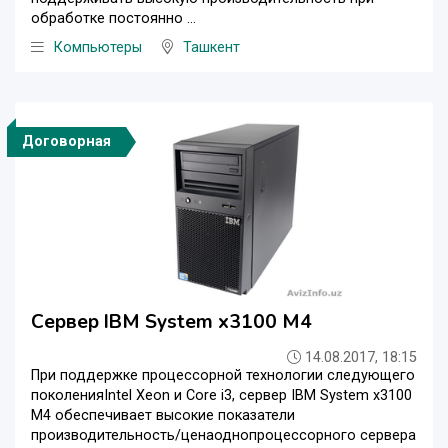
обработке постоянно ...
Компьютеры
Ташкент
Договорная
Сервер IBM System x3100 M4
14.08.2017, 18:15
При поддержке процессорной технологии следующего
поколенияIntel Xeon и Core i3, сервер IBM System x3100
M4 обеспечивает высокие показатели
производительность/ценаоднопроцессорного сервера