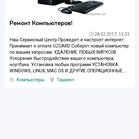
Ремонт Компьютеров!
28.02.2017, 13:33
Наш Сервисный Центр Проведет и настроет интернет .
Принимает к оплате UZCARD Соберет новый компьютер
по вашим запросам. УДАЛЕНИЕ ЛЮБЫХ ВИРУСОВ
Ускорение быстродействия вашего компьютера,
ноутбука. Установка любых программ УСТАНОВКА
WINDOWS, LINUX, MAC OS И ДРУГИЕ ОПЕРАЦИОННЫЕ ...
Компьютеры
Ташкент