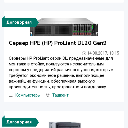
Договорная
Сервер HPE (HP) ProLiant DL20 Gen9
14.08.2017, 18:15
Серверы HP ProLiant серии DL, предназначенные для
монтажа в стойку, пользуются исключительным
спросом у предприятий различного уровня, которым
требуется экономичное решение, выполняющее
важнейшие функции, обеспечивая высокую
производительность, пространство и поддержку ...
Компьютеры
Ташкент
Договорная