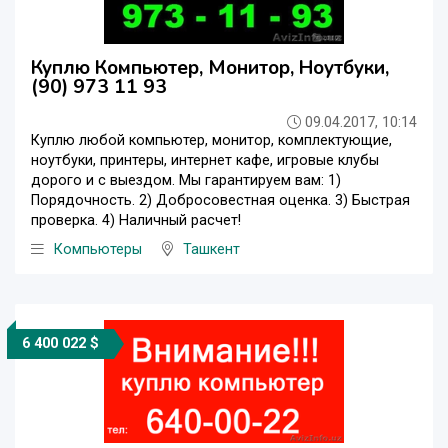
Куплю Компьютер, Монитор, Ноутбуки,
(90) 973 11 93
09.04.2017, 10:14
Куплю любой компьютер, монитор, комплектующие,
ноутбуки, принтеры, интернет кафе, игровые клубы
дорого и с выездом. Мы гарантируем вам: 1)
Порядочность. 2) Добросовестная оценка. 3) Быстрая
проверка. 4) Наличный расчет!
Компьютеры
Ташкент
6 400 022 $