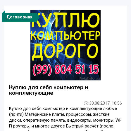
Договорная
Куплю для себя компьютер и
комплектующие
30.08.2017, 10:56
Куплю для себя компьютер и комплектующие любые
(почти) Материнские платы, процессоры, жесткие
диски, оперативную память, видеокарты, мониторы, Wi-
Fi роутеры, и многое другое Быстрый расчёт (после