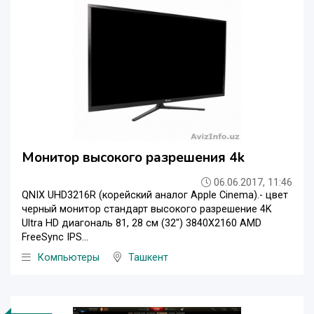
Монитор высокого разрешения 4k
06.06.2017, 11:46
QNIX UHD3216R (корейский аналог Apple Cinema).- цвет
черный монитор стандарт высокого разрешение 4K
Ultra HD диагональ 81, 28 см (32") 3840X2160 AMD
FreeSync IPS...
Компьютеры
Ташкент