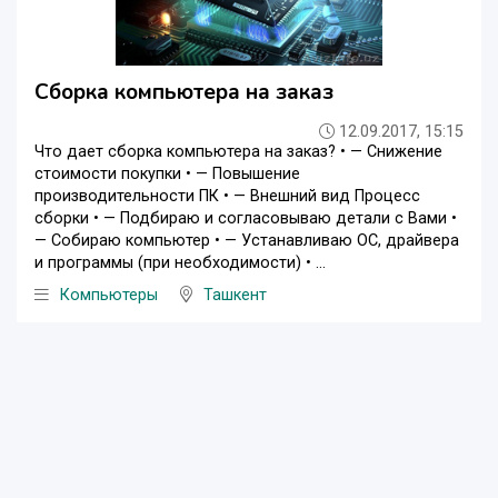
Сборка компьютера на заказ
12.09.2017, 15:15
Что дает сборка компьютера на заказ? • — Снижение
стоимости покупки • — Повышение
производительности ПК • — Внешний вид Процесс
сборки • — Подбираю и согласовываю детали с Вами •
— Собираю компьютер • — Устанавливаю ОС, драйвера
и программы (при необходимости) • ...
Компьютеры
Ташкент