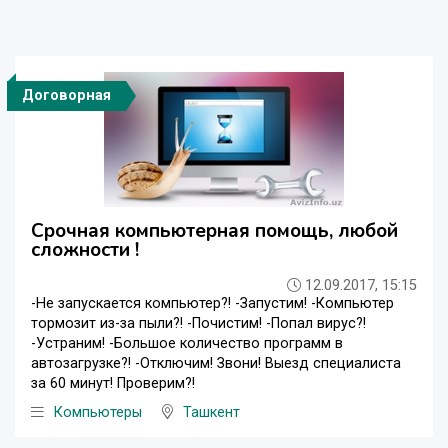
Договорная
Срочная компьютерная помощь, любой
сложности !
12.09.2017, 15:15
-Не запускается компьютер?! -Запустим! -Компьютер
тормозит из-за пыли?! -Почистим! -Попал вирус?!
-Устраним! -Большое количество программ в
автозагрузке?! -Отключим! Звони! Выезд специалиста
за 60 минут! Проверим?!
Компьютеры
Ташкент