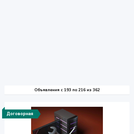
Объявления c 193 по 216 из 362
Договорная