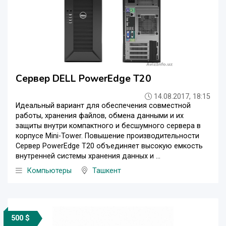
Сервер DELL PowerEdge T20
14.08.2017, 18:15
Идеальный вариант для обеспечения совместной
работы, хранения файлов, обмена данными и их
защиты внутри компактного и бесшумного сервера в
корпусе Mini-Tower. Повышение производительности
Сервер PowerEdge T20 объединяет высокую емкость
внутренней системы хранения данных и ...
Компьютеры
Ташкент
500 $