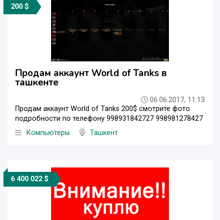
200 $
Продам аккаунт World of Tanks в
ташкенте
06.06.2017, 11:13
Продам аккаунт World of Tanks 200$ смотрите фото
подробности по телефону 998931842727 998981278427
Компьютеры
Ташкент
6 400 022 $