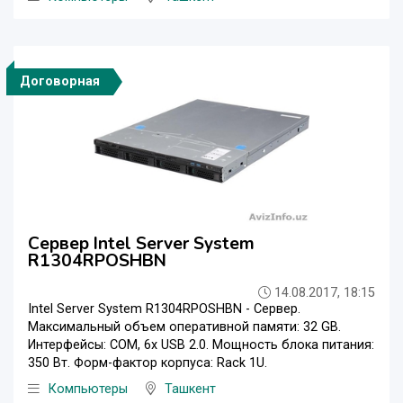
Договорная
Сервер Intel Server System
R1304RPOSHBN
14.08.2017, 18:15
Intel Server System R1304RPOSHBN - Сервер.
Максимальный объем оперативной памяти: 32 GB.
Интерфейсы: COM, 6x USB 2.0. Мощность блока питания:
350 Вт. Форм-фактор корпуса: Rack 1U.
Компьютеры
Ташкент