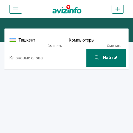
Ташкент
Компьютеры
Сменить
Сменить
Найти!