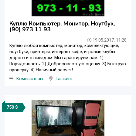
Куплю Компьютер, Монитор, Ноутбук,
(90) 973 11 93
19.05.2017, 11:28
Куплю любой компьютер, монитор, комплектующие,
ноутбуки, принтеры, интернет кафе, игровые клубы
дорого и с выездом. Мы гарантируем вам: 1)
Порядочность. 2) Добросовестную оценку. 3) Быструю
проверку. 4) Наличный расчет!
Компьютеры
Ташкент
750 $