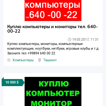
Куплю компьютеры и мониторы тел. 640-
00-22
19.05.2017, 11:31
Куплю компьютеры, мониторы, компьютерные
комплектующие, ноутбуки, нетбуки, игровые клубы и т.д
Звоните тел +99894 640 00 22
Компьютеры
Ташкент
10 000 $