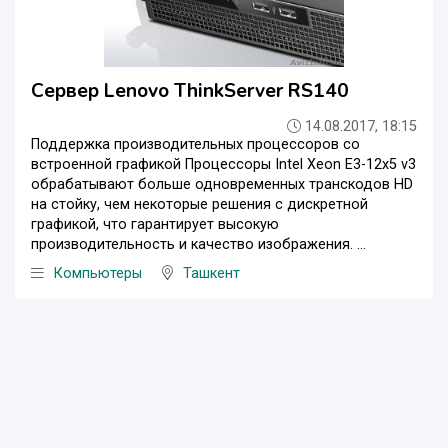
Сервер Lenovo ThinkServer RS140
14.08.2017, 18:15
Поддержка производительных процессоров со
встроенной графикой Процессоры Intel Xeon E3-12x5 v3
обрабатывают больше одновременных транскодов HD
на стойку, чем некоторые решения с дискретной
графикой, что гарантирует высокую
производительность и качество изображения. ...
Компьютеры
Ташкент