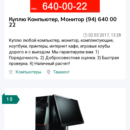
Куплю Компьютер, Монитор (94) 640 00
22
02.03.2017, 13:28
Куплю любой компьютер, монитор, комплектующие,
ноутбуки, принтеры, интернет кафе, игровые клубы
дорого и с выездом. Мы гарантируем вам: 1)
Порядочность. 2) Добросовестная оценка. 3) Быстрая
проверка. 4) Наличный расчет!
Компьютеры
Ташкент
1 $