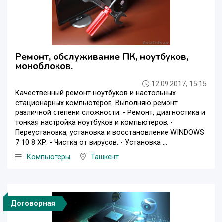
Ремонт, обслуживание ПК, ноутбуков,
моноблоков.
12.09.2017, 15:15
Качественный ремонт ноутбуков и настольных
стационарных компьютеров. Выполняю ремонт
различной степени сложности. - Ремонт, диагностика и
тонкая настройка ноутбуков и компьютеров. -
Переустановка, установка и восстановление WINDOWS
7 10 8 ХР. - Чистка от вирусов. - Установка ...
Компьютеры
Ташкент
Договорная