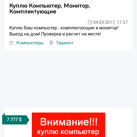
Куплю Компьютер, Монитор,
Комплектующие
04.03.2017, 11:57
Куплю Ваш компьютер , комплектующие и монитор!
Выезд на дом! Проверка и расчет на месте!
Компьютеры
Ташкент
7 777 $