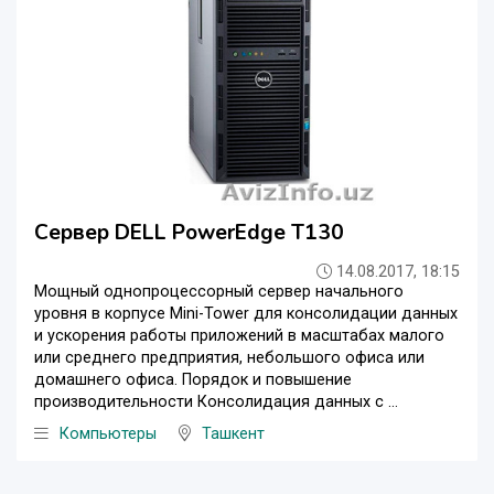
Сервер DELL PowerEdge T130
14.08.2017, 18:15
Мощный однопроцессорный сервер начального
уровня в корпусе Mini-Tower для консолидации данных
и ускорения работы приложений в масштабах малого
или среднего предприятия, небольшого офиса или
домашнего офиса. Порядок и повышение
производительности Консолидация данных с ...
Компьютеры
Ташкент