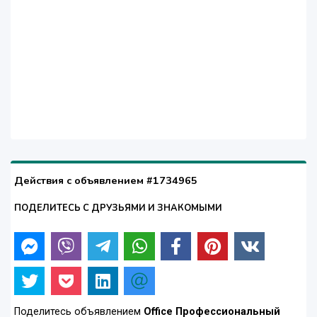
Действия с объявлением #1734965
ПОДЕЛИТЕСЬ С ДРУЗЬЯМИ И ЗНАКОМЫМИ
Поделитесь объявлением
Office Профессиональный