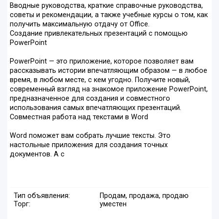
Вводные руководства, краткие справочные руководства,
советы и рекомендации, а также учебные курсы о том, как
получить максимальную отдачу от Office.
Создание привлекательных презентаций с помощью
PowerPoint
PowerPoint — это приложение, которое позволяет вам
рассказывать истории впечатляющим образом — в любое
время, в любом месте, с кем угодно. Получите новый,
современный взгляд на знакомое приложение PowerPoint,
предназначенное для создания и совместного
использования самых впечатляющих презентаций.
Совместная работа над текстами в Word
Word поможет вам собрать лучшие тексты. Это
настольные приложения для создания точных
документов. А с
Тип объявления:
Продам, продажа, продаю
Торг:
уместен