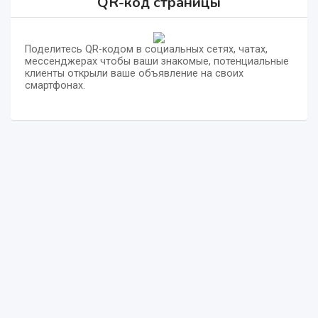
QR-код страницы
Поделитесь QR-кодом в социальных сетях, чатах,
мессенджерах чтобы ваши знакомые, потенциальные
клиенты открыли ваше объявление на своих
смартфонах.