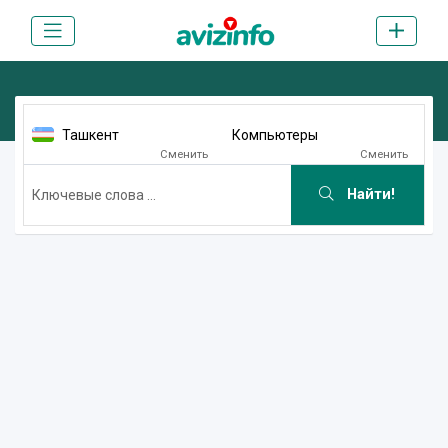
Ташкент
Компьютеры
Сменить
Сменить
Найти!