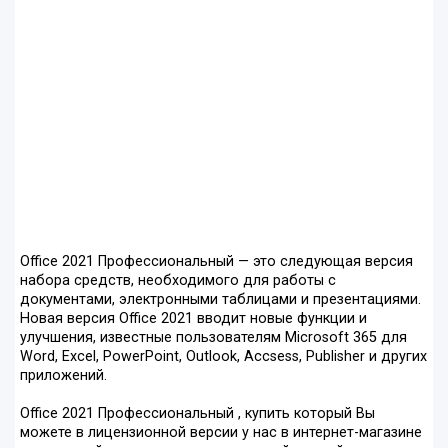
Office 2021 Профессиональный — это следующая версия
набора средств, необходимого для работы с
документами, электронными таблицами и презентациями.
Новая версия Office 2021 вводит новые функции и
улучшения, известные пользователям Microsoft 365 для
Word, Excel, PowerPoint, Outlook, Accsess, Publisher и других
приложений.
Office 2021 Профессиональный , купить который Вы
можете в лицензионной версии у нас в интернет-магазине