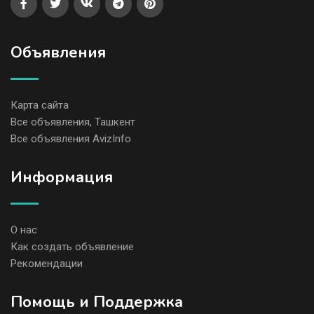
Объявления
Карта сайта
Все объявления, Ташкент
Все объявления AvizInfo
Информация
О нас
Как создать объявление
Рекомендации
Помощь и Поддержка