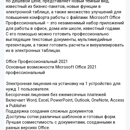
по дешевой цене, представляет новый темный вид,
известный из бизнес-пакетов, новые функции в
электронной таблице, а также множество улучшений для
повышения комфорта работы с файлами. Microsoft Office
Профессиональный – это незаменимый набор приложений
для работы в офисе, дома или школе, известный годами.
С его помощью можно готовить профессионально
выглядящие текстовые документы, мультимедийные
презентации, а также готовить расчеты и визуализировать
их в электронных таблицах.
Office Профессиональный 2021
Основные возможности Microsoft Office 2021
профессиональный
Электронная лицензия на установку на 1 устройство для
нужд 1 пользователя.
Бессрочная лицензия без ежемесячных платежей.
Включает Word, Excel, PowerPoint, Outlook, OneNote, Access
a Publisher.
Поддержка создания сложных документов.
Доступны сотни различных шаблонов и готовых форм.
Лучшая совместимость с документами, созданными в
разных версиях Office.