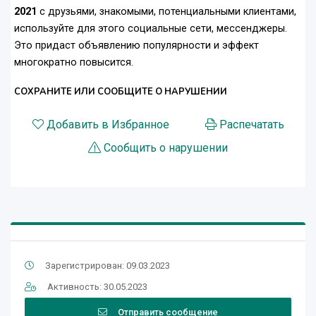
2021
с друзьями, знакомыми, потенциальными клиентами,
используйте для этого социальные сети, мессенджеры.
Это придаст объявлению популярности и эффект
многократно повысится.
СОХРАНИТЕ ИЛИ СООБЩИТЕ О НАРУШЕНИИ
Добавить в Избранное
Распечатать
Сообщить о нарушении
Зарегистрирован: 09.03.2023
Активность: 30.05.2023
Отправить сообщение