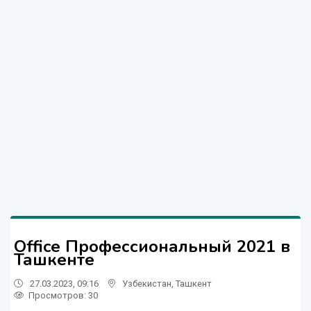
Office Профессиональный 2021 в
Ташкенте
27.03.2023, 09:16
Узбекистан
,
Ташкент
Просмотров: 30