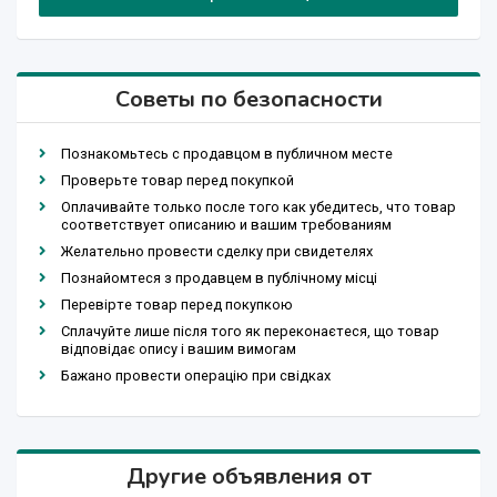
Советы по безопасности
Познакомьтесь с продавцом в публичном месте
Проверьте товар перед покупкой
Оплачивайте только после того как убедитесь, что товар
соответствует описанию и вашим требованиям
Желательно провести сделку при свидетелях
Познайомтеся з продавцем в публічному місці
Перевірте товар перед покупкою
Сплачуйте лише після того як переконаєтеся, що товар
відповідає опису і вашим вимогам
Бажано провести операцію при свідках
Другие объявления от