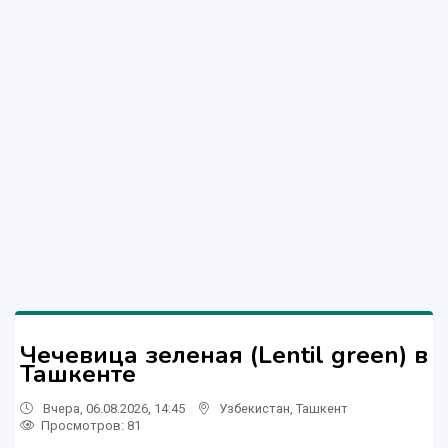
Чечевица зеленая (Lentil green) в
Ташкенте
Вчера, 06.08.2026, 14:45
Узбекистан
,
Ташкент
Просмотров: 81