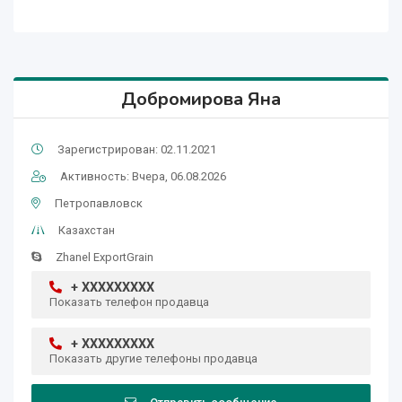
Добромирова Яна
Зарегистрирован: 02.11.2021
Активность: Вчера, 06.08.2026
Петропавловск
Казахстан
Zhanel ExportGrain
+ XXXXXXXXX
Показать телефон продавца
+ XXXXXXXXX
Показать другие телефоны продавца