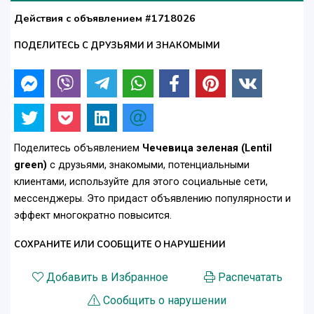
Действия с объявлением #1718026
ПОДЕЛИТЕСЬ С ДРУЗЬЯМИ И ЗНАКОМЫМИ
Поделитесь объявлением
Чечевица зеленая (Lentil
green)
с друзьями, знакомыми, потенциальными
клиентами, используйте для этого социальные сети,
мессенджеры. Это придаст объявлению популярности и
эффект многократно повысится.
СОХРАНИТЕ ИЛИ СООБЩИТЕ О НАРУШЕНИИ
Добавить в Избранное
Распечатать
Сообщить о нарушении