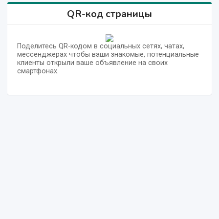
QR-код страницы
Поделитесь QR-кодом в социальных сетях, чатах,
мессенджерах чтобы ваши знакомые, потенциальные
клиенты открыли ваше объявление на своих
смартфонах.