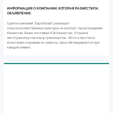
ИНФОРМАЦИЯ О КОМПАНИИ, КОТОРАЯ РАЗМЕСТИЛА
ОБЪЯВЛЕНИЕ:
Группа компаний "ExportGrain" реализует
сельскохозяйственные культуры на экспорт, происхождение
Казахстан. Базис поставки FCA Казахстан. Отгрузка
автотранспортом и ж/д транспортом . Фото и протокол
испытания отправим по запросу. Цена обговаривается при
каждой заявке.