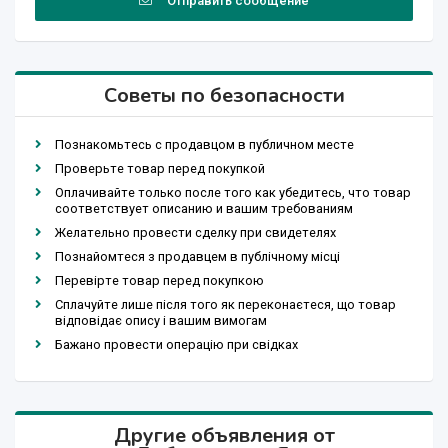
Отправить сообщение
Советы по безопасности
Познакомьтесь с продавцом в публичном месте
Проверьте товар перед покупкой
Оплачивайте только после того как убедитесь, что товар
соответствует описанию и вашим требованиям
Желательно провести сделку при свидетелях
Познайомтеся з продавцем в публічному місці
Перевірте товар перед покупкою
Сплачуйте лише після того як переконаєтеся, що товар
відповідає опису і вашим вимогам
Бажано провести операцію при свідках
Другие объявления от