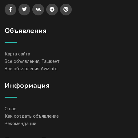
Объявления
Карта сайта
Все объявления, Ташкент
Все объявления AvizInfo
Информация
О нас
Как создать объявление
Рекомендации