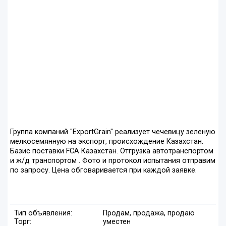
Группа компаний "ExportGrain" реализует чечевицу зеленую
мелкосемянную на экспорт, происхождение Казахстан.
Базис поставки FCA Казахстан. Отгрузка автотранспортом
и ж/д транспортом . Фото и протокол испытания отправим
по запросу. Цена обговаривается при каждой заявке.
Тип объявления:
Продам, продажа, продаю
Торг:
уместен