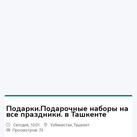
Подарки.Подарочные наборы на
все праздники. в Ташкенте
Сегодня, 10:01
Узбекистан
,
Ташкент
Просмотров: 73