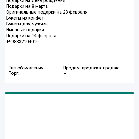
Подарки на день рождения
Подарки на 8 марта
Оригинальные подарки на 23 февраля
Букеты из конфет
Букеты для мужчин
Именные подарки
Подарки на 14 февраля
+998332104010
Тип объявления:
Продам, продажа, продаю
Торг:
--