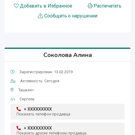
Добавить в Избранное
Распечатать
Сообщить о нарушении
Соколова Алина
Зарегистрирован: 13.02.2019
Активность: Сегодня
Ташкент
Сергели
+ XXXXXXXXX
Показать телефон продавца
+ XXXXXXXXX
Показать другие телефоны продавца