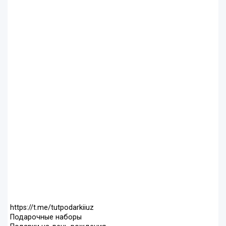
https://t.me/tutpodarkiiuz
Подарочные наборы