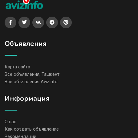
Объявления
Карта сайта
Все объявления, Ташкент
Все объявления AvizInfo
Информация
О нас
Как создать объявление
Рекомендации