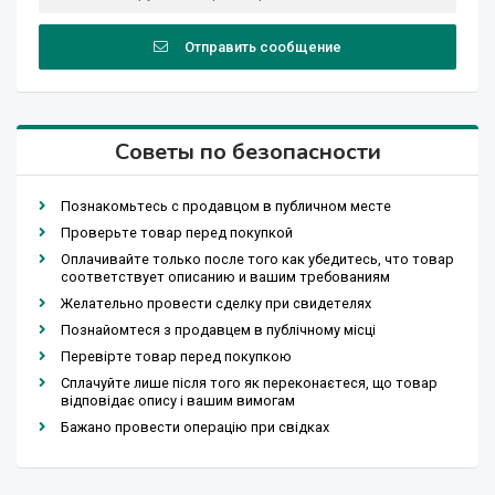
Отправить сообщение
Советы по безопасности
Познакомьтесь с продавцом в публичном месте
Проверьте товар перед покупкой
Оплачивайте только после того как убедитесь, что товар
соответствует описанию и вашим требованиям
Желательно провести сделку при свидетелях
Познайомтеся з продавцем в публічному місці
Перевірте товар перед покупкою
Сплачуйте лише після того як переконаєтеся, що товар
відповідає опису і вашим вимогам
Бажано провести операцію при свідках