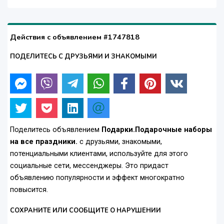
Действия с объявлением #1747818
ПОДЕЛИТЕСЬ С ДРУЗЬЯМИ И ЗНАКОМЫМИ
Поделитесь объявлением
Подарки.Подарочные наборы
на все праздники.
с друзьями, знакомыми,
потенциальными клиентами, используйте для этого
социальные сети, мессенджеры. Это придаст
объявлению популярности и эффект многократно
повысится.
СОХРАНИТЕ ИЛИ СООБЩИТЕ О НАРУШЕНИИ