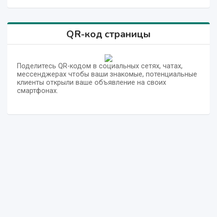
QR-код страницы
Поделитесь QR-кодом в социальных сетях, чатах,
мессенджерах чтобы ваши знакомые, потенциальные
клиенты открыли ваше объявление на своих
смартфонах.