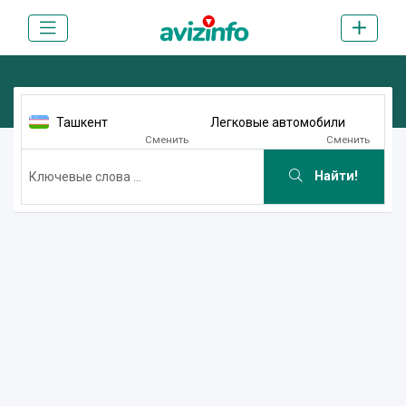
Ташкент
Легковые автомобили
Сменить
Сменить
Найти!