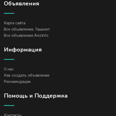
Объявления
Карта сайта
Все объявления, Ташкент
Все объявления AvizInfo
Информация
О нас
Как создать объявление
Рекомендации
Помощь и Поддержка
Контакты