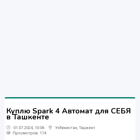
Куплю Spark 4 Автомат для СЕБЯ
в Ташкенте
01.07.2024, 10:06
Узбекистан
,
Ташкент
Просмотров: 174