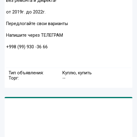
Без ремонта и дифекта!
от 2019г. до 2022г.
Передлогайте свои варианты
Напишите через ТЕЛЕГРАМ
+998 (99) 930 -36 66
Тип объявления:
Куплю, купить
Торг:
--