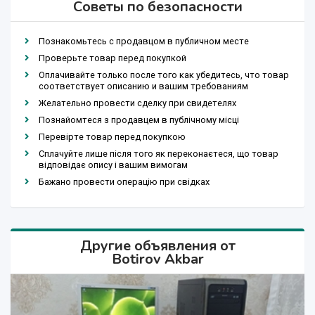
Советы по безопасности
Познакомьтесь с продавцом в публичном месте
Проверьте товар перед покупкой
Оплачивайте только после того как убедитесь, что товар
соответствует описанию и вашим требованиям
Желательно провести сделку при свидетелях
Познайомтеся з продавцем в публічному місці
Перевірте товар перед покупкою
Сплачуйте лише після того як переконаєтеся, що товар
відповідає опису і вашим вимогам
Бажано провести операцію при свідках
Другие объявления от
Botirov Akbar