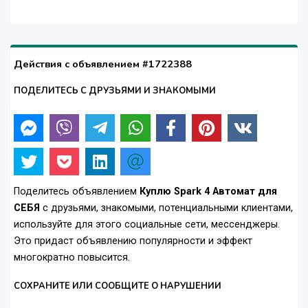
Действия с объявлением #1722388
ПОДЕЛИТЕСЬ С ДРУЗЬЯМИ И ЗНАКОМЫМИ
Поделитесь объявлением
Куплю Spark 4 Автомат для
СЕБЯ
с друзьями, знакомыми, потенциальными клиентами,
используйте для этого социальные сети, мессенджеры.
Это придаст объявлению популярности и эффект
многократно повысится.
СОХРАНИТЕ ИЛИ СООБЩИТЕ О НАРУШЕНИИ