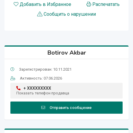
Добавить в Избранное
Распечатать
Сообщить о нарушении
Botirov Akbar
Зарегистрирован: 10.11.2021
Активность: 07.06.2026
+ XXXXXXXXX
Показать телефон продавца
Отправить сообщение