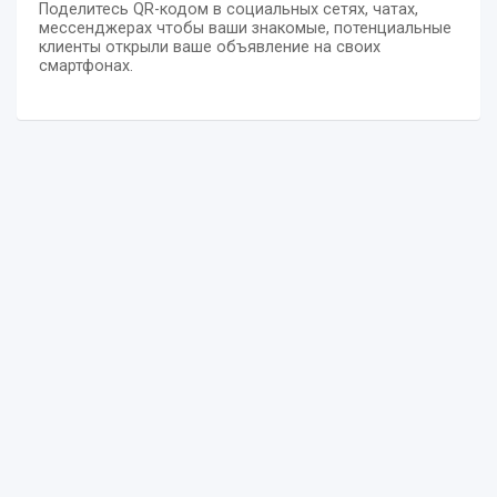
Поделитесь QR-кодом в социальных сетях, чатах,
мессенджерах чтобы ваши знакомые, потенциальные
клиенты открыли ваше объявление на своих
смартфонах.