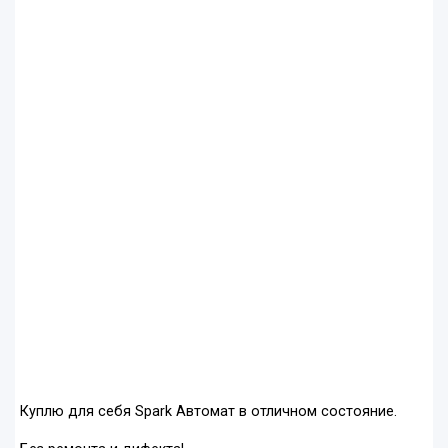
Куплю для себя Spark Автомат в отличном состояние.