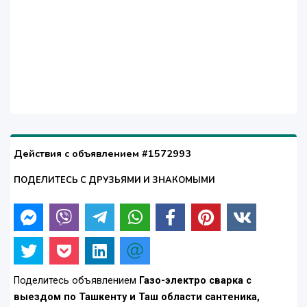
Действия с объявлением #1572993
ПОДЕЛИТЕСЬ С ДРУЗЬЯМИ И ЗНАКОМЫМИ
Поделитесь объявлением
Газо-электро сварка с
выездом по Ташкенту и Таш области сантеника,