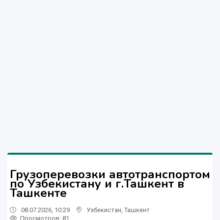
Грузоперевозки автотранспортом
по Узбекистану и г.Ташкент в
Ташкенте
08.07.2026, 10:29
Узбекистан
,
Ташкент
Просмотров: 81