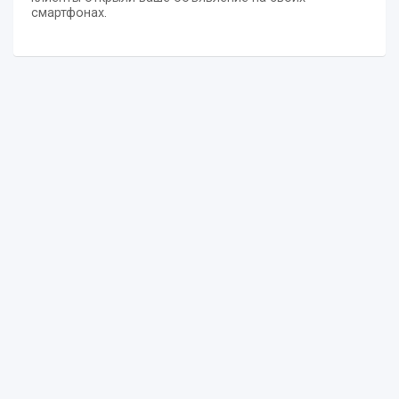
смартфонах.