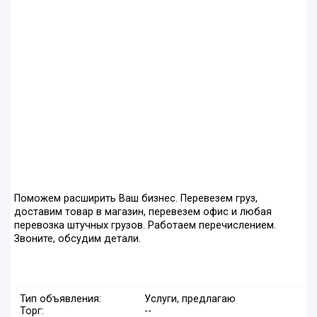
Поможем расширить Ваш бизнес. Перевезем груз,
доставим товар в магазин, перевезем офис и любая
перевозка штучных грузов. Работаем перечислением.
Звоните, обсудим детали.
Тип объявления:
Услуги, предлагаю
Торг:
--