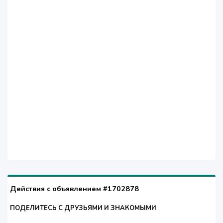
Действия с объявлением #1702878
ПОДЕЛИТЕСЬ С ДРУЗЬЯМИ И ЗНАКОМЫМИ