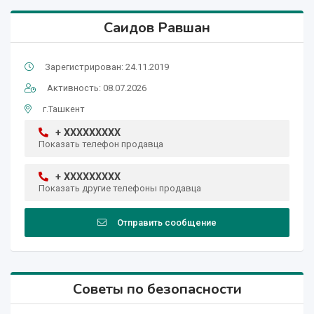
Саидов Равшан
Зарегистрирован: 24.11.2019
Активность: 08.07.2026
г.Ташкент
+ XXXXXXXXX
Показать телефон продавца
+ XXXXXXXXX
Показать другие телефоны продавца
Отправить сообщение
Советы по безопасности