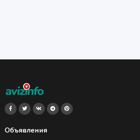
Объявления