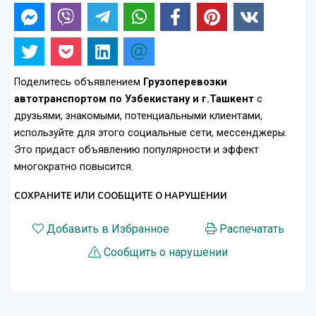
Поделитесь объявлением
Грузоперевозки
автотранспортом по Узбекистану и г.Ташкент
с
друзьями, знакомыми, потенциальными клиентами,
используйте для этого социальные сети, мессенджеры.
Это придаст объявлению популярности и эффект
многократно повысится.
СОХРАНИТЕ ИЛИ СООБЩИТЕ О НАРУШЕНИИ
Добавить в Избранное
Распечатать
Сообщить о нарушении