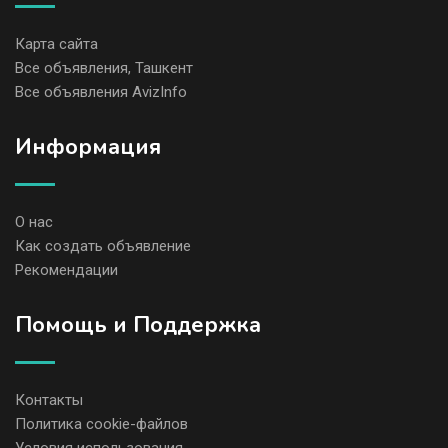
Карта сайта
Все объявления, Ташкент
Все объявления AvizInfo
Информация
О нас
Как создать объявление
Рекомендации
Помощь и Поддержка
Контакты
Политика cookie-файлов