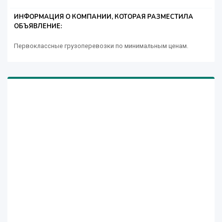
ИНФОРМАЦИЯ О КОМПАНИИ, КОТОРАЯ РАЗМЕСТИЛА
ОБЪЯВЛЕНИЕ:
Первоклассные грузоперевозки по минимальным ценам.