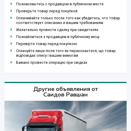
Познакомьтесь с продавцом в публичном месте
Проверьте товар перед покупкой
Оплачивайте только после того как убедитесь, что товар
соответствует описанию и вашим требованиям
Желательно провести сделку при свидетелях
Познайомтеся з продавцем в публічному місці
Перевірте товар перед покупкою
Сплачуйте лише після того як переконаєтеся, що товар
відповідає опису і вашим вимогам
Бажано провести операцію при свідках
Другие объявления от
Саидов Равшан