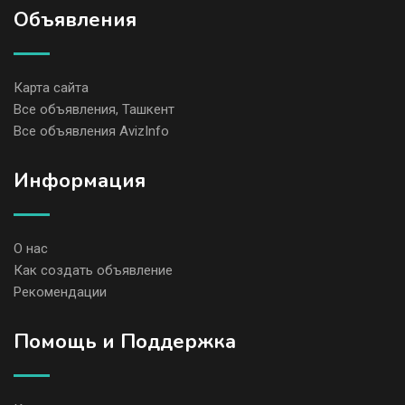
Объявления
Карта сайта
Все объявления, Ташкент
Все объявления AvizInfo
Информация
О нас
Как создать объявление
Рекомендации
Помощь и Поддержка