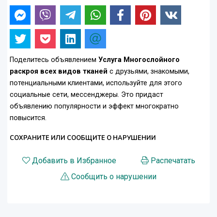
Поделитесь объявлением
Услуга Многослойного
раскроя всех видов тканей
с друзьями, знакомыми,
потенциальными клиентами, используйте для этого
социальные сети, мессенджеры. Это придаст
объявлению популярности и эффект многократно
повысится.
СОХРАНИТЕ ИЛИ СООБЩИТЕ О НАРУШЕНИИ
Добавить в Избранное
Распечатать
Сообщить о нарушении