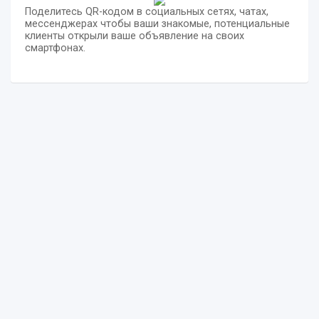
Поделитесь QR-кодом в социальных сетях, чатах,
мессенджерах чтобы ваши знакомые, потенциальные
клиенты открыли ваше объявление на своих
смартфонах.