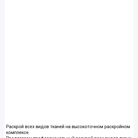
Раскрой всех видов тканей на высокоточном раскройном
комплексе.