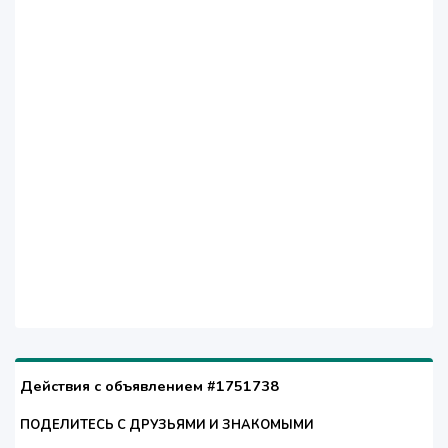
Действия с объявлением #1751738
ПОДЕЛИТЕСЬ С ДРУЗЬЯМИ И ЗНАКОМЫМИ