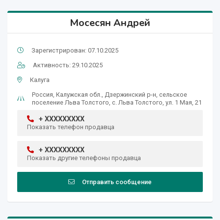
Мосесян Андрей
Зарегистрирован: 07.10.2025
Активность: 29.10.2025
Калуга
Россия, Калужская обл., Дзержинский р-н, сельское
поселение Льва Толстого, с. Льва Толстого, ул. 1 Мая, 21
+ XXXXXXXXX
Показать телефон продавца
+ XXXXXXXXX
Показать другие телефоны продавца
Отправить сообщение