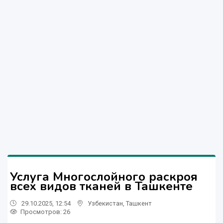
Услуга Многослойного раскроя
всех видов тканей в Ташкенте
29.10.2025, 12:54
Узбекистан
,
Ташкент
Просмотров: 26