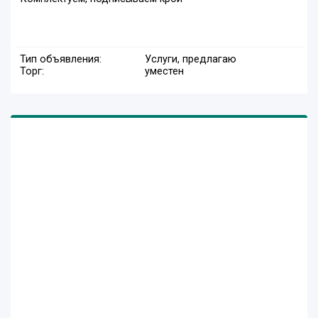
Тип объявления:
Услуги, предлагаю
Торг:
уместен