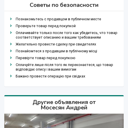
Советы по безопасности
Познакомьтесь с продавцом в публичном месте
Проверьте товар перед покупкой
Оплачивайте только после того как убедитесь, что товар
соответствует описанию и вашим требованиям
Желательно провести сделку при свидетелях
Познайомтеся з продавцем в публічному місці
Перевірте товар перед покупкою
Сплачуйте лише після того як переконаєтеся, що товар
відповідає опису і вашим вимогам
Бажано провести операцію при свідках
Другие объявления от
Мосесян Андрей