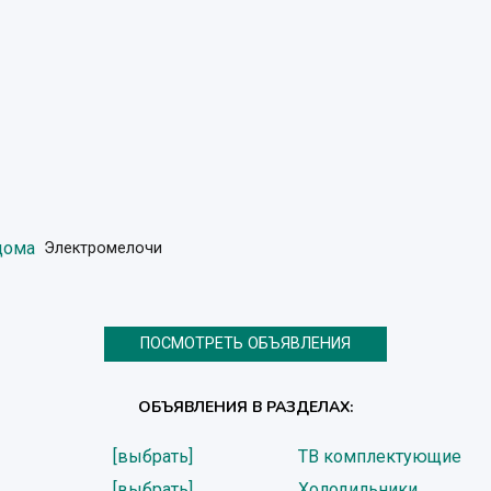
дома
Электромелочи
ПОСМОТРЕТЬ ОБЪЯВЛЕНИЯ
ОБЪЯВЛЕНИЯ В РАЗДЕЛАХ:
[выбрать]
ТВ комплектующие
[выбрать]
Холодильники