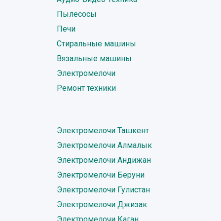
Пылесосы
Печи
Стиральные машины
Вязальные машины
Электромелочи
Ремонт техники
Электромелочи Ташкент
Электромелочи Алмалык
Электромелочи Андижан
Электромелочи Беруни
Электромелочи Гулистан
Электромелочи Джизак
Электромелочи Каган