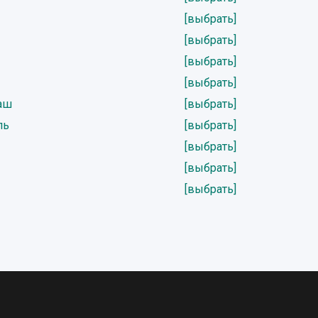
[выбрать]
[выбрать]
[выбрать]
[выбрать]
аш
[выбрать]
ль
[выбрать]
[выбрать]
[выбрать]
[выбрать]