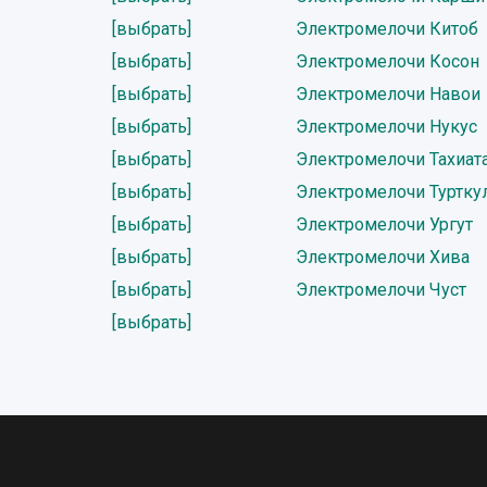
[выбрать]
Электромелочи Китоб
[выбрать]
Электромелочи Косон
[выбрать]
Электромелочи Навои
[выбрать]
Электромелочи Нукус
[выбрать]
Электромелочи Тахиат
[выбрать]
Электромелочи Туртку
[выбрать]
Электромелочи Ургут
[выбрать]
Электромелочи Хива
[выбрать]
Электромелочи Чуст
[выбрать]