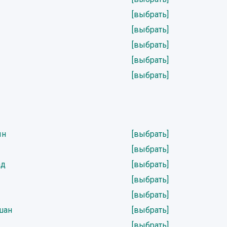
[выбрать]
[выбрать]
[выбрать]
[выбрать]
[выбрать]
ын
[выбрать]
[выбрать]
ад
[выбрать]
[выбрать]
[выбрать]
шан
[выбрать]
[выбрать]