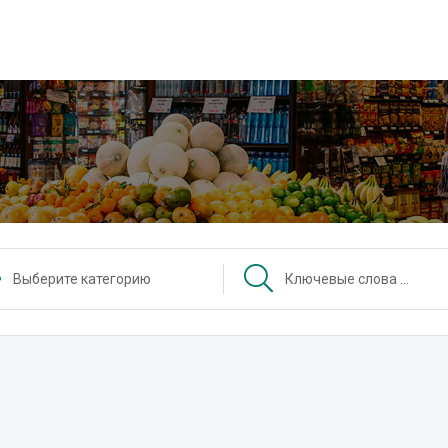
Выберите категорию