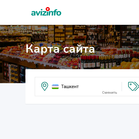
Карта сайта
Ташкент
Сменить