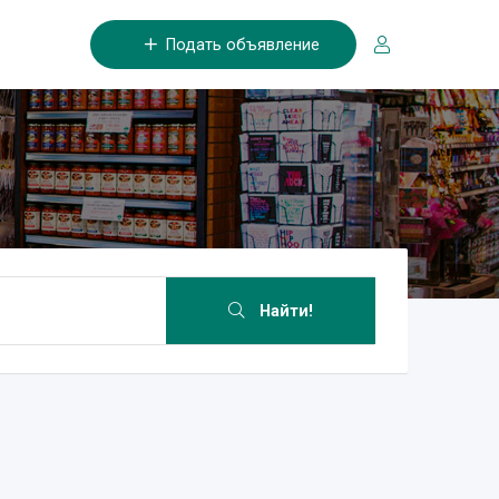
Подать объявление
Найти!