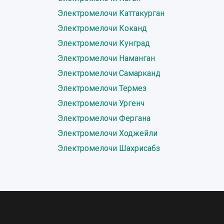
Электромелочи Каттакурган
Электромелочи Коканд
Электромелочи Кунград
Электромелочи Наманган
Электромелочи Самарканд
Электромелочи Термез
Электромелочи Ургенч
Электромелочи Фергана
Электромелочи Ходжейли
Электромелочи Шахрисабз