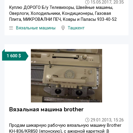
15.05.2017, 20:35
Куплю ДОРОГО Б/у Телевизоры, Швейные машины,
Оверлоги, Холодильники, Кондиционеры, Газовая
Плита, МИКРОВАЛНИ ПЕЧ, Ковры и Паласы 933-40-52
Вязальные машины
Ташкент
1 600 $
Вязальная машина brother
29.01.2013, 15:26
Продам шикарную рабочую вязальную машину Brother
KH-836/KR850 (японскую), с ажурной кареткой .В