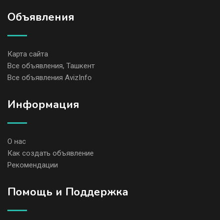
Объявления
Карта сайта
Все объявления, Ташкент
Все объявления AvizInfo
Информация
О нас
Как создать объявление
Рекомендации
Помощь и Поддержка