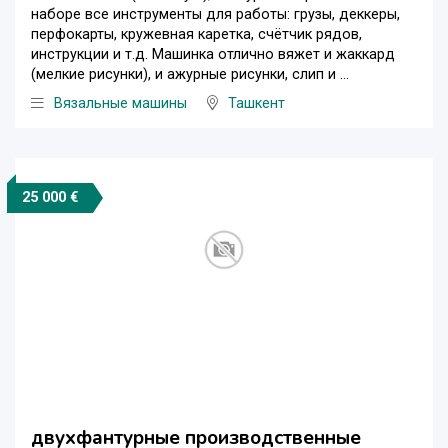
наборе все инструменты для работы: грузы, деккеры,
перфокарты, кружевная каретка, счётчик рядов,
инструкции и т.д. Машинка отлично вяжет и жаккард
(мелкие рисунки), и ажурные рисунки, слип и ...
Вязальные машины
Ташкент
25 000 €
двухфантурные производственные