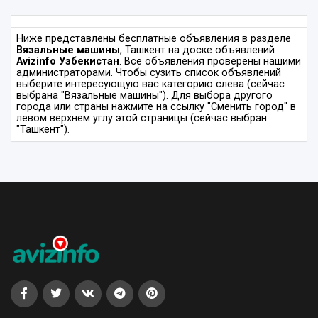
Ниже представлены бесплатные объявления в разделе
Вязальные машины
, Ташкент на доске объявлений
Avizinfo Узбекистан
. Все объявления проверены нашими
администраторами. Чтобы сузить список объявлений
выберите интересующую вас категорию слева (сейчас
выбрана "Вязальные машины"). Для выбора другого
города или страны нажмите на ссылку "Сменить город" в
левом верхнем углу этой страницы (сейчас выбран
"Ташкент").