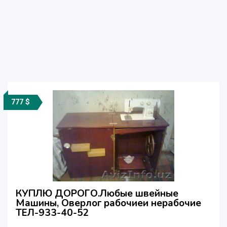
777 $
КУПЛЮ ДОРОГО.Любые швейные
Машины, Оверлог рабочиеи нерабочие
ТЕЛ-933-40-52