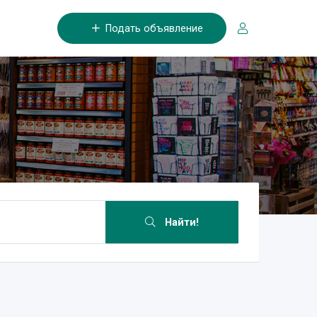
Подать объявление
Найти!