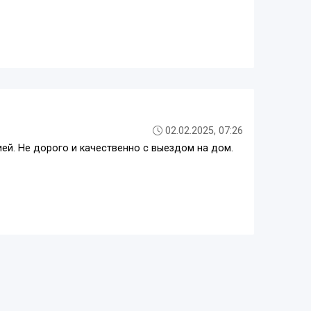
02.02.2025, 07:26
ей. Не дорого и качественно с выездом на дом.