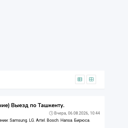
ие) Выезд по Ташкенту.
Вчера, 06.08.2026, 10:44
: Samsung. LG. Artel. Bosch. Hansa. Бирюса.