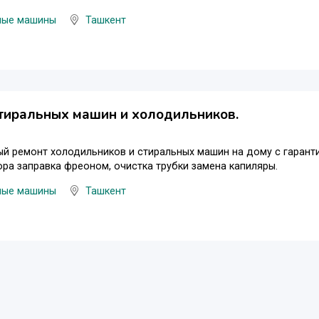
ные машины
Ташкент
тиральных машин и холодильников.
й ремонт холодильников и стиральных машин на дому с гаранти
ра заправка фреоном, очистка трубки замена капиляры.
ные машины
Ташкент