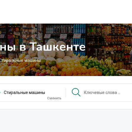
ны в Ташкенте
Стиральные машины
Стиральные машины
Сменить