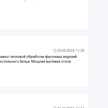
25.05.2024, 11:25
лажно-тепловой обработки фасонных изделий:
постельного белья. Мощная вытяжка стола