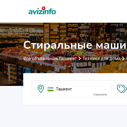
Стиральные маши
Все объявления Ташкент
Техника для дома
Ташкент
Сменить