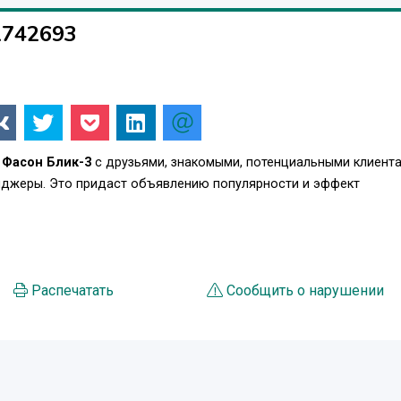
1742693
 Фасон Блик-3
с друзьями, знакомыми, потенциальными клиента
енджеры. Это придаст объявлению популярности и эффект
Распечатать
Сообщить о нарушении