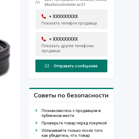
Mashinostroitelei av.31
+ XXXXXXXXX
Показать телефон продавца
+ XXXXXXXXX
Показать другие телефоны
продавца
Отправить сообщение
Советы по безопасности
Познакомьтесь с продавцом в
публичном месте
Проверьте товар перед покупкой
Оплачивайте только после того
как убедитесь, что товар