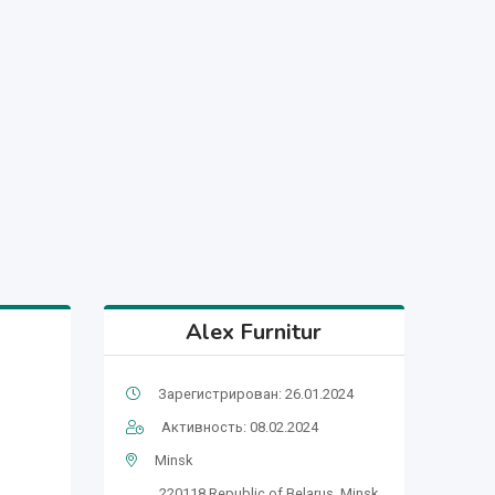
Alex Furnitur
Зарегистрирован: 26.01.2024
Активность: 08.02.2024
Minsk
220118,Republic of Belarus, Minsk,