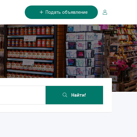
Подать объявление
Найти!