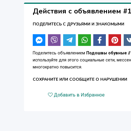
Действия с объявлением #
ПОДЕЛИТЕСЬ С ДРУЗЬЯМИ И ЗНАКОМЫМИ
Поделитесь объявлением
Подошвы обувные //
используйте для этого социальные сети, месс
многократно повысится.
СОХРАНИТЕ ИЛИ СООБЩИТЕ О НАРУШЕНИИ
Добавить в Избранное