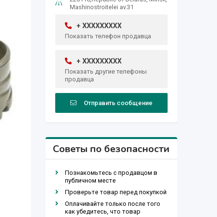
Mashinostroitelei av.31
+ XXXXXXXXX
Показать телефон продавца
+ XXXXXXXXX
Показать другие телефоны
продавца
Отправить сообщение
Советы по безопасности
Познакомьтесь с продавцом в
публичном месте
Проверьте товар перед покупкой
Оплачивайте только после того
как убедитесь, что товар