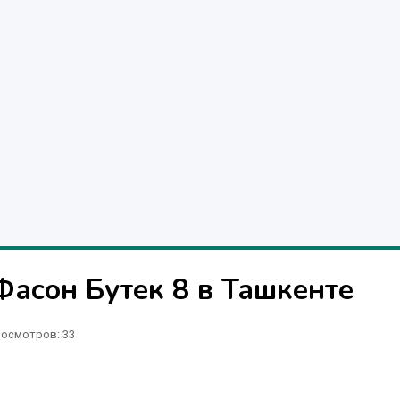
Фасон Бутек 8 в Ташкенте
осмотров: 33