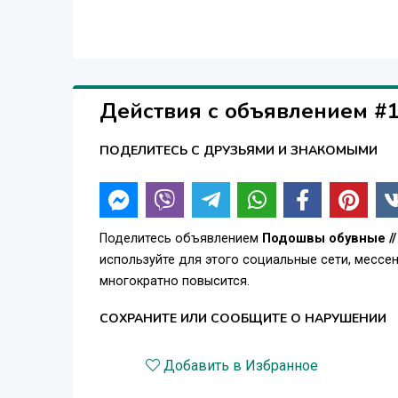
Действия с объявлением #
ПОДЕЛИТЕСЬ С ДРУЗЬЯМИ И ЗНАКОМЫМИ
Поделитесь объявлением
Подошвы обувные //
используйте для этого социальные сети, месс
многократно повысится.
СОХРАНИТЕ ИЛИ СООБЩИТЕ О НАРУШЕНИИ
Добавить в Избранное