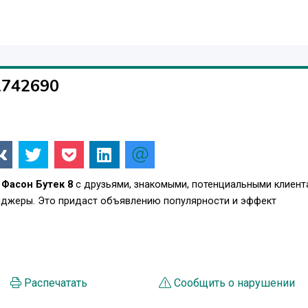
1742690
 Фасон Бутек 8
с друзьями, знакомыми, потенциальными клиент
енджеры. Это придаст объявлению популярности и эффект
Распечатать
Сообщить о нарушении