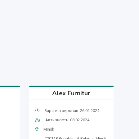
Alex Furnitur
Зарегистрирован: 26.01.2024
Активность: 08.02.2024
Minsk
220118,Republic of Belarus, Minsk,