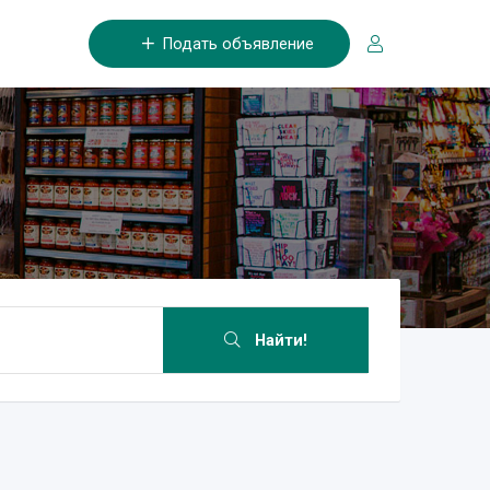
Подать объявление
Найти!