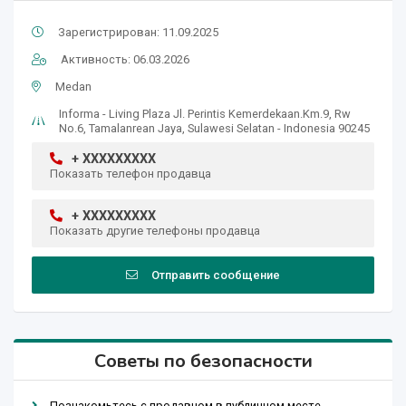
Зарегистрирован: 11.09.2025
Активность: 06.03.2026
Medan
Informa - Living Plaza Jl. Perintis Kemerdekaan.Km.9, Rw
No.6, Tamalanrean Jaya, Sulawesi Selatan - Indonesia 90245
+ XXXXXXXXX
Показать телефон продавца
+ XXXXXXXXX
Показать другие телефоны продавца
Отправить сообщение
Советы по безопасности
Познакомьтесь с продавцом в публичном месте