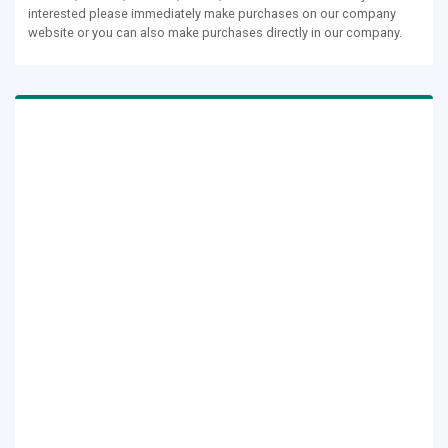
interested please immediately make purchases on our company
website or you can also make purchases directly in our company.