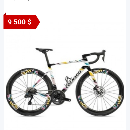
9 500 $