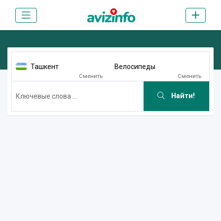
Ташкент
Велосипеды
Сменить
Сменить
Найти!