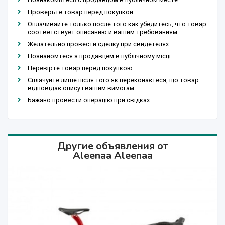
Проверьте товар перед покупкой
Оплачивайте только после того как убедитесь, что товар
соответствует описанию и вашим требованиям
Желательно провести сделку при свидетелях
Познайомтеся з продавцем в публічному місці
Перевірте товар перед покупкою
Сплачуйте лише після того як переконаєтеся, що товар
відповідає опису і вашим вимогам
Бажано провести операцію при свідках
Другие объявления от
Aleenaa Aleenaa