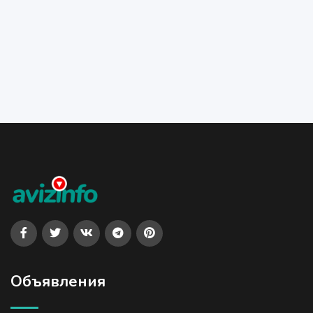
Объявления