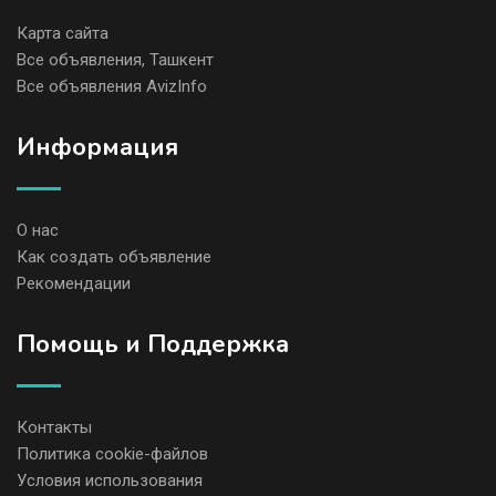
Карта сайта
Все объявления, Ташкент
Все объявления AvizInfo
Информация
О нас
Как создать объявление
Рекомендации
Помощь и Поддержка
Контакты
Политика cookie-файлов
Условия использования