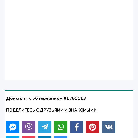
Действия с объявлением #1751113
ПОДЕЛИТЕСЬ С ДРУЗЬЯМИ И ЗНАКОМЫМИ