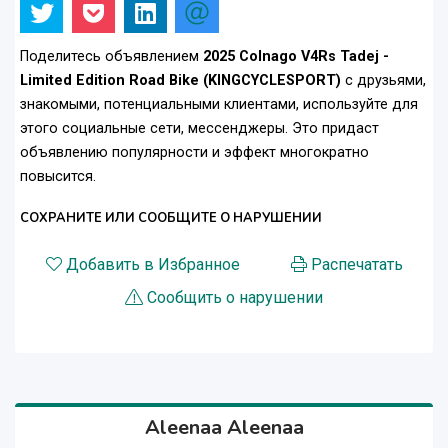
Поделитесь объявлением
2025 Colnago V4Rs Tadej -
Limited Edition Road Bike (KINGCYCLESPORT)
с друзьями,
знакомыми, потенциальными клиентами, используйте для
этого социальные сети, мессенджеры. Это придаст
объявлению популярности и эффект многократно
повысится.
СОХРАНИТЕ ИЛИ СООБЩИТЕ О НАРУШЕНИИ
Добавить в Избранное
Распечатать
Сообщить о нарушении
Aleenaa Aleenaa