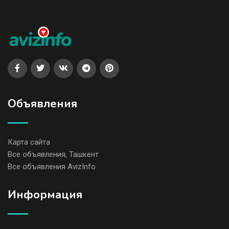
Объявления
Карта сайта
Все объявления, Ташкент
Все объявления AvizInfo
Информация