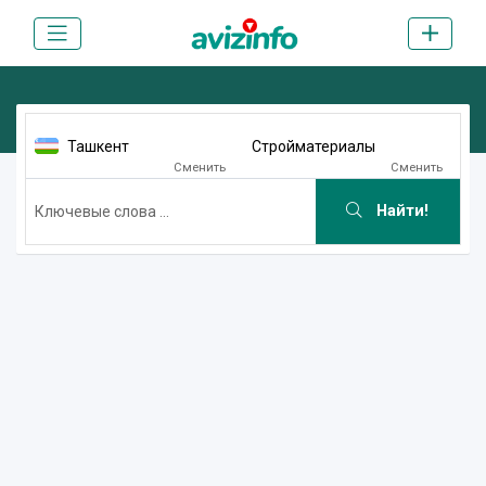
Ташкент
Стройматериалы
Сменить
Сменить
Найти!