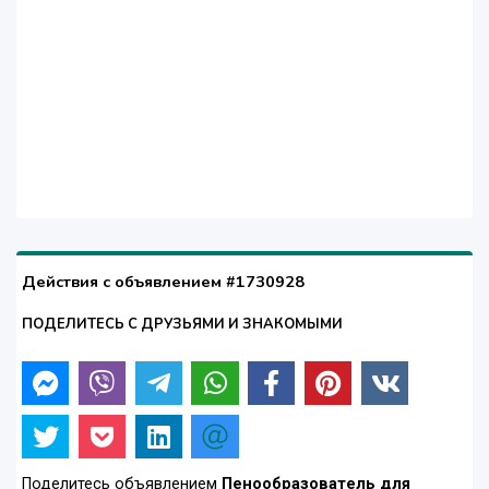
Действия с объявлением #1730928
ПОДЕЛИТЕСЬ С ДРУЗЬЯМИ И ЗНАКОМЫМИ
Поделитесь объявлением
Пенообразователь для