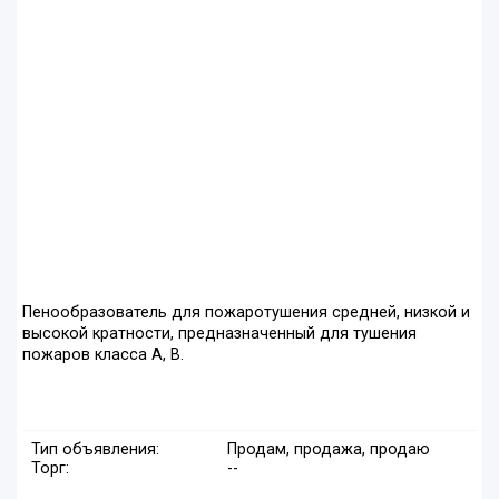
Пенообразователь для пожаротушения средней, низкой и
высокой кратности, предназначенный для тушения
пожаров класса А, В.
Тип объявления:
Продам, продажа, продаю
Торг:
--