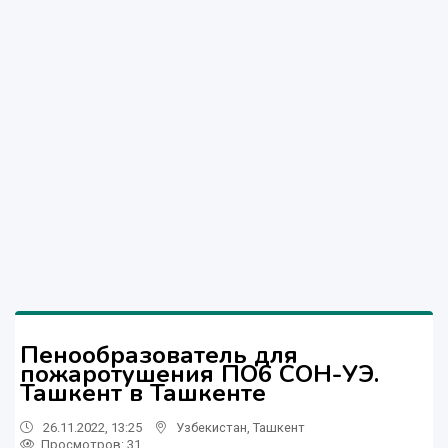
Пенообразователь для
пожаротушения ПО6 СОН-УЭ.
Ташкент в Ташкенте
26.11.2022, 13:25
Узбекистан
,
Ташкент
Просмотров: 31