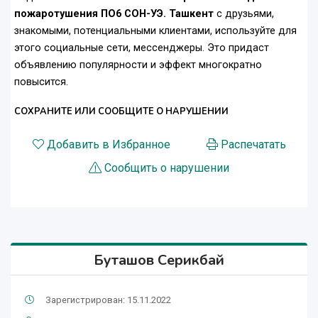
пожаротушения ПО6 СОН-УЭ. Ташкент
с друзьями,
знакомыми, потенциальными клиентами, используйте для
этого социальные сети, мессенджеры. Это придаст
объявлению популярности и эффект многократно
повысится.
СОХРАНИТЕ ИЛИ СООБЩИТЕ О НАРУШЕНИИ
Добавить в Избранное
Распечатать
Сообщить о нарушении
Буташов Серикбай
Зарегистрирован: 15.11.2022