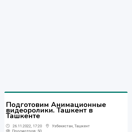
Подготовим Анимационные
видеоролики. Ташкент в
Ташкенте
26.11.2022, 17:20
Узбекистан
,
Ташкент
Просмотров: 50