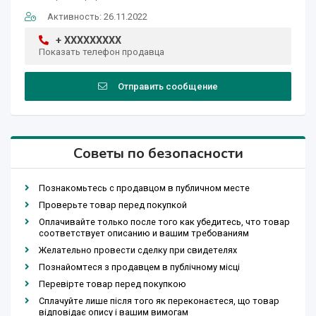
Активность: 26.11.2022
+ XXXXXXXXX
Показать телефон продавца
Отправить сообщение
Советы по безопасности
Познакомьтесь с продавцом в публичном месте
Проверьте товар перед покупкой
Оплачивайте только после того как убедитесь, что товар
соответствует описанию и вашим требованиям
Желательно провести сделку при свидетелях
Познайомтеся з продавцем в публічному місці
Перевірте товар перед покупкою
Сплачуйте лише після того як переконаєтеся, що товар
відповідає опису і вашим вимогам