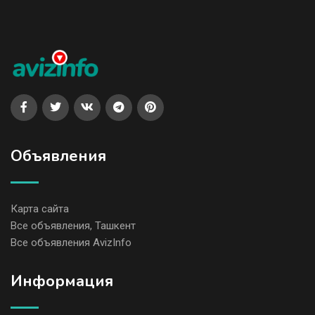
Объявления
Карта сайта
Все объявления, Ташкент
Все объявления AvizInfo
Информация