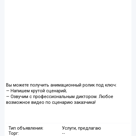
Вы можете получить анимационный ролик под ключ:
— Напишем крутой сценарий;
— Озвучим с профессиональным диктором. Любое
возможное видео по сценарию заказчика!
Тип объявления:
Услуги, предлагаю
Торг:
--