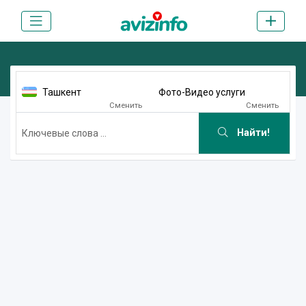
Ташкент
Фото-Видео услуги
Сменить
Сменить
Найти!