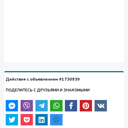
Действия с объявлением #1730939
ПОДЕЛИТЕСЬ С ДРУЗЬЯМИ И ЗНАКОМЫМИ