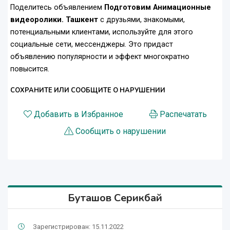
Поделитесь объявлением
Подготовим Анимационные
видеоролики. Ташкент
с друзьями, знакомыми,
потенциальными клиентами, используйте для этого
социальные сети, мессенджеры. Это придаст
объявлению популярности и эффект многократно
повысится.
СОХРАНИТЕ ИЛИ СООБЩИТЕ О НАРУШЕНИИ
Добавить в Избранное
Распечатать
Сообщить о нарушении
Буташов Серикбай
Зарегистрирован: 15.11.2022