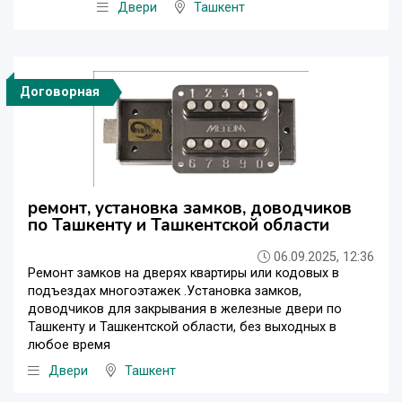
Двери
Ташкент
Договорная
ремонт, установка замков, доводчиков
по Ташкенту и Ташкентской области
06.09.2025, 12:36
Ремонт замков на дверях квартиры или кодовых в
подъездах многоэтажек .Установка замков,
доводчиков для закрывания в железные двери по
Ташкенту и Ташкентской области, без выходных в
любое время
Двери
Ташкент