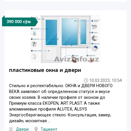
390 000 сўм
пластиковые окна и двери
10.03.2023, 10:54
Стильно и респектабельно. ОКНА и ДВЕРИ НОВОГО
ВЕКА заявляют об определенном статусе и вкусе
своих хозяев. В наличии профиля от эконом до
Премиум класса EKOPEN, ART PLAST. А также
алюминиевые профиля ALUTEX, ALSYS
Энергосберегающее стекло. Консультация, замер,
дизайн, москитная ...
Двери
Ташкент