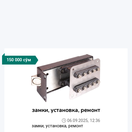
150 000 сўм
замки, установка, ремонт
06.09.2025, 12:36
замки, установка, ремонт