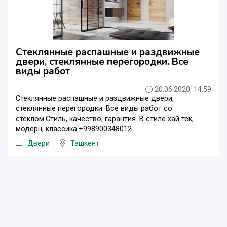
Стеклянные распашные и раздвижные
двери, стеклянные перегородки. Все
виды работ
20.06.2020, 14:59
Стеклянные распашные и раздвижные двери,
стеклянные перегородки. Все виды работ со
стеклом.Стиль, качество, гарантия. В стиле хай тек,
модерн, классика.+998900348012
Двери
Ташкент