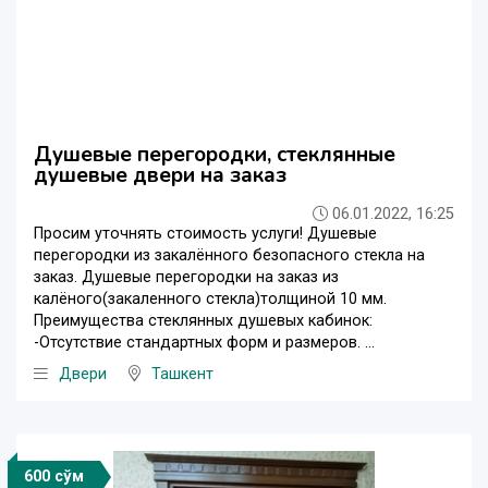
Душевые перегородки, стеклянные
душевые двери на заказ
06.01.2022, 16:25
Просим уточнять стоимость услуги! Душевые
перегородки из закалённого безопасного стекла на
заказ. Душевые перегородки на заказ из
калёного(закаленного стекла)толщиной 10 мм.
Преимущества стеклянных душевых кабинок:
-Отсутствие стандартных форм и размеров. ...
Двери
Ташкент
600 сўм