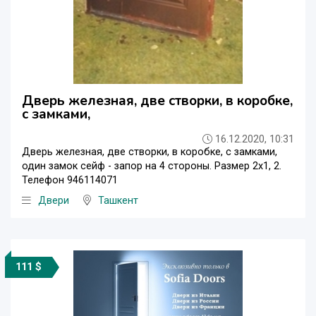
Дверь железная, две створки, в коробке,
с замками,
16.12.2020, 10:31
Дверь железная, две створки, в коробке, с замками,
один замок сейф - запор на 4 стороны. Размер 2х1, 2.
Телефон 946114071
Двери
Ташкент
111 $