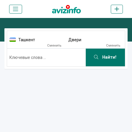
Ташкент
Двери
Сменить
Сменить
Найти!