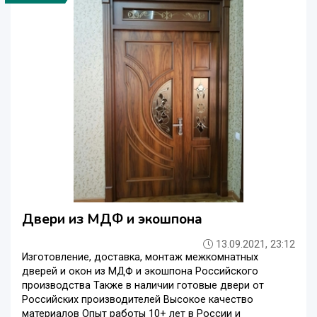
Двери из МДФ и экошпона
13.09.2021, 23:12
Изготовление, доставка, монтаж межкомнатных
дверей и окон из МДФ и экошпона Российского
производства Также в наличии готовые двери от
Российских производителей Высокое качество
материалов Опыт работы 10+ лет в России и