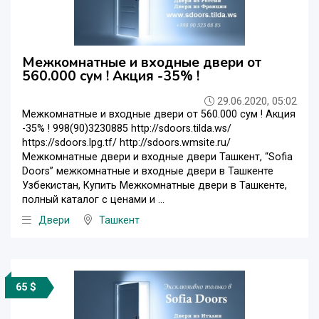
Межкомнатные и входные двери от
560.000 сум ! Акция -35% !
29.06.2020, 05:02
Межкомнатные и входные двери от 560.000 сум ! Акция
-35% ! 998(90)3230885 http://sdoors.tilda.ws/
https://sdoors.lpg.tf/ http://sdoors.wmsite.ru/
Межкомнатные двери и входные двери Ташкент, “Sofia
Doors” межкомнатные и входные двери в Ташкенте
Узбекистан, Купить Межкомнатные двери в Ташкенте,
полный каталог с ценами и ...
Двери
Ташкент
65 $