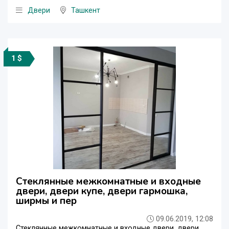
Двери
Ташкент
1 $
Стеклянные межкомнатные и входные
двери, двери купе, двери гармошка,
ширмы и пер
09.06.2019, 12:08
Стеклянные межкомнатные и входные двери, двери