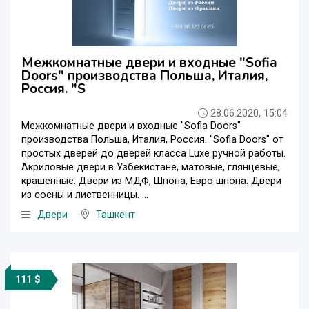
Межкомнатные двери и входные "Sofia
Doors" производства Польша, Италия,
Россия. "S
28.06.2020, 15:04
Межкомнатные двери и входные "Sofia Doors"
производства Польша, Италия, Россия. "Sofia Doors" от
простых дверей до дверей класса Luxe ручной работы.
Акриловые двери в Узбекистане, матовые, глянцевые,
крашенные. Двери из МДФ, Шпона, Евро шпона. Двери
из сосны и лиственницы. ...
Двери
Ташкент
111 $