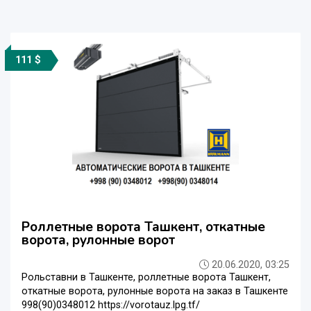
111 $
Роллетные ворота Ташкент, откатные
ворота, рулонные ворот
20.06.2020, 03:25
Рольставни в Ташкенте, роллетные ворота Ташкент,
откатные ворота, рулонные ворота на заказ в Ташкенте
998(90)0348012 https://vorotauz.lpg.tf/