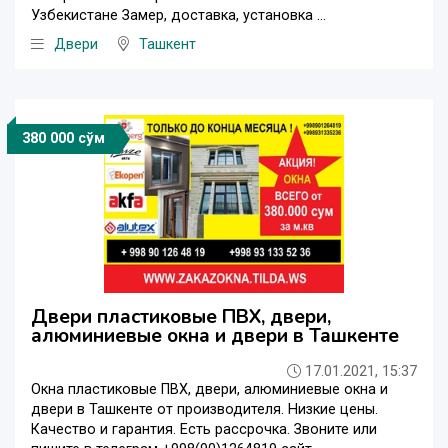
Узбекистане Замер, доставка, установка ...
Двери
Ташкент
380 000 сўм
Двери пластиковые ПВХ, двери,
алюминиевые окна и двери в Ташкенте
17.01.2021, 15:37
Окна пластиковые ПВХ, двери, алюминиевые окна и
двери в Ташкенте от производителя. Низкие цены.
Качество и гарантия. Есть рассрочка. Звоните или