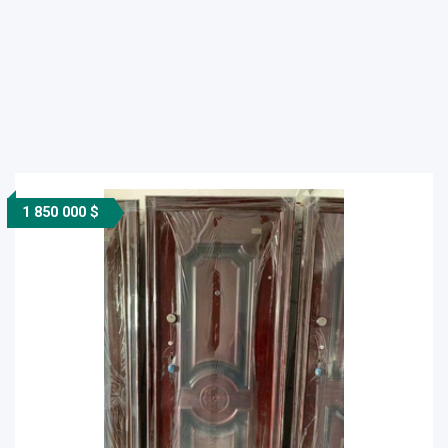
1 850 000 $