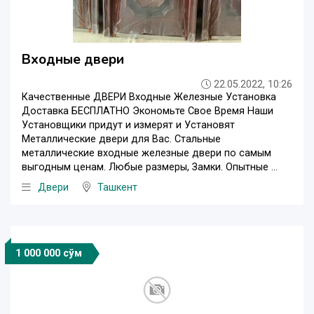
Входные двери
22.05.2022, 10:26
Качественные ДВЕРИ Входные Железные Установка
Доставка БЕСПЛАТНО Экономьте Свое Время Наши
Установщики придут и измерят и Установят
Металлические двери для Вас. Стальные
металлические входные железные двери по самым
выгодным ценам. Любые размеры, Замки. Опытные ...
Двери
Ташкент
1 000 000 сўм