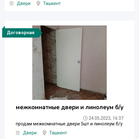
Двери
Ташкент
Договорная
межкомнатные двери и линолеум б/у
24.05.2023, 16:37
продам межкомнатные двери 5шт и линолеум б/у
Двери
Ташкент