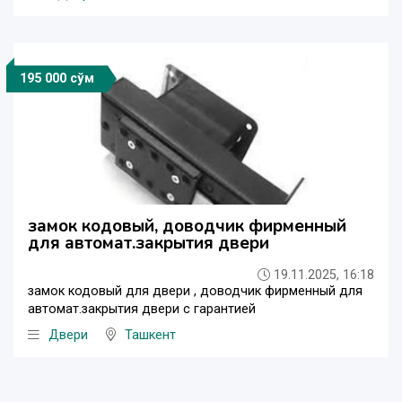
195 000 сўм
замок кодовый, доводчик фирменный
для автомат.закрытия двери
19.11.2025, 16:18
замок кодовый для двери , доводчик фирменный для
автомат.закрытия двери с гарантией
Двери
Ташкент