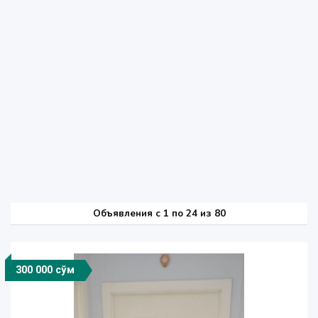
Объявления c 1 по 24 из 80
300 000 сўм