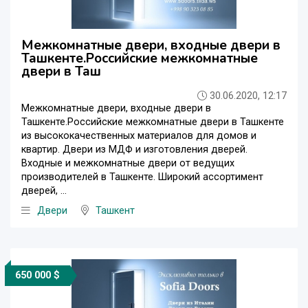
Межкомнатные двери, входные двери в
Ташкенте.Российские межкомнатные
двери в Таш
30.06.2020, 12:17
Межкомнатные двери, входные двери в
Ташкенте.Российские межкомнатные двери в Ташкенте
из высококачественных материалов для домов и
квартир. Двери из МДФ и изготовления дверей.
Входные и межкомнатные двери от ведущих
производителей в Ташкенте. Широкий ассортимент
дверей, ...
Двери
Ташкент
650 000 $