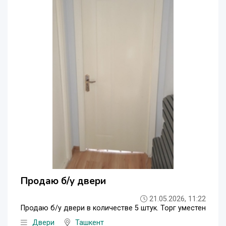
Продаю б/у двери
21.05.2026, 11:22
Продаю б/у двери в количестве 5 штук. Торг уместен
Двери
Ташкент