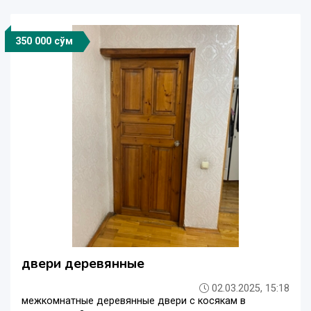
350 000 сўм
двери деревянные
02.03.2025, 15:18
межкомнатные деревянные двери с косякам в