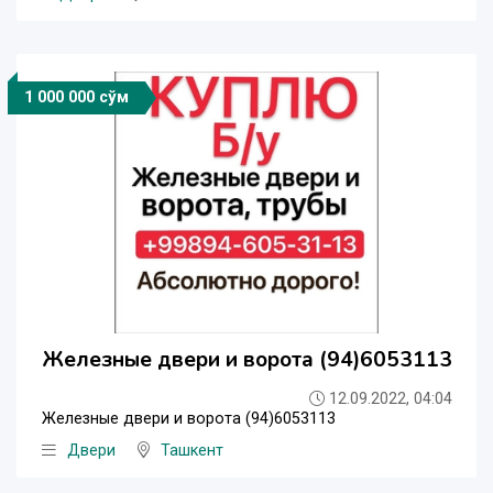
1 000 000 сўм
Железные двери и ворота (94)6053113
12.09.2022, 04:04
Железные двери и ворота (94)6053113
Двери
Ташкент