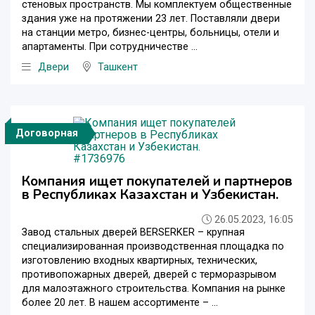
стеновых пространств. Мы комплектуем общественные
здания уже на протяжении 23 лет. Поставляли двери
на станции метро, бизнес-центры, больницы, отели и
апартаменты. При сотрудничестве ...
Двери
Ташкент
Договорная
Компания ищет покупателей и партнеров
в Республиках Казахстан и Узбекистан.
26.05.2023, 16:05
Завод стальных дверей BERSERKER – крупная
специализированная производственная площадка по
изготовлению входных квартирных, технических,
противопожарных дверей, дверей с терморазрывом
для малоэтажного строительства. Компания на рынке
более 20 лет. В нашем ассортименте – ...