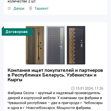
количестве 2 шт.
Двери
Ташкент
Договорная
Компания ищет покупателей и партнеров
в Республиках Беларусь, Узбекистан и
Кыргы
15.01.2024, 11:26
Фабрика Geona – крупный и надежный производитель
дверей и корпусной мебели. У компании три фабрики в
Чувашской республике – две в пригороде г. Чебоксары
и одна в г. Новочебоксарск. Мощности фабрики,