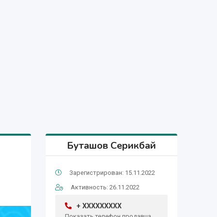
Буташов Серикбай
Зарегистрирован: 15.11.2022
Активность: 26.11.2022
+ XXXXXXXXX
Показать телефон продавца