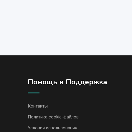
Помощь и Поддержка
Контакты
Политика cookie-файлов
Условия использования