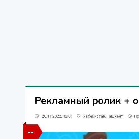
Рекламный ролик + о
26.11.2022, 12:01
Узбекистан
,
Ташкент
Пр
--