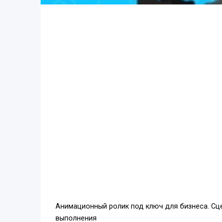
Анимационный ролик под ключ для бизнеса. Сце
выполнения