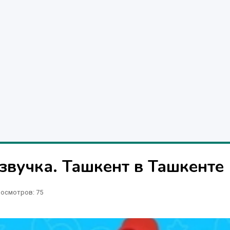
звучка. Ташкент в Ташкенте
осмотров: 75