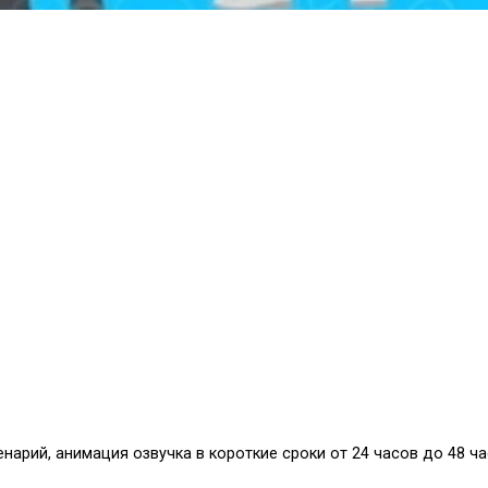
нарий, анимация озвучка в короткие сроки от 24 часов до 48 ч