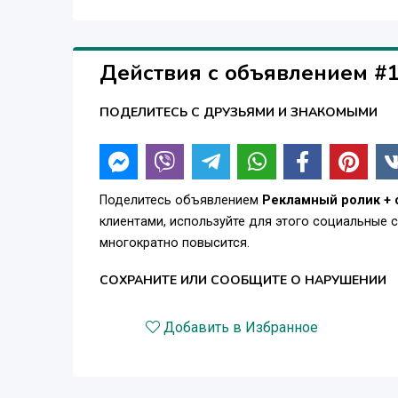
Действия с объявлением #
ПОДЕЛИТЕСЬ С ДРУЗЬЯМИ И ЗНАКОМЫМИ
Поделитесь объявлением
Рекламный ролик + 
клиентами, используйте для этого социальные 
многократно повысится.
СОХРАНИТЕ ИЛИ СООБЩИТЕ О НАРУШЕНИИ
Добавить в Избранное