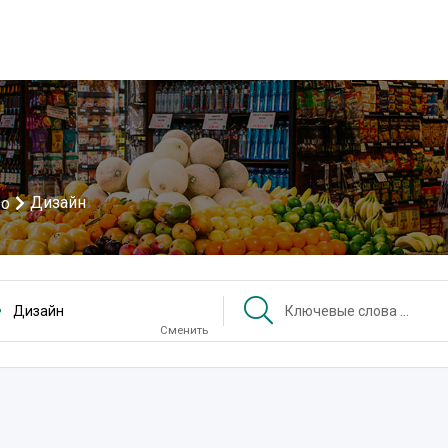
Дизайн
во
Дизайн
Сменить