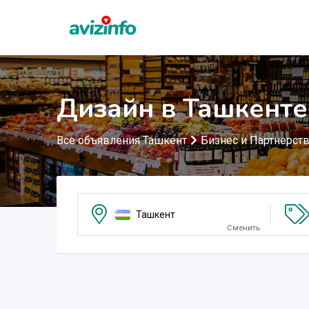
Дизайн в Ташкенте
Все объявления Ташкент
Бизнес и Партнерст
Ташкент
Сменить