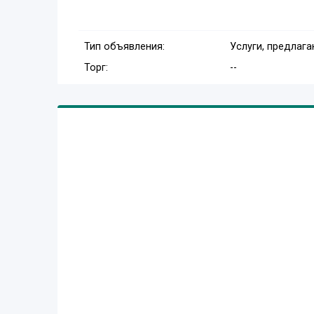
Тип объявления:
Услуги, предлаг
Торг:
--