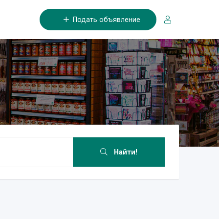
Подать объявление
Найти!