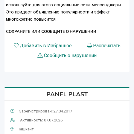
используйте для этого социальные сети, мессенджеры.
Это придаст объявлению популярности и эффект
многократно повысится.
СОХРАНИТЕ ИЛИ СООБЩИТЕ О НАРУШЕНИИ
Добавить в Избранное
Распечатать
Сообщить о нарушении
PANEL PLAST
Зарегистрирован: 27.04.2017
Активность: 07.07.2026
Ташкент