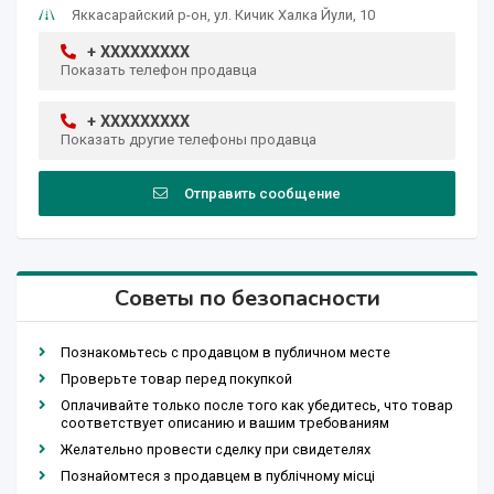
Яккасарайский р-он, ул. Кичик Халка Йули, 10
+ XXXXXXXXX
Показать телефон продавца
+ XXXXXXXXX
Показать другие телефоны продавца
Отправить сообщение
Советы по безопасности
Познакомьтесь с продавцом в публичном месте
Проверьте товар перед покупкой
Оплачивайте только после того как убедитесь, что товар
соответствует описанию и вашим требованиям
Желательно провести сделку при свидетелях
Познайомтеся з продавцем в публічному місці