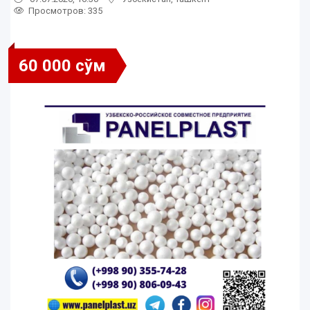
Просмотров: 335
60 000 сўм