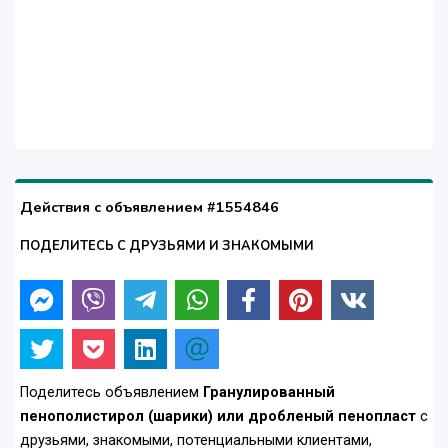
Действия с объявлением #1554846
ПОДЕЛИТЕСЬ С ДРУЗЬЯМИ И ЗНАКОМЫМИ
Поделитесь объявлением
Гранулированный
пенополистирол (шарики) или дробленый пенопласт
с
друзьями, знакомыми, потенциальными клиентами,