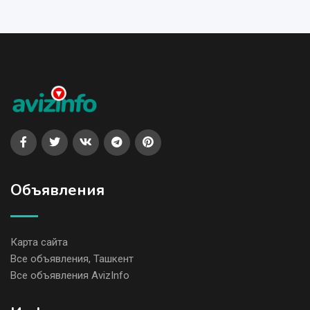
Объявления
Карта сайта
Все объявления, Ташкент
Все объявления AvizInfo