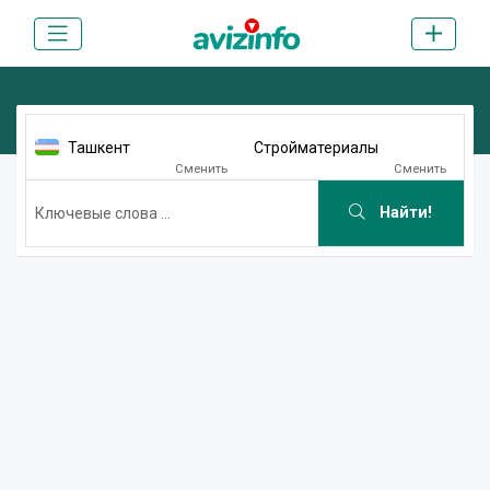
Ташкент
Стройматериалы
Сменить
Сменить
Найти!