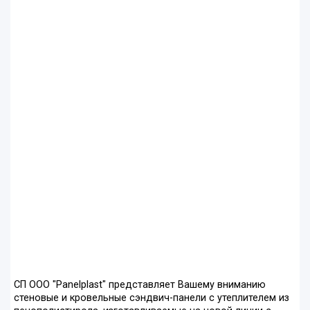
СП ООО "Panelplast" представляет Вашему вниманию
стеновые и кровельные сэндвич-панели с утеплителем из