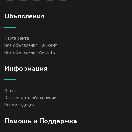
Объявления
Карта сайта
Все объявления, Ташкент
Все объявления AvizInfo
Информация
О нас
Как создать объявление
Рекомендации
Помощь и Поддержка