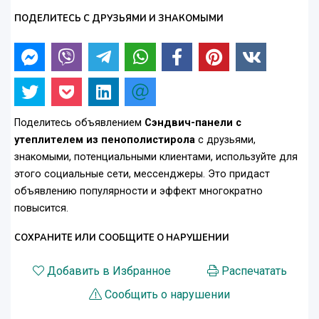
ПОДЕЛИТЕСЬ С ДРУЗЬЯМИ И ЗНАКОМЫМИ
Поделитесь объявлением
Сэндвич-панели с
утеплителем из пенополистирола
с друзьями,
знакомыми, потенциальными клиентами, используйте для
этого социальные сети, мессенджеры. Это придаст
объявлению популярности и эффект многократно
повысится.
СОХРАНИТЕ ИЛИ СООБЩИТЕ О НАРУШЕНИИ
Добавить в Избранное
Распечатать
Сообщить о нарушении