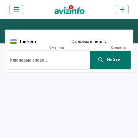
Ташкент
Стройматериалы
Сменить
Сменить
Найти!