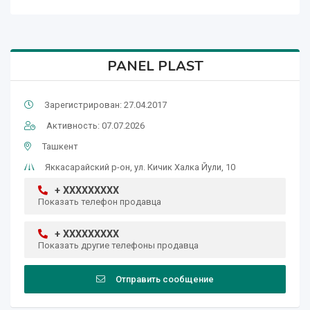
PANEL PLAST
Зарегистрирован: 27.04.2017
Активность: 07.07.2026
Ташкент
Яккасарайский р-он, ул. Кичик Халка Йули, 10
+ XXXXXXXXX
Показать телефон продавца
+ XXXXXXXXX
Показать другие телефоны продавца
Отправить сообщение