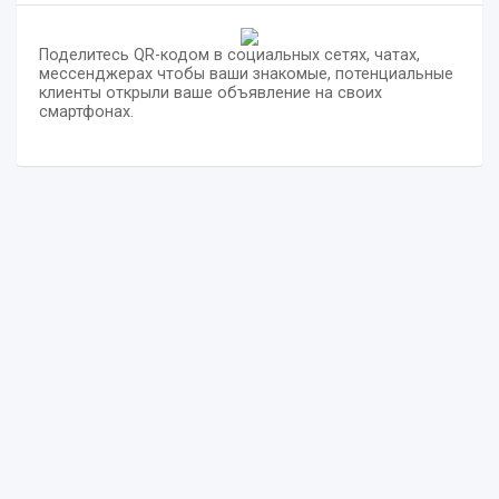
Поделитесь QR-кодом в социальных сетях, чатах,
мессенджерах чтобы ваши знакомые, потенциальные
клиенты открыли ваше объявление на своих
смартфонах.