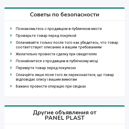
Советы по безопасности
Познакомьтесь с продавцом в публичном месте
Проверьте товар перед покупкой
Оплачивайте только после того как убедитесь, что товар
соответствует описанию и вашим требованиям
Желательно провести сделку при свидетелях
Познайомтеся з продавцем в публічному місці
Перевірте товар перед покупкою
Сплачуйте лише після того як переконаєтеся, що товар
відповідає опису і вашим вимогам
Бажано провести операцію при свідках
Другие объявления от
PANEL PLAST