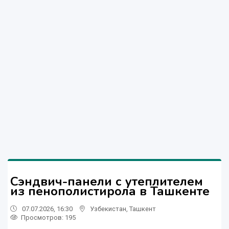
Сэндвич-панели с утеплителем
из пенополистирола в Ташкенте
07.07.2026, 16:30
Узбекистан
,
Ташкент
Просмотров: 195