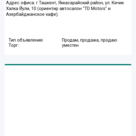
Адрес офиса: г.Ташкент, Яккасарайский район, ул. Кичик
Халка Йули, 10 (ориентир автосалон "TD Motors" и
Азербайджанское кафе).
Тип объявления:
Продам, продажа, продаю
Торг:
уместен