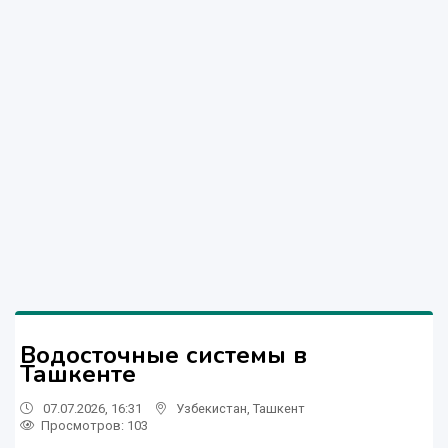
Водосточные системы в
Ташкенте
07.07.2026, 16:31
Узбекистан
,
Ташкент
Просмотров: 103