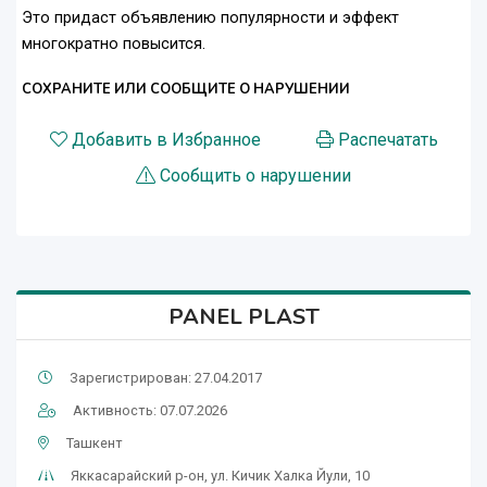
Это придаст объявлению популярности и эффект
многократно повысится.
СОХРАНИТЕ ИЛИ СООБЩИТЕ О НАРУШЕНИИ
Добавить в Избранное
Распечатать
Сообщить о нарушении
PANEL PLAST
Зарегистрирован: 27.04.2017
Активность: 07.07.2026
Ташкент
Яккасарайский р-он, ул. Кичик Халка Йули, 10