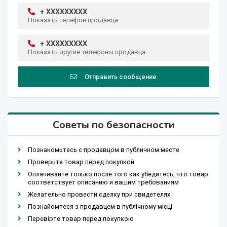
+ XXXXXXXXX
Показать телефон продавца
+ XXXXXXXXX
Показать другие телефоны продавца
Отправить сообщение
Советы по безопасности
Познакомьтесь с продавцом в публичном месте
Проверьте товар перед покупкой
Оплачивайте только после того как убедитесь, что товар
соответствует описанию и вашим требованиям
Желательно провести сделку при свидетелях
Познайомтеся з продавцем в публічному місці
Перевірте товар перед покупкою