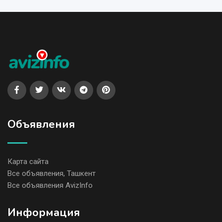
Объявления
Карта сайта
Все объявления, Ташкент
Все объявления AvizInfo
Информация