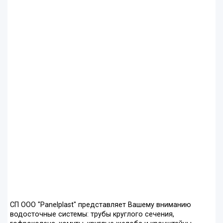
СП ООО "Panelplast" представляет Вашему вниманию
водосточные системы: трубы круглого сечения,