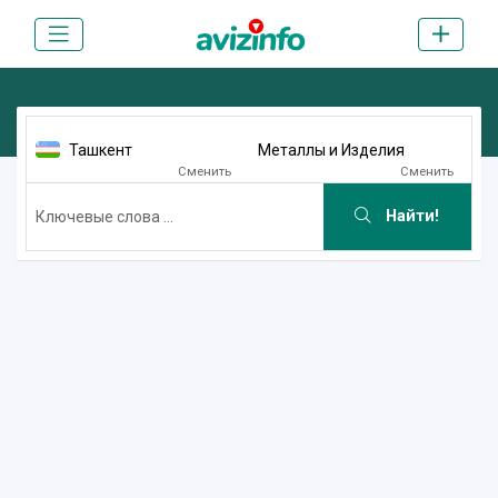
Ташкент
Металлы и Изделия
Сменить
Сменить
Найти!