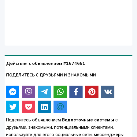
Действия с объявлением #1674651
ПОДЕЛИТЕСЬ С ДРУЗЬЯМИ И ЗНАКОМЫМИ
Поделитесь объявлением
Водосточные системы
с
друзьями, знакомыми, потенциальными клиентами,
используйте для этого социальные сети, мессенджеры.