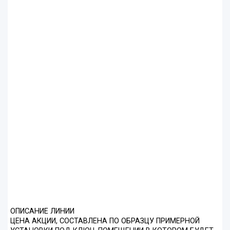
ОПИСАНИЕ ЛИНИИ
ЦЕНА АКЦИИ, СОСТАВЛЕНА ПО ОБРАЗЦУ ПРИМЕРНОЙ