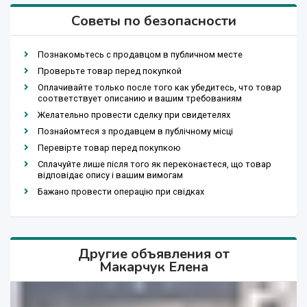
Советы по безопасности
Познакомьтесь с продавцом в публичном месте
Проверьте товар перед покупкой
Оплачивайте только после того как убедитесь, что товар
соответствует описанию и вашим требованиям
Желательно провести сделку при свидетелях
Познайомтеся з продавцем в публічному місці
Перевірте товар перед покупкою
Сплачуйте лише після того як переконаєтеся, що товар
відповідає опису і вашим вимогам
Бажано провести операцію при свідках
Другие объявления от
Макарчук Елена