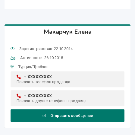
Макарчук Елена
Зарегистрирован: 22.10.2014
Активность: 26.10.2018
Турция/ Трабзон
+ XXXXXXXXX
Показать телефон продавца
+ XXXXXXXXX
Показать другие телефоны продавца
Отправить сообщение