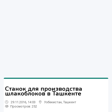
Станок для производства
шлакоблоков в Ташкенте
29.11.2016, 14:03
Узбекистан
,
Ташкент
Просмотров: 252