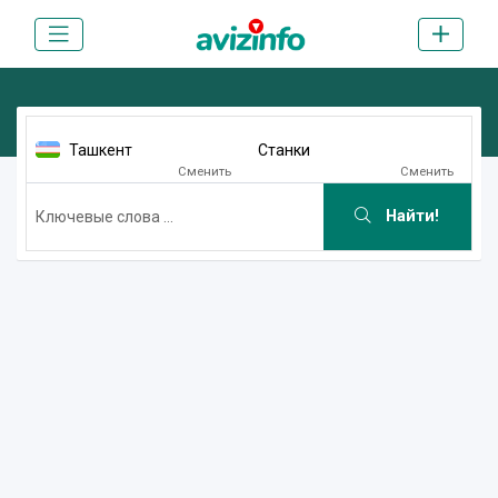
Ташкент
Станки
Сменить
Сменить
Найти!