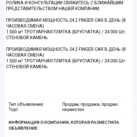
РОЛИКА И КОНСУЛЬТАЦИИ СВЯЖИТЕСЬ С БЛИЖАЙШИМ
ПРЕДСТАВИТЕЛЬСТВОМ НАШЕЙ КОМПАНИИ.
ПРОИЗВОДИМАЯ МОЩНОСТЬ 24.2 FİNGER CAR В ДЕНЬ (8
ЧАСОВАЯ СМЕНА)
1.500 м² ТРОТУАРНАЯ ПЛИТКА (БРУСЧАТКА) / 24.000 Шт.
СТЕНОВОЙ КАМЕНЬ
ПРОИЗВОДИМАЯ МОЩНОСТЬ 24.2 FINGER CAR В ДЕНЬ (8
ЧАСОВАЯ СМЕНА)
1.500 м² ТРОТУАРНАЯ ПЛИТКА (БРУСЧАТКА) / 24.000 Шт.
СТЕНОВОЙ КАМЕНЬ
Тип объявления:
Продам, продажа, продаю
Торг:
неуместен
ИНФОРМАЦИЯ О КОМПАНИИ, КОТОРАЯ РАЗМЕСТИЛА
ОБЪЯВЛЕНИЕ: