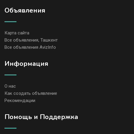
Объявления
Карта сайта
Все объявления, Ташкент
Все объявления AvizInfo
Информация
О нас
Как создать объявление
Рекомендации
Помощь и Поддержка