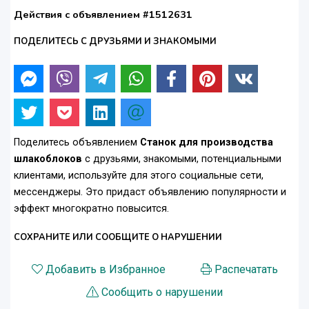
Действия с объявлением #1512631
ПОДЕЛИТЕСЬ С ДРУЗЬЯМИ И ЗНАКОМЫМИ
Поделитесь объявлением
Станок для производства
шлакоблоков
с друзьями, знакомыми, потенциальными
клиентами, используйте для этого социальные сети,
мессенджеры. Это придаст объявлению популярности и
эффект многократно повысится.
СОХРАНИТЕ ИЛИ СООБЩИТЕ О НАРУШЕНИИ
Добавить в Избранное
Распечатать
Сообщить о нарушении