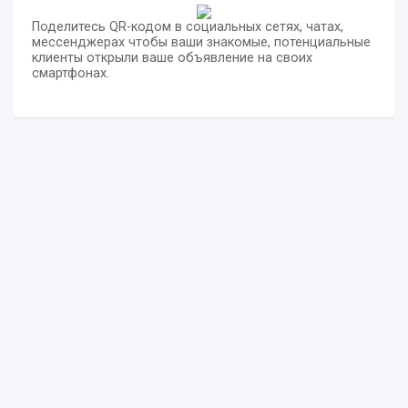
Поделитесь QR-кодом в социальных сетях, чатах,
мессенджерах чтобы ваши знакомые, потенциальные
клиенты открыли ваше объявление на своих
смартфонах.