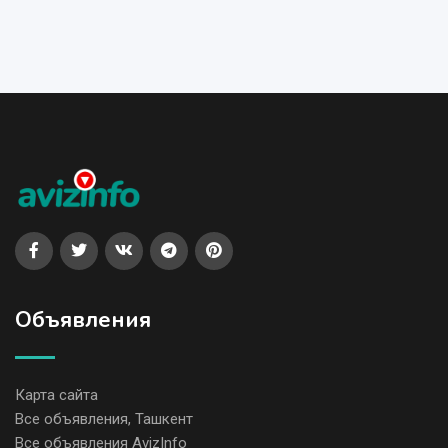
Объявления
Карта сайта
Все объявления, Ташкент
Все объявления AvizInfo