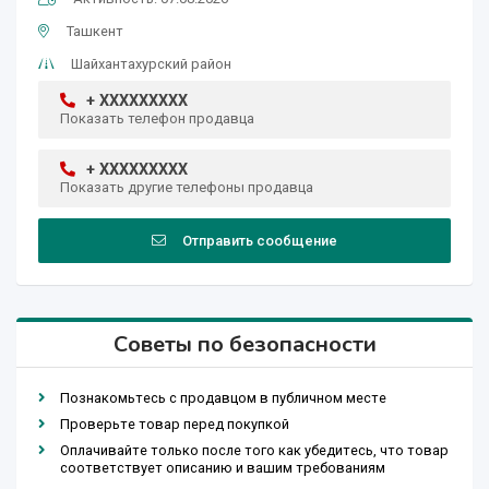
Ташкент
Шайхантахурский район
+ XXXXXXXXX
Показать телефон продавца
+ XXXXXXXXX
Показать другие телефоны продавца
Отправить сообщение
Советы по безопасности
Познакомьтесь с продавцом в публичном месте
Проверьте товар перед покупкой
Оплачивайте только после того как убедитесь, что товар
соответствует описанию и вашим требованиям