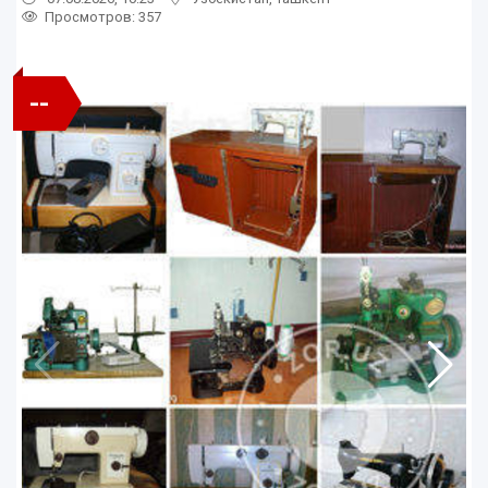
Просмотров: 357
--