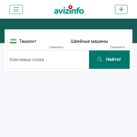
Ташкент
Швейные машины
Сменить
Сменить
Найти!