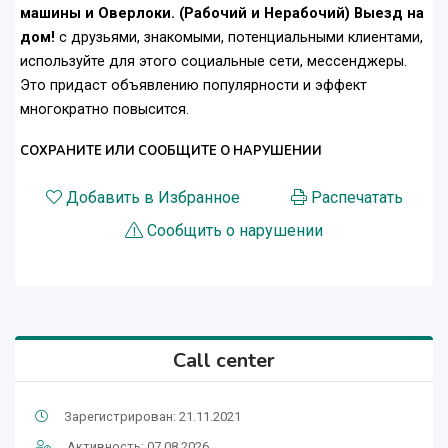
машины и Оверлоки. (Рабочий и Нерабочий) Выезд на
дом!
с друзьями, знакомыми, потенциальными клиентами,
используйте для этого социальные сети, мессенджеры.
Это придаст объявлению популярности и эффект
многократно повысится.
СОХРАНИТЕ ИЛИ СООБЩИТЕ О НАРУШЕНИИ
Добавить в Избранное
Распечатать
Сообщить о нарушении
Call center
Зарегистрирован: 21.11.2021
Активность: 07.08.2026