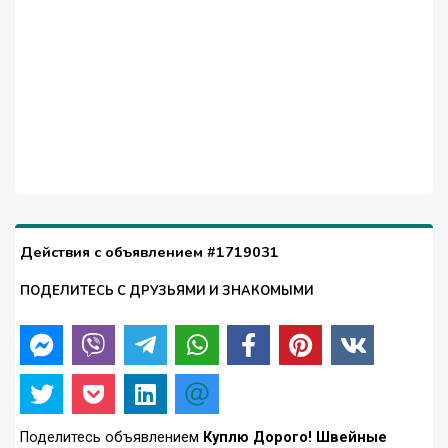
Действия с объявлением #1719031
ПОДЕЛИТЕСЬ С ДРУЗЬЯМИ И ЗНАКОМЫМИ
Поделитесь объявлением
Куплю Дорого! Швейные