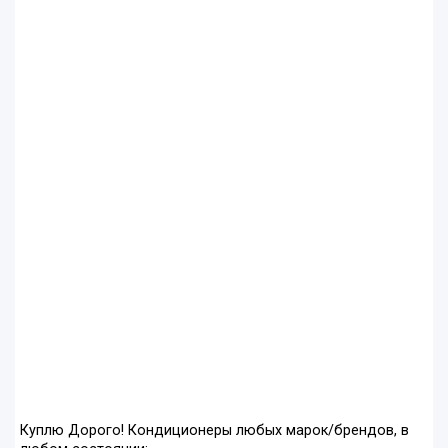
Куплю Дорого! Кондиционеры любых марок/брендов, в