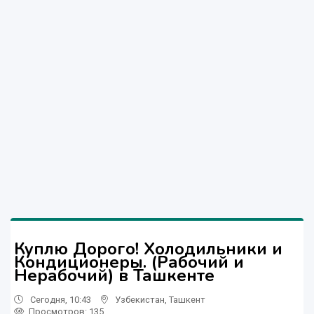
Куплю Дорого! Холодильники и
Кондиционеры. (Рабочий и
Нерабочий) в Ташкенте
Сегодня, 10:43
Узбекистан
,
Ташкент
Просмотров: 135