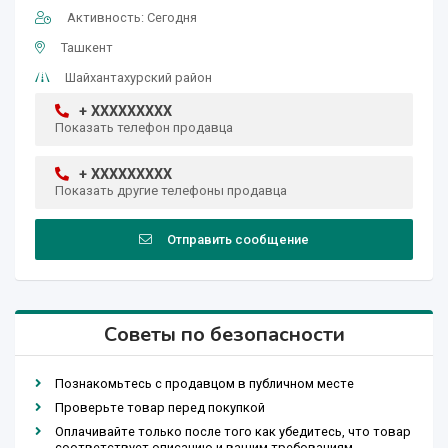
Активность: Сегодня
Ташкент
Шайхантахурский район
+ XXXXXXXXX
Показать телефон продавца
+ XXXXXXXXX
Показать другие телефоны продавца
Отправить сообщение
Советы по безопасности
Познакомьтесь с продавцом в публичном месте
Проверьте товар перед покупкой
Оплачивайте только после того как убедитесь, что товар
соответствует описанию и вашим требованиям