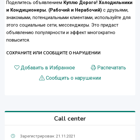
Поделитесь объявлением
Куплю Дорого! Холодильники
и Кондиционеры. (Рабочий и Нерабочий)
с друзьями,
знакомыми, потенциальными клиентами, используйте для
этого социальные сети, мессенджеры. Это придаст
объявлению популярности и эффект многократно
повысится.
СОХРАНИТЕ ИЛИ СООБЩИТЕ О НАРУШЕНИИ
Добавить в Избранное
Распечатать
Сообщить о нарушении
Call center
Зарегистрирован: 21.11.2021