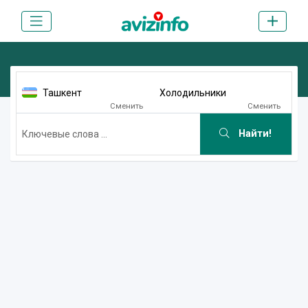
Ташкент
Холодильники
Сменить
Сменить
Найти!