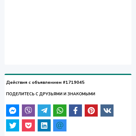
Действия с объявлением #1719045
ПОДЕЛИТЕСЬ С ДРУЗЬЯМИ И ЗНАКОМЫМИ