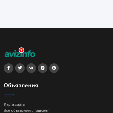
Объявления
Карта сайта
Все объявления, Ташкент