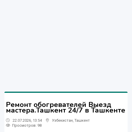
Ремонт обогревателей Выезд
мастера.Ташкент 24/7 в Ташкенте
22.07.2026, 13:54
Узбекистан
,
Ташкент
Просмотров: 98