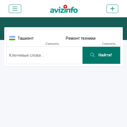
Ташкент
Ремонт техники
Сменить
Сменить
Найти!