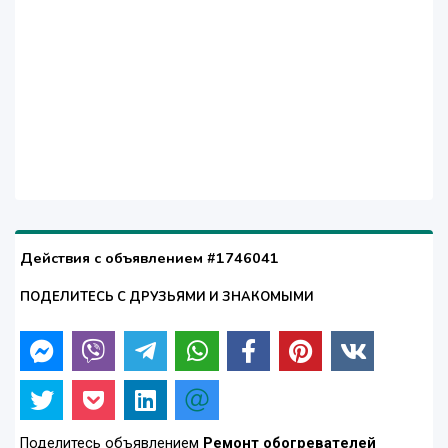
Действия с объявлением #1746041
ПОДЕЛИТЕСЬ С ДРУЗЬЯМИ И ЗНАКОМЫМИ
Поделитесь объявлением
Ремонт обогревателей