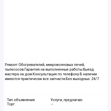
Ремонт Обогревателей, микроволновых печей,
пылесосов.Гарантия на выполненные работы.Выезд
мастера на дом.Консультация по телефону.В наличии
имеются практически все запчасти.Без выходных. 24/7.
Тип объявления:
Услуги, предлагаю
Торг:
--