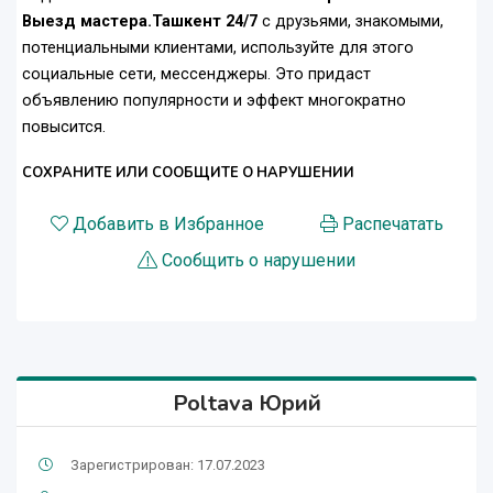
Выезд мастера.Ташкент 24/7
с друзьями, знакомыми,
потенциальными клиентами, используйте для этого
социальные сети, мессенджеры. Это придаст
объявлению популярности и эффект многократно
повысится.
СОХРАНИТЕ ИЛИ СООБЩИТЕ О НАРУШЕНИИ
Добавить в Избранное
Распечатать
Сообщить о нарушении
Poltava Юрий
Зарегистрирован: 17.07.2023