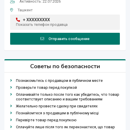
Активность: 22.07.2026
Ташкент
+ XXXXXXXXX
Показать телефон продавца
Отправить сообщение
Советы по безопасности
Познакомьтесь с продавцом в публичном месте
Проверьте товар перед покупкой
Оплачивайте только после того как убедитесь, что товар
соответствует описанию и вашим требованиям
Желательно провести сделку при свидетелях
Познайомтеся з продавцем в публічному місці
Перевірте товар перед покупкою
Сплачуйте лише після того як переконаєтеся, що товар