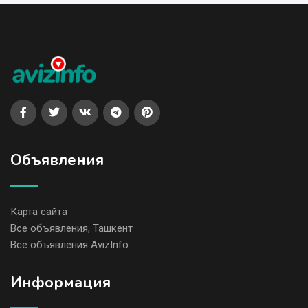
Объявления
Карта сайта
Все объявления, Ташкент
Все объявления AvizInfo
Информация