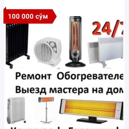
100 000 сўм