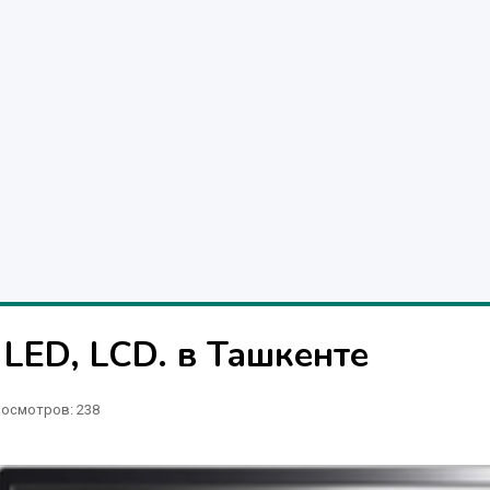
LED, LCD. в Ташкенте
осмотров: 238