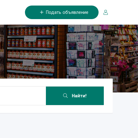
Подать объявление
Найти!