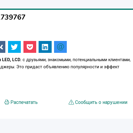
1739767
LED, LCD.
с друзьями, знакомыми, потенциальными клиентами,
енджеры. Это придаст объявлению популярности и эффект
Распечатать
Сообщить о нарушении