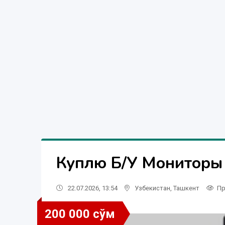
Куплю Б/У Мониторы 
22.07.2026, 13:54
Узбекистан
,
Ташкент
Пр
200 000 сўм