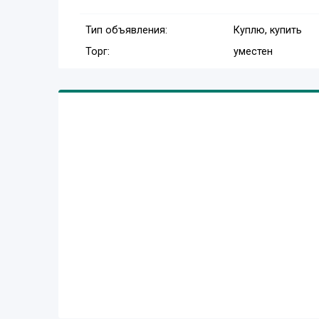
Тип объявления:
Куплю, купить
Торг:
уместен