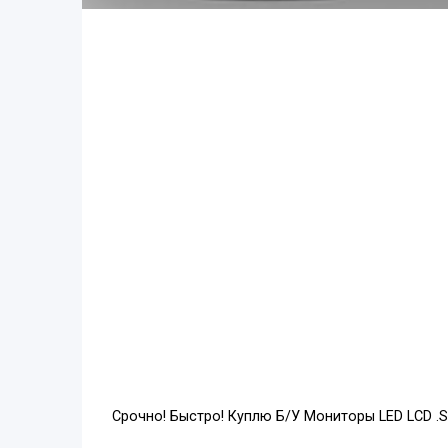
Срочно! Быстро! Куплю Б/У Мониторы LED LCD .S