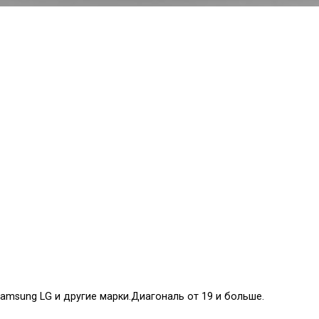
amsung LG и другие марки.Диагональ от 19 и больше.