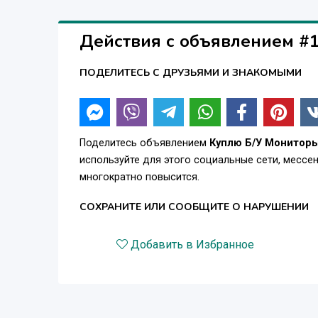
Действия с объявлением #
ПОДЕЛИТЕСЬ С ДРУЗЬЯМИ И ЗНАКОМЫМИ
Поделитесь объявлением
Куплю Б/У Мониторы 
используйте для этого социальные сети, месс
многократно повысится.
СОХРАНИТЕ ИЛИ СООБЩИТЕ О НАРУШЕНИИ
Добавить в Избранное