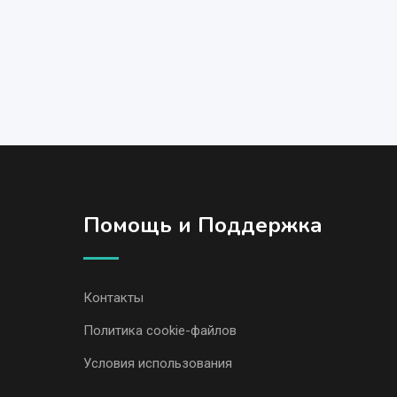
Помощь и Поддержка
Контакты
Политика cookie-файлов
Условия использования