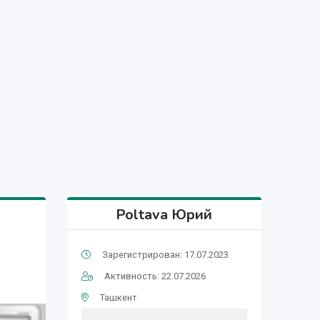
Poltava Юрий
Зарегистрирован: 17.07.2023
Активность: 22.07.2026
Ташкент