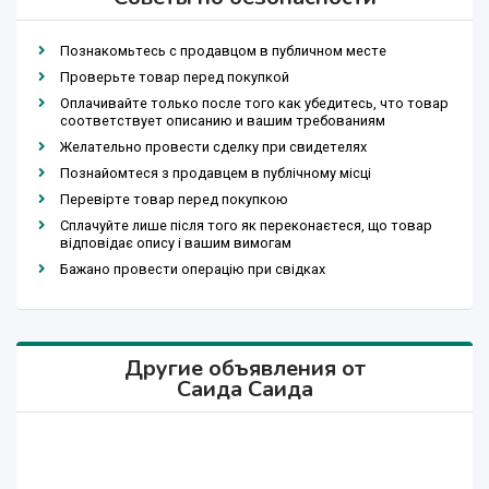
Познакомьтесь с продавцом в публичном месте
Проверьте товар перед покупкой
Оплачивайте только после того как убедитесь, что товар
соответствует описанию и вашим требованиям
Желательно провести сделку при свидетелях
Познайомтеся з продавцем в публічному місці
Перевірте товар перед покупкою
Сплачуйте лише після того як переконаєтеся, що товар
відповідає опису і вашим вимогам
Бажано провести операцію при свідках
Другие объявления от
Саида Саида