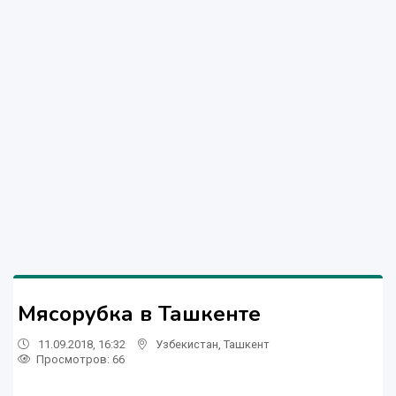
Мясорубка в Ташкенте
11.09.2018, 16:32
Узбекистан
,
Ташкент
Просмотров: 66