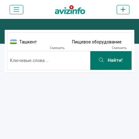
Ташкент
Пищевое оборудование
Сменить
Сменить
Найти!