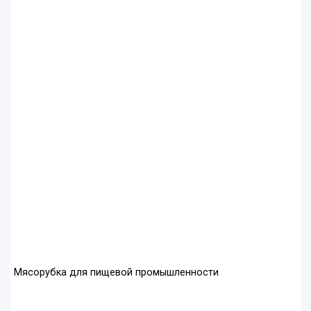
Мясорубка для пищевой промышленности