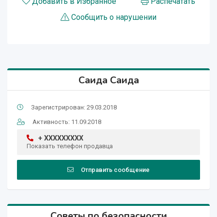
Добавить в Избранное
Распечатать
Сообщить о нарушении
Саида Саида
Зарегистрирован: 29.03.2018
Активность: 11.09.2018
+ XXXXXXXXX
Показать телефон продавца
Отправить сообщение
Советы по безопасности