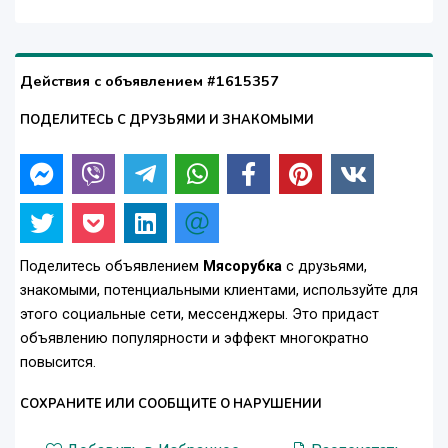
Действия с объявлением #1615357
ПОДЕЛИТЕСЬ С ДРУЗЬЯМИ И ЗНАКОМЫМИ
Поделитесь объявлением
Мясорубка
с друзьями,
знакомыми, потенциальными клиентами, используйте для
этого социальные сети, мессенджеры. Это придаст
объявлению популярности и эффект многократно
повысится.
СОХРАНИТЕ ИЛИ СООБЩИТЕ О НАРУШЕНИИ