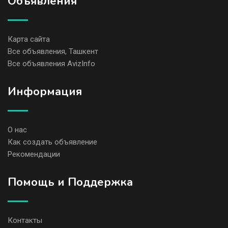
Объявления
Карта сайта
Все объявления, Ташкент
Все объявления AvizInfo
Информация
О нас
Как создать объявление
Рекомендации
Помощь и Поддержка
Контакты