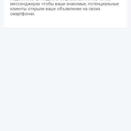
мессенджерах чтобы ваши знакомые, потенциальные
клиенты открыли ваше объявление на своих
смартфонах.