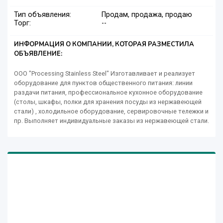
Тип объявления:
Продам, продажа, продаю
Торг:
--
ИНФОРМАЦИЯ О КОМПАНИИ, КОТОРАЯ РАЗМЕСТИЛА
ОБЪЯВЛЕНИЕ:
ООО "Processing Stainless Steel" Изготавливает и реализует
оборудование для пунктов общественного питания: линии
раздачи питания, профессиональное кухонное оборудование
(столы, шкафы, полки для хранения посуды из нержавеющей
стали) , холодильное оборудование, сервировочные тележки и
пр. Выполняет индивидуальные заказы из нержавеющей стали.