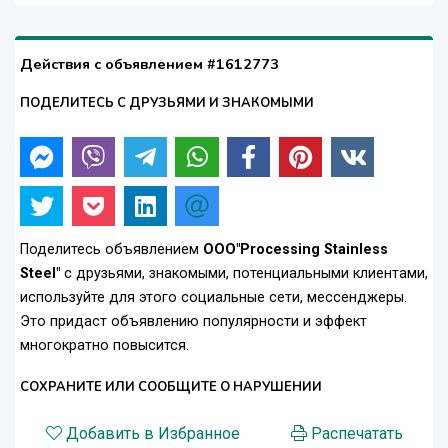
Действия с объявлением #1612773
ПОДЕЛИТЕСЬ С ДРУЗЬЯМИ И ЗНАКОМЫМИ
Поделитесь объявлением
ООО"Processing Stainless
Steel"
с друзьями, знакомыми, потенциальными клиентами,
используйте для этого социальные сети, мессенджеры.
Это придаст объявлению популярности и эффект
многократно повысится.
СОХРАНИТЕ ИЛИ СООБЩИТЕ О НАРУШЕНИИ
Добавить в Избранное
Распечатать