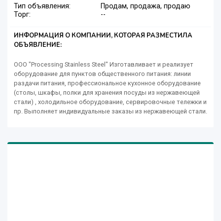
Тип объявления:
Продам, продажа, продаю
Торг:
--
ИНФОРМАЦИЯ О КОМПАНИИ, КОТОРАЯ РАЗМЕСТИЛА
ОБЪЯВЛЕНИЕ:
ООО "Processing Stainless Steel" Изготавливает и реализует
оборудование для пунктов общественного питания: линии
раздачи питания, профессиональное кухонное оборудование
(столы, шкафы, полки для хранения посуды из нержавеющей
стали) , холодильное оборудование, сервировочные тележки и
пр. Выполняет индивидуальные заказы из нержавеющей стали.