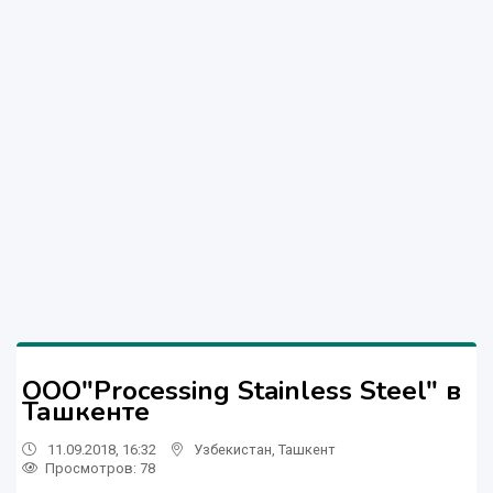
ООО"Processing Stainless Steel" в
Ташкенте
11.09.2018, 16:32
Узбекистан
,
Ташкент
Просмотров: 78