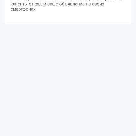
клиенты открыли ваше объявление на своих
смартфонах.