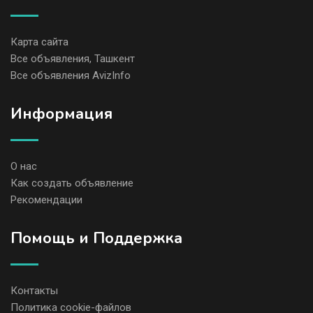
Карта сайта
Все объявления, Ташкент
Все объявления AvizInfo
Информация
О нас
Как создать объявление
Рекомендации
Помощь и Поддержка
Контакты
Политика cookie-файлов