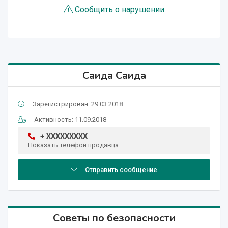
Сообщить о нарушении
Саида Саида
Зарегистрирован: 29.03.2018
Активность: 11.09.2018
+ XXXXXXXXX
Показать телефон продавца
Отправить сообщение
Советы по безопасности