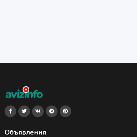
Объявления