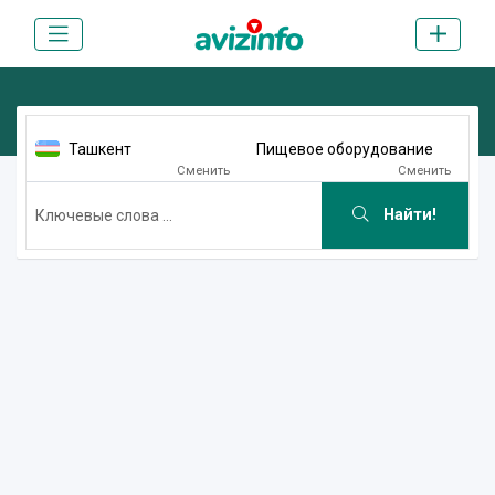
Ташкент
Пищевое оборудование
Сменить
Сменить
Найти!