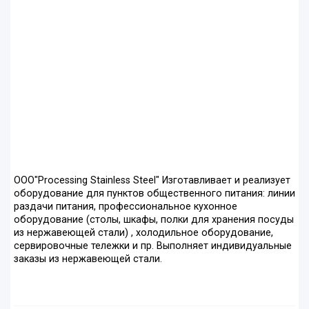
ООО"Processing Stainless Steel" Изготавливает и реализует
оборудование для пунктов общественного питания: линии
раздачи питания, профессиональное кухонное
оборудование (столы, шкафы, полки для хранения посуды
из нержавеющей стали) , холодильное оборудование,
сервировочные тележки и пр. Выполняет индивидуальные
заказы из нержавеющей стали.