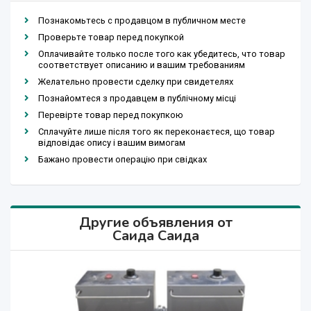
Познакомьтесь с продавцом в публичном месте
Проверьте товар перед покупкой
Оплачивайте только после того как убедитесь, что товар
соответствует описанию и вашим требованиям
Желательно провести сделку при свидетелях
Познайомтеся з продавцем в публічному місці
Перевірте товар перед покупкою
Сплачуйте лише після того як переконаєтеся, що товар
відповідає опису і вашим вимогам
Бажано провести операцію при свідках
Другие объявления от
Саида Саида