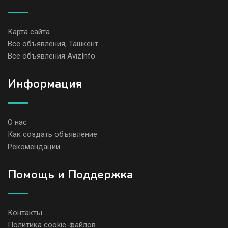
Карта сайта
Все объявления, Ташкент
Все объявления AvizInfo
Информация
О нас
Как создать объявление
Рекомендации
Помощь и Поддержка
Контакты
Политика cookie-файлов