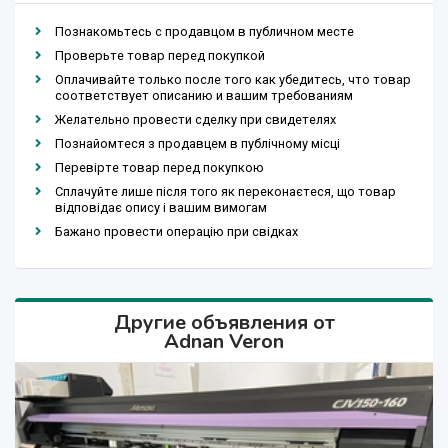
Познакомьтесь с продавцом в публичном месте
Проверьте товар перед покупкой
Оплачивайте только после того как убедитесь, что товар
соответствует описанию и вашим требованиям
Желательно провести сделку при свидетелях
Познайомтеся з продавцем в публічному місці
Перевірте товар перед покупкою
Сплачуйте лише після того як переконаєтеся, що товар
відповідає опису і вашим вимогам
Бажано провести операцію при свідках
Другие объявления от
Adnan Veron