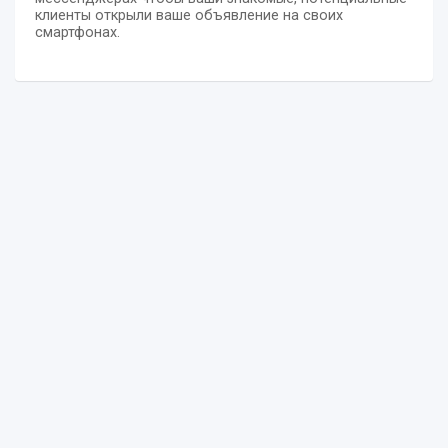
клиенты открыли ваше объявление на своих
смартфонах.