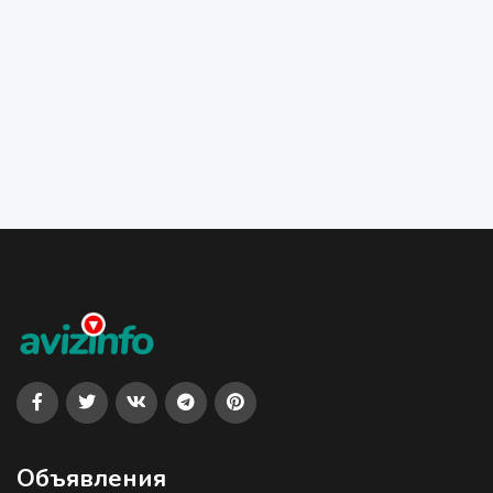
Объявления