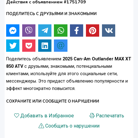
Действия с объявлением #1751709
ПОДЕЛИТЕСЬ С ДРУЗЬЯМИ И ЗНАКОМЫМИ
Поделитесь объявлением
2025 Can-Am Outlander MAX XT
850 ATV
с друзьями, знакомыми, потенциальными
клиентами, используйте для этого социальные сети,
мессенджеры. Это придаст объявлению популярности и
эффект многократно повысится.
СОХРАНИТЕ ИЛИ СООБЩИТЕ О НАРУШЕНИИ
Добавить в Избранное
Распечатать
Сообщить о нарушении