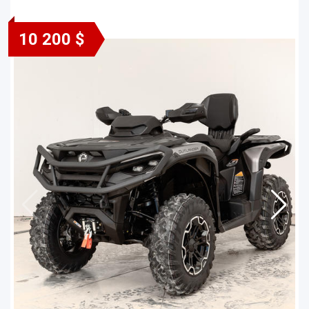
10 200 $