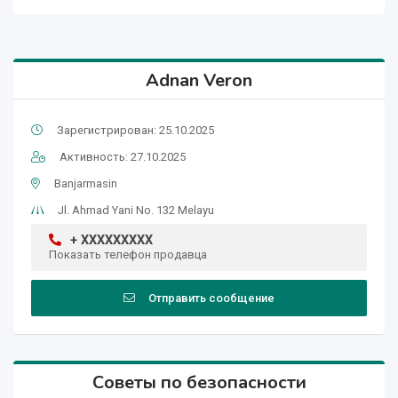
Adnan Veron
Зарегистрирован: 25.10.2025
Активность: 27.10.2025
Banjarmasin
Jl. Ahmad Yani No. 132 Melayu
+ XXXXXXXXX
Показать телефон продавца
Отправить сообщение
Советы по безопасности