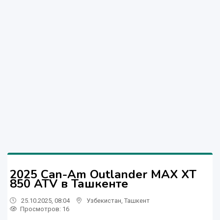
2025 Can-Am Outlander MAX XT
850 ATV в Ташкенте
25.10.2025, 08:04
Узбекистан
,
Ташкент
Просмотров: 16