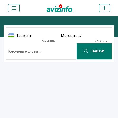
Ташкент
Мотоциклы
Сменить
Сменить
Найти!