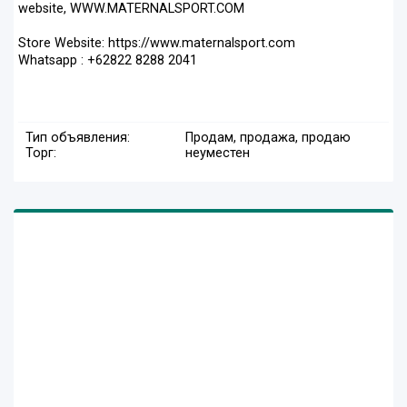
website, WWW.MATERNALSPORT.COM
Store Website: https://www.maternalsport.com
Whatsapp : +62822 8288 2041
Тип объявления:
Продам, продажа, продаю
Торг:
неуместен