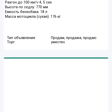
Разгон до 100 км/ч 4, 5 сек
Высота по седлу: 770 мм
Емкость бензобака: 18 л
Масса мотоцикла (сухая): 176 кг
Тип объявления:
Продам, продажа, продаю
Торг:
уместен