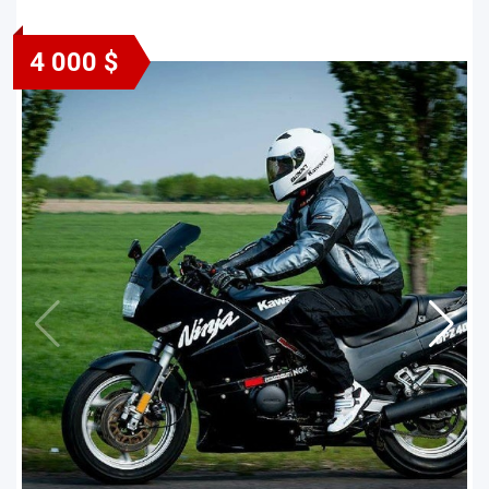
4 000 $