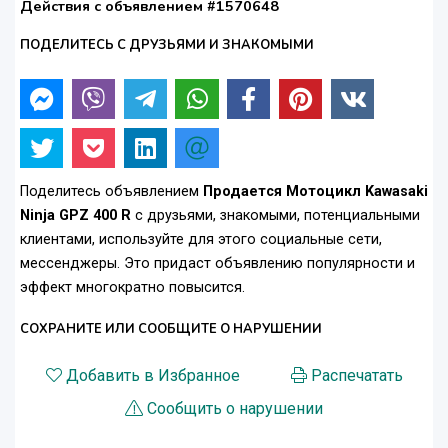
Действия с объявлением #1570648
ПОДЕЛИТЕСЬ С ДРУЗЬЯМИ И ЗНАКОМЫМИ
Поделитесь объявлением
Продается Мотоцикл Kawasaki
Ninja GPZ 400 R
с друзьями, знакомыми, потенциальными
клиентами, используйте для этого социальные сети,
мессенджеры. Это придаст объявлению популярности и
эффект многократно повысится.
СОХРАНИТЕ ИЛИ СООБЩИТЕ О НАРУШЕНИИ
Добавить в Избранное
Распечатать
Сообщить о нарушении