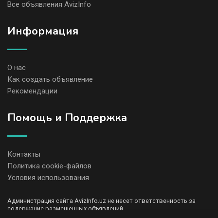
Все объявления AvizInfo
Информация
О нас
Как создать объявление
Рекомендации
Помощь и Поддержка
Контакты
Политика cookie-файлов
Условия использования
Администрация сайта AvizInfo.uz не несет ответственность за
содержание размещенных объявлений.
Мы ценим конфиденциальность наших пользователей. Мы не