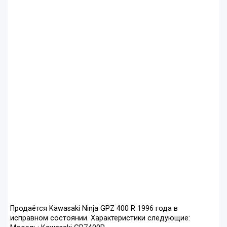
Продаётся Kawasaki Ninja GPZ 400 R 1996 года в
исправном состоянии. Характеристики следующие: