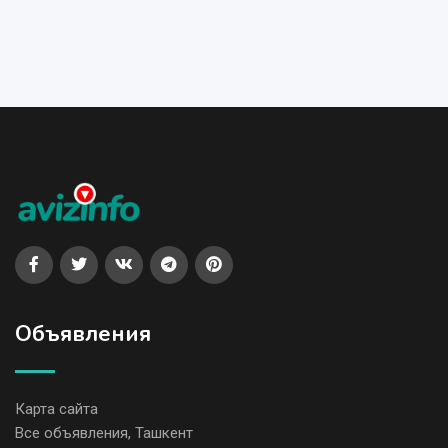
Объявления
Карта сайта
Все объявления, Ташкент