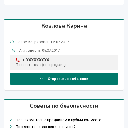
Козлова Карина
Зарегистрирован: 05.07.2017
Активность: 05.07.2017
+ XXXXXXXXX
Показать телефон продавца
Отправить сообщение
Советы по безопасности
Познакомьтесь с продавцом в публичном месте
Проверьте товар перед покупкой