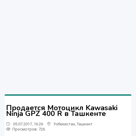
Продается Мотоцикл Kawasaki
Ninja GPZ 400 R в Ташкенте
05.07.2017, 16:26
Узбекистан
,
Ташкент
Просмотров: 726