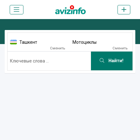
Ташкент
Мотоциклы
Сменить
Сменить
Найти!