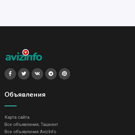
Объявления
Карта сайта
Все объявления, Ташкент
Все объявления AvizInfo