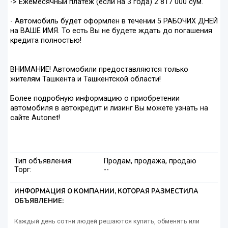
-> Ежемесячный платеж (если на 3 года) 2 817 000 сум.
- Автомобиль будет оформлен в течении 5 РАБОЧИХ ДНЕЙ
на ВАШЕ ИМЯ. То есть Вы не будете ждать до погашения
кредита полностью!
ВНИМАНИЕ! Автомобили предоставляются только
жителям Ташкента и Ташкентской области!
Более подробную информацию о приобретении
автомобиля в автокредит и лизинг Вы можете узнать на
сайте Autonet!
Тип объявления:
Продам, продажа, продаю
Торг:
--
ИНФОРМАЦИЯ О КОМПАНИИ, КОТОРАЯ РАЗМЕСТИЛА
ОБЪЯВЛЕНИЕ:
Каждый день сотни людей решаются купить, обменять или