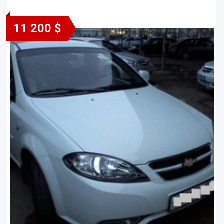
11 200 $