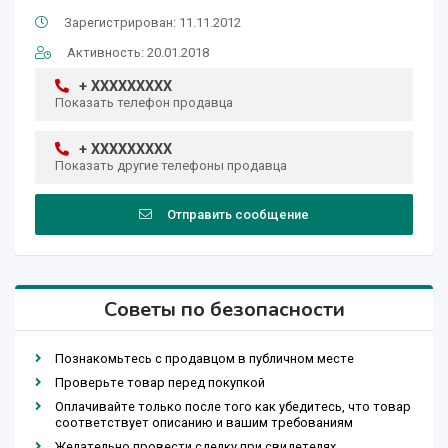
Зарегистрирован: 11.11.2012
Активность: 20.01.2018
+ XXXXXXXXX
Показать телефон продавца
+ XXXXXXXXX
Показать другие телефоны продавца
Отправить сообщение
Советы по безопасности
Познакомьтесь с продавцом в публичном месте
Проверьте товар перед покупкой
Оплачивайте только после того как убедитесь, что товар
соответствует описанию и вашим требованиям
Желательно провести сделку при свидетелях