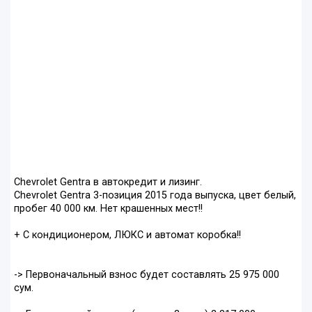
Chevrolet Gentra в автокредит и лизинг.
Chevrolet Gentra 3-позиция 2015 года выпуска, цвет белый,
пробег 40 000 км. Нет крашенных мест!!
+ С кондиционером, ЛЮКС и автомат коробка!!
-> Первоначальный взнос будет составлять 25 975 000
сум.