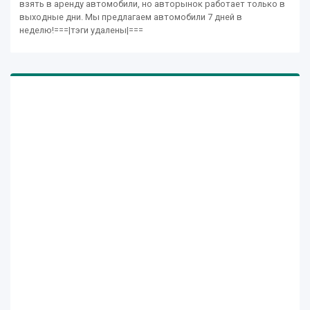
взять в аренду автомобили, но авторынок работает только в
выходные дни. Мы предлагаем автомобили 7 дней в
неделю!===|тэги удалены|===