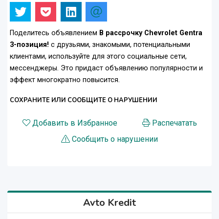
Поделитесь объявлением
В рассрочку Chevrolet Gentra
3-позиция!
с друзьями, знакомыми, потенциальными
клиентами, используйте для этого социальные сети,
мессенджеры. Это придаст объявлению популярности и
эффект многократно повысится.
СОХРАНИТЕ ИЛИ СООБЩИТЕ О НАРУШЕНИИ
Добавить в Избранное
Распечатать
Сообщить о нарушении
Avto Kredit