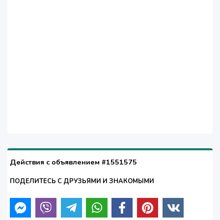
Действия с объявлением #1551575
ПОДЕЛИТЕСЬ С ДРУЗЬЯМИ И ЗНАКОМЫМИ