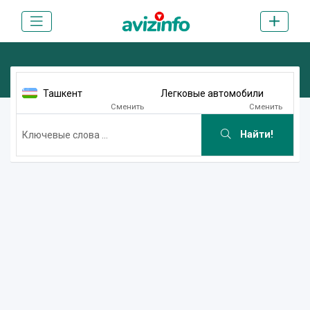
Ташкент
Легковые автомобили
Сменить
Сменить
Найти!