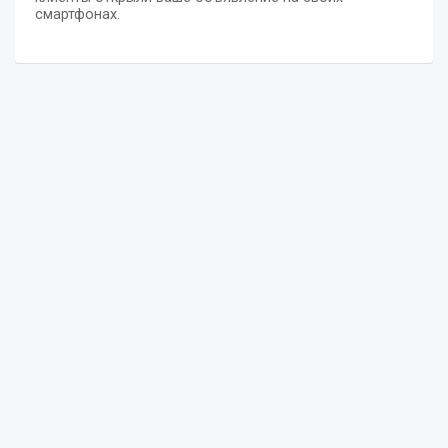
смартфонах.