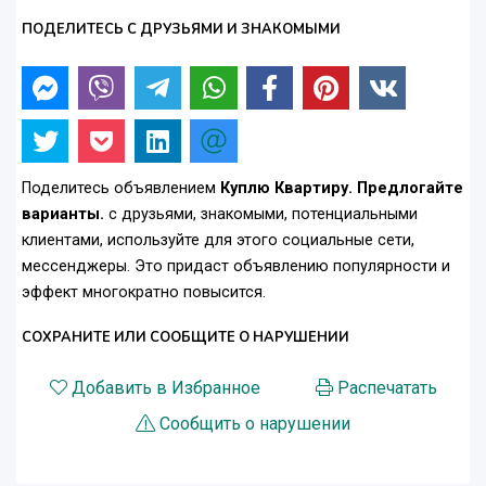
ПОДЕЛИТЕСЬ С ДРУЗЬЯМИ И ЗНАКОМЫМИ
Поделитесь объявлением
Куплю Квартиру. Предлогайте
варианты.
с друзьями, знакомыми, потенциальными
клиентами, используйте для этого социальные сети,
мессенджеры. Это придаст объявлению популярности и
эффект многократно повысится.
СОХРАНИТЕ ИЛИ СООБЩИТЕ О НАРУШЕНИИ
Добавить в Избранное
Распечатать
Сообщить о нарушении