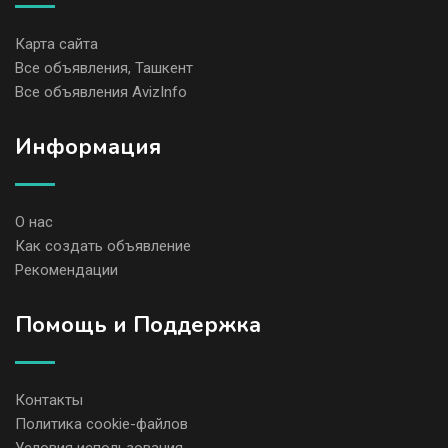
Карта сайта
Все объявления, Ташкент
Все объявления AvizInfo
Информация
О нас
Как создать объявление
Рекомендации
Помощь и Поддержка
Контакты
Политика cookie-файлов