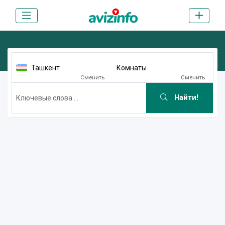
Ташкент
Комнаты
Сменить
Сменить
Найти!