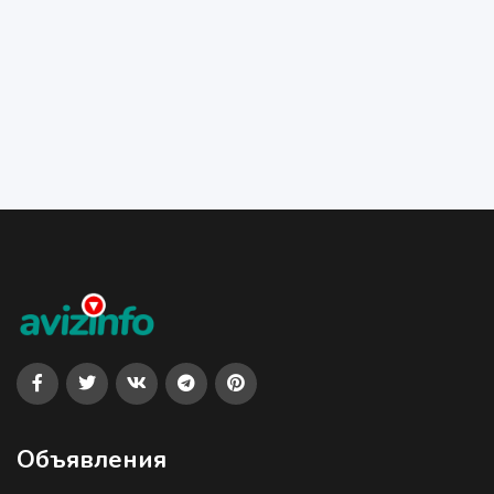
Объявления