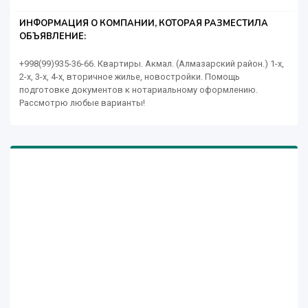
ИНФОРМАЦИЯ О КОМПАНИИ, КОТОРАЯ РАЗМЕСТИЛА
ОБЪЯВЛЕНИЕ:
+998(99)935-36-66. Квартиры. Акмал. (Алмазарский район.) 1-х,
2-х, 3-х, 4-х, вторичное жилье, новостройки. Помощь
подготовке документов к нотариальному оформлению.
Рассмотрю любые варианты!