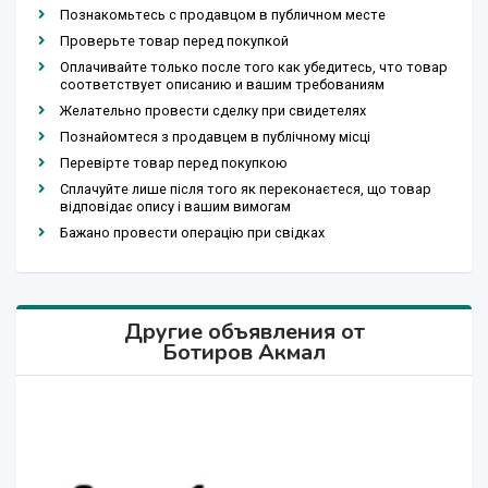
Познакомьтесь с продавцом в публичном месте
Проверьте товар перед покупкой
Оплачивайте только после того как убедитесь, что товар
соответствует описанию и вашим требованиям
Желательно провести сделку при свидетелях
Познайомтеся з продавцем в публічному місці
Перевірте товар перед покупкою
Сплачуйте лише після того як переконаєтеся, що товар
відповідає опису і вашим вимогам
Бажано провести операцію при свідках
Другие объявления от
Ботиров Акмал