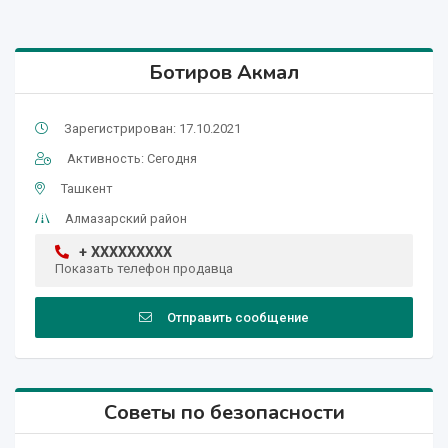
Ботиров Акмал
Зарегистрирован: 17.10.2021
Активность: Сегодня
Ташкент
Алмазарский район
+ XXXXXXXXX
Показать телефон продавца
Отправить сообщение
Советы по безопасности