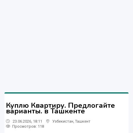
Куплю Квартиру. Предлогайте
варианты. в Ташкенте
23.06.2026, 18:11
Узбекистан
,
Ташкент
Просмотров: 118