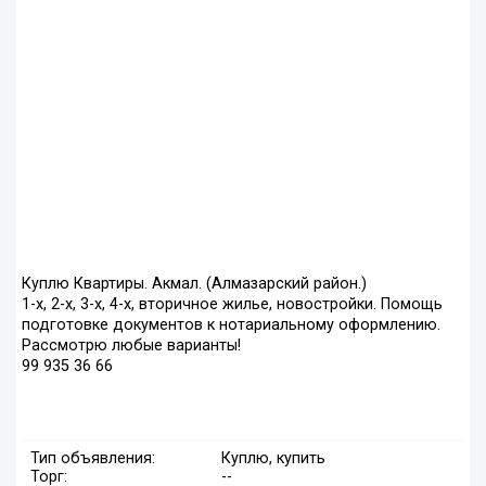
Куплю Квартиры. Акмал. (Алмазарский район.)
1-х, 2-х, 3-х, 4-х, вторичное жилье, новостройки. Помощь
подготовке документов к нотариальному оформлению.
Рассмотрю любые варианты!
99 935 36 66
Тип объявления:
Куплю, купить
Торг:
--