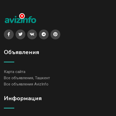
Объявления
Карта сайта
Все объявления, Ташкент
Все объявления AvizInfo
Информация